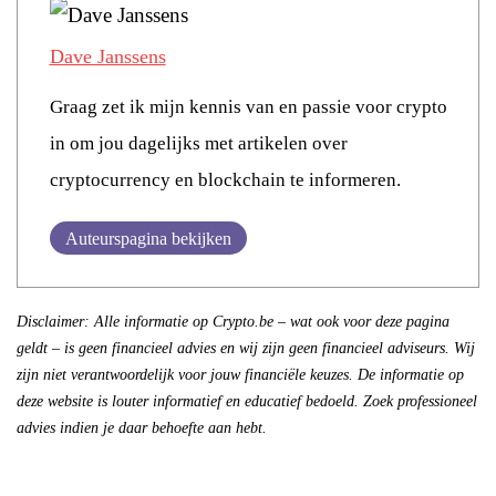
Dave Janssens
Graag zet ik mijn kennis van en passie voor crypto
in om jou dagelijks met artikelen over
cryptocurrency en blockchain te informeren.
Auteurspagina bekijken
Disclaimer: Alle informatie op Crypto.be – wat ook voor deze pagina
geldt – is geen financieel advies en wij zijn geen financieel adviseurs. Wij
zijn niet verantwoordelijk voor jouw financiële keuzes. De informatie op
deze website is louter informatief en educatief bedoeld. Zoek professioneel
advies indien je daar behoefte aan hebt.