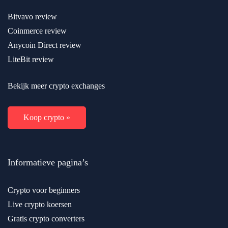
Bitvavo review
Coinmerce review
Anycoin Direct review
LiteBit review
Bekijk meer crypto exchanges
Koop crypto »
Informatieve pagina’s
Crypto voor beginners
Live crypto koersen
Gratis crypto converters