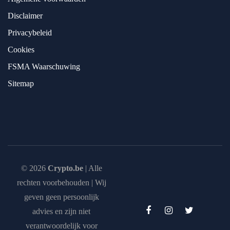
Disclaimer
Privacybeleid
Cookies
FSMA Waarschuwing
Sitemap
© 2026
Crypto.be
| Alle
rechten voorbehouden | Wij
geven geen persoonlijk
advies en zijn niet
verantwoordelijk voor