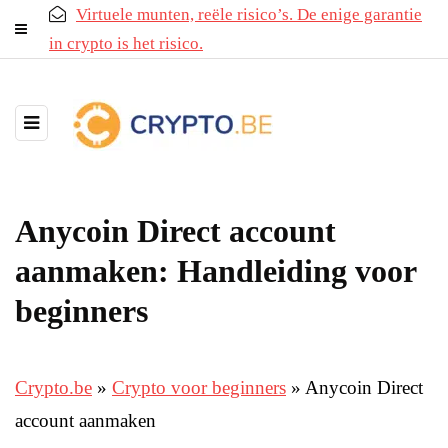
Virtuele munten, reële risico’s. De enige garantie
in crypto is het risico.
Anycoin Direct account
aanmaken: Handleiding voor
beginners
Crypto.be
»
Crypto voor beginners
»
Anycoin Direct
account aanmaken