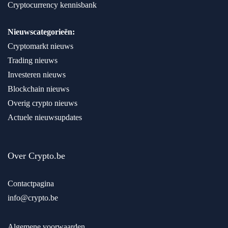
Cryptocurrency kennisbank
Nieuwscategorieën:
Cryptomarkt nieuws
Trading nieuws
Investeren nieuws
Blockchain nieuws
Overig crypto nieuws
Actuele nieuwsupdates
Over Crypto.be
Contactpagina
info@crypto.be
Algemene voorwaarden