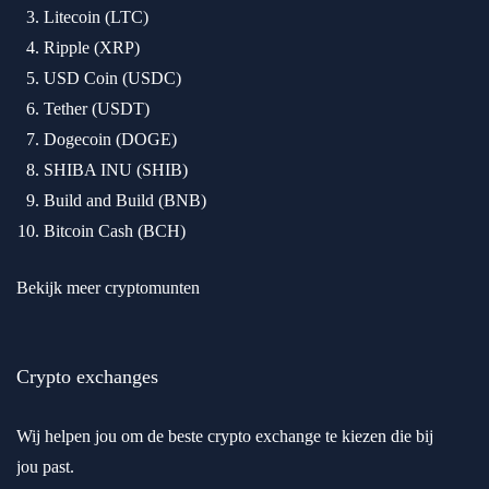
Litecoin (LTC)
Ripple (XRP)
USD Coin (USDC)
Tether (USDT)
Dogecoin (DOGE)
SHIBA INU (SHIB)
Build and Build (BNB)
Bitcoin Cash (BCH)
Bekijk meer cryptomunten
Crypto exchanges
Wij helpen jou om de beste crypto exchange te kiezen die bij
jou past.