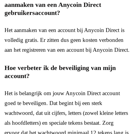
aanmaken van een Anycoin Direct
gebruikersaccount?
Het aanmaken van een account bij Anycoin Direct is
volledig gratis. Er zitten dus geen kosten verbonden
aan het registreren van een account bij Anycoin Direct.
Hoe verbeter ik de beveiliging van mijn
account?
Het is belangrijk om jouw Anycoin Direct account
goed te beveiligen. Dat begint bij een sterk
wachtwoord, dat uit cijfers, letters (zowel kleine letters
als hoofdletters) en speciale tekens bestaat. Zorg
ervoor dat het wachtwoord minimaal 12 tekens lang is