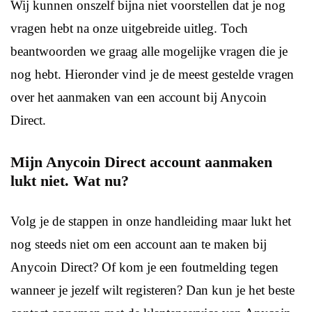
Wij kunnen onszelf bijna niet voorstellen dat je nog
vragen hebt na onze uitgebreide uitleg. Toch
beantwoorden we graag alle mogelijke vragen die je
nog hebt. Hieronder vind je de meest gestelde vragen
over het aanmaken van een account bij Anycoin
Direct.
Mijn Anycoin Direct account aanmaken
lukt niet. Wat nu?
Volg je de stappen in onze handleiding maar lukt het
nog steeds niet om een account aan te maken bij
Anycoin Direct? Of kom je een foutmelding tegen
wanneer je jezelf wilt registeren? Dan kun je het beste