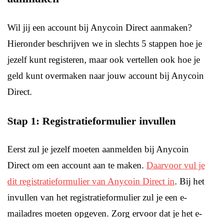
Wil jij een account bij Anycoin Direct aanmaken?
Hieronder beschrijven we in slechts 5 stappen hoe je
jezelf kunt registeren, maar ook vertellen ook hoe je
geld kunt overmaken naar jouw account bij Anycoin
Direct.
Stap 1: Registratieformulier invullen
Eerst zul je jezelf moeten aanmelden bij Anycoin
Direct om een account aan te maken.
Daarvoor vul je
dit registratieformulier van Anycoin Direct in
. Bij het
invullen van het registratieformulier zul je een e-
mailadres moeten opgeven. Zorg ervoor dat je het e-