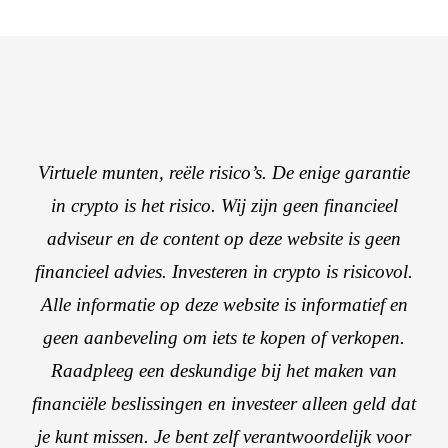
Virtuele munten, reële risico’s. De enige garantie
in crypto is het risico. Wij zijn geen financieel
adviseur en de content op deze website is geen
financieel advies. Investeren in crypto is risicovol.
Alle informatie op deze website is informatief en
geen aanbeveling om iets te kopen of verkopen.
Raadpleeg een deskundige bij het maken van
financiële beslissingen en investeer alleen geld dat
je kunt missen. Je bent zelf verantwoordelijk voor