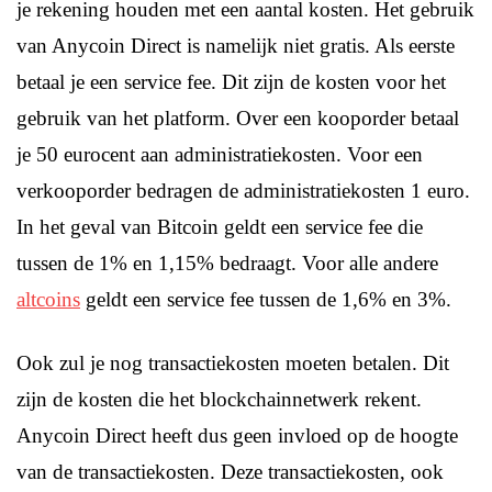
je rekening houden met een aantal kosten. Het gebruik
van Anycoin Direct is namelijk niet gratis. Als eerste
betaal je een service fee. Dit zijn de kosten voor het
gebruik van het platform. Over een kooporder betaal
je 50 eurocent aan administratiekosten. Voor een
verkooporder bedragen de administratiekosten 1 euro.
In het geval van Bitcoin geldt een service fee die
tussen de 1% en 1,15% bedraagt. Voor alle andere
altcoins
geldt een service fee tussen de 1,6% en 3%.
Ook zul je nog transactiekosten moeten betalen. Dit
zijn de kosten die het blockchainnetwerk rekent.
Anycoin Direct heeft dus geen invloed op de hoogte
van de transactiekosten. Deze transactiekosten, ook