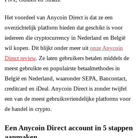
Het voordeel van Anycoin Direct is dat ze een
overzichtelijk platform bieden dat geschikt is voor
iedereen die cryptocurrency in Nederland en België
wil kopen. Dit blijkt onder meer uit
onze Anycoin
Direct review
. Ze laten gebruikers betalen middels de
meest gebruikte en populairste betaalmethodes in
België en Nederland, waaronder SEPA, Bancontact,
creditcard en iDeal. Anycoin Direct is zonder twijfel
een van de meest gebruiksvriendelijke platforms voor
de handel in crypto.
Een Anycoin Direct account in 5 stappen
aanmaken