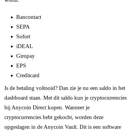
Bancontact
SEPA
Sofort
iDEAL
Giropay
EPS
Creditcard
Is de betaling voltooid? Dan zie je nu een saldo in het
dashboard staan. Met dit saldo kun je cryptocurrencies
bij Anycoin Direct kopen. Wanneer je
cryptocurrencies hebt gekocht, worden deze
opgeslagen in de Anycoin Vault. Dit is een software