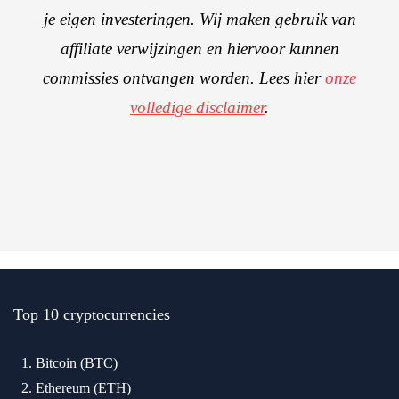
je eigen investeringen. Wij maken gebruik van
affiliate verwijzingen en hiervoor kunnen
commissies ontvangen worden. Lees hier
onze
volledige disclaimer
.
Top 10 cryptocurrencies
Bitcoin (BTC)
Ethereum (ETH)