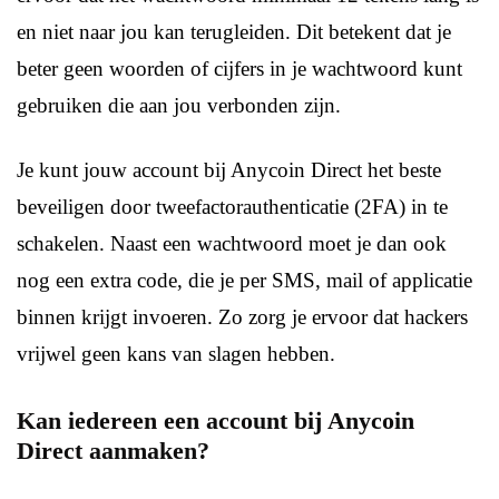
en niet naar jou kan terugleiden. Dit betekent dat je
beter geen woorden of cijfers in je wachtwoord kunt
gebruiken die aan jou verbonden zijn.
Je kunt jouw account bij Anycoin Direct het beste
beveiligen door tweefactorauthenticatie (2FA) in te
schakelen. Naast een wachtwoord moet je dan ook
nog een extra code, die je per SMS, mail of applicatie
binnen krijgt invoeren. Zo zorg je ervoor dat hackers
vrijwel geen kans van slagen hebben.
Kan iedereen een account bij Anycoin
Direct aanmaken?