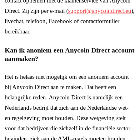
contact opnemen met de klantenservice van Anycoin
Direct. Zij zijn per e-mail (
support@anycoindirect.eu
),
livechat, telefoon, Facebook of contactformulier
bereikbaar.
Kan ik anoniem een Anycoin Direct account
aanmaken?
Het is helaas niet mogelijk om een anoniem account
bij Anycoin Direct aan te maken. Dat heeft een
belangrijke reden. Anycoin Direct is namelijk een
Nederlands bedrijf dat zich aan de Nederlandse wet-
en regelgeving moet houden. Deze wetgeving stelt
voor dat bedrijven die zichzelf in de financiële sector
bevinden, zich aan de AML-regels moeten houden.