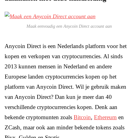
Maak eenvoudig een Anycoin Direct account aan
Anycoin Direct is een Nederlands platform voor het
kopen en verkopen van cryptocurrencies. Al sinds
2013 kunnen mensen in Nederland en andere
Europese landen cryptocurrencies kopen op het
platform van Anycoin Direct. Wil je gebruik maken
van Anycoin Direct? Dan kun je meer dan 40
verschillende cryptocurrencies kopen. Denk aan
bekende cryptomunten zoals
Bitcoin
,
Ethereum
en
ZCash, maar ook aan minder bekende tokens zoals
Pivx, Gulden en Stratis.