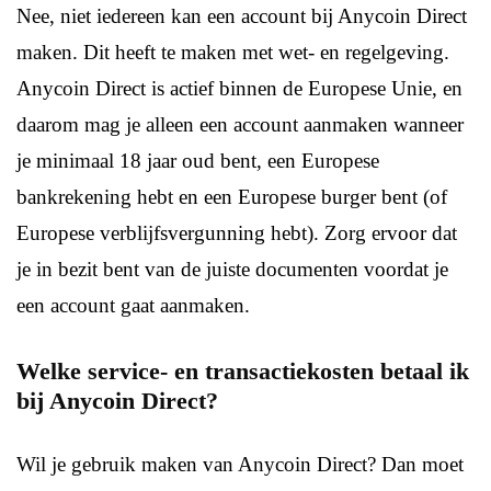
Nee, niet iedereen kan een account bij Anycoin Direct
maken. Dit heeft te maken met wet- en regelgeving.
Anycoin Direct is actief binnen de Europese Unie, en
daarom mag je alleen een account aanmaken wanneer
je minimaal 18 jaar oud bent, een Europese
bankrekening hebt en een Europese burger bent (of
Europese verblijfsvergunning hebt). Zorg ervoor dat
je in bezit bent van de juiste documenten voordat je
een account gaat aanmaken.
Welke service- en transactiekosten betaal ik
bij Anycoin Direct?
Wil je gebruik maken van Anycoin Direct? Dan moet