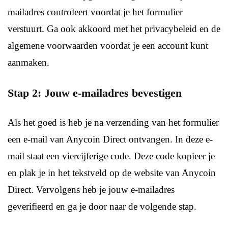
mailadres controleert voordat je het formulier
verstuurt. Ga ook akkoord met het privacybeleid en de
algemene voorwaarden voordat je een account kunt
aanmaken.
Stap 2: Jouw e-mailadres bevestigen
Als het goed is heb je na verzending van het formulier
een e-mail van Anycoin Direct ontvangen. In deze e-
mail staat een viercijferige code. Deze code kopieer je
en plak je in het tekstveld op de website van Anycoin
Direct. Vervolgens heb je jouw e-mailadres
geverifieerd en ga je door naar de volgende stap.