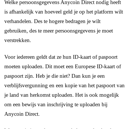
Welke persoonsgegevens Anycoin Direct nodig heeft
is afhankelijk van hoeveel geld je op het platform wilt
verhandelen. Des te hogere bedragen je wilt
gebruiken, des te meer persoonsgegevens je moet
verstrekken.
Voor iedereen geldt dat ze hun ID-kaart of paspoort
moeten uploaden. Dit moet een Europese ID-kaart of
paspoort zijn. Heb je die niet? Dan kun je een
verblijfsvergunning en een kopie van het paspoort van
je land van herkomst uploaden. Het is ook mogelijk
om een bewijs van inschrijving te uploaden bij
Anycoin Direct.