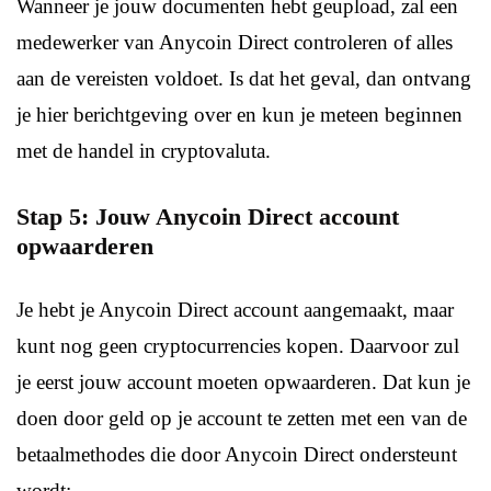
Wanneer je jouw documenten hebt geupload, zal een
medewerker van Anycoin Direct controleren of alles
aan de vereisten voldoet. Is dat het geval, dan ontvang
je hier berichtgeving over en kun je meteen beginnen
met de handel in cryptovaluta.
Stap 5: Jouw Anycoin Direct account
opwaarderen
Je hebt je Anycoin Direct account aangemaakt, maar
kunt nog geen cryptocurrencies kopen. Daarvoor zul
je eerst jouw account moeten opwaarderen. Dat kun je
doen door geld op je account te zetten met een van de
betaalmethodes die door Anycoin Direct ondersteunt
wordt: