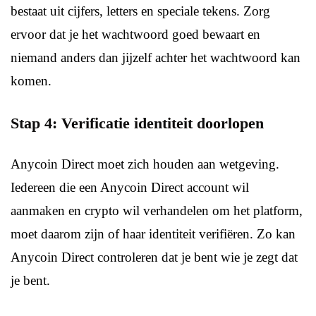
bestaat uit cijfers, letters en speciale tekens. Zorg
ervoor dat je het wachtwoord goed bewaart en
niemand anders dan jijzelf achter het wachtwoord kan
komen.
Stap 4: Verificatie identiteit doorlopen
Anycoin Direct moet zich houden aan wetgeving.
Iedereen die een Anycoin Direct account wil
aanmaken en crypto wil verhandelen om het platform,
moet daarom zijn of haar identiteit verifiëren. Zo kan
Anycoin Direct controleren dat je bent wie je zegt dat
je bent.