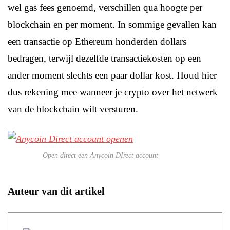
wel gas fees genoemd, verschillen qua hoogte per
blockchain en per moment. In sommige gevallen kan
een transactie op Ethereum honderden dollars
bedragen, terwijl dezelfde transactiekosten op een
ander moment slechts een paar dollar kost. Houd hier
dus rekening mee wanneer je crypto over het netwerk
van de blockchain wilt versturen.
Open direct een Anycoin DIrect account
Auteur van dit artikel