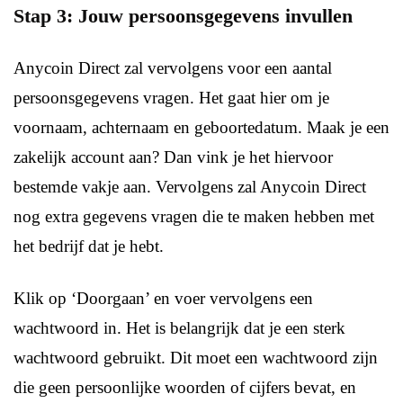
Stap 3: Jouw persoonsgegevens invullen
Anycoin Direct zal vervolgens voor een aantal
persoonsgegevens vragen. Het gaat hier om je
voornaam, achternaam en geboortedatum. Maak je een
zakelijk account aan? Dan vink je het hiervoor
bestemde vakje aan. Vervolgens zal Anycoin Direct
nog extra gegevens vragen die te maken hebben met
het bedrijf dat je hebt.
Klik op ‘Doorgaan’ en voer vervolgens een
wachtwoord in. Het is belangrijk dat je een sterk
wachtwoord gebruikt. Dit moet een wachtwoord zijn
die geen persoonlijke woorden of cijfers bevat, en