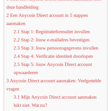
deze handleiding
2
Een Anycoin Direct account in 5 stappen
aanmaken
2.1
Stap 1: Registratieformulier invullen
2.2
Stap 2: Jouw e-mailadres bevestigen
2.3
Stap 3: Jouw persoonsgegevens invullen
2.4
Stap 4: Verificatie identiteit doorlopen
2.5
Stap 5: Jouw Anycoin Direct account
opwaarderen
3
Anycoin Direct account aanmaken: Veelgestelde
vragen
3.1
Mijn Anycoin Direct account aanmaken
lukt niet. Wat nu?