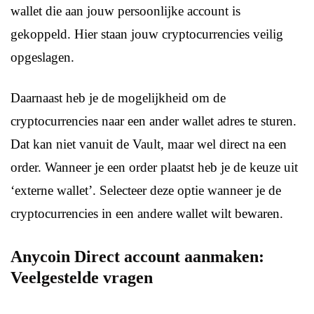
wallet die aan jouw persoonlijke account is
gekoppeld. Hier staan jouw cryptocurrencies veilig
opgeslagen.
Daarnaast heb je de mogelijkheid om de
cryptocurrencies naar een ander wallet adres te sturen.
Dat kan niet vanuit de Vault, maar wel direct na een
order. Wanneer je een order plaatst heb je de keuze uit
‘externe wallet’. Selecteer deze optie wanneer je de
cryptocurrencies in een andere wallet wilt bewaren.
Anycoin Direct account aanmaken:
Veelgestelde vragen