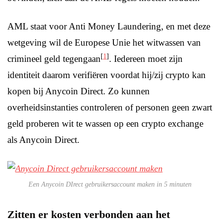
AML staat voor Anti Money Laundering, en met deze
wetgeving wil de Europese Unie het witwassen van
[
1
]
crimineel geld tegengaan
. Iedereen moet zijn
identiteit daarom verifiëren voordat hij/zij crypto kan
kopen bij Anycoin Direct. Zo kunnen
overheidsinstanties controleren of personen geen zwart
geld proberen wit te wassen op een crypto exchange
als Anycoin Direct.
Een Anycoin DIrect gebruikersaccount maken in 5 minuten
Zitten er kosten verbonden aan het