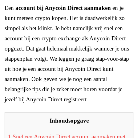
Een
account bij Anycoin Direct aanmaken
en je
kunt meteen crypto kopen. Het is daadwerkelijk zo
simpel als het klinkt. Je hebt namelijk vrij snel een
account bij een crypto exchange als Anycoin Direct
opgezet. Dat gaat helemaal makkelijk wanneer je ons
stappenplan volgt. We leggen je graag stap-voor-stap
uit hoe je een account bij Anycoin Direct kunt
aanmaken. Ook geven we je nog een aantal
belangrijke tips die je zeker moet horen voordat je
jezelf bij Anycoin Direct registreert.
Inhoudsopgave
1
Snel een Anycoin Direct account aanmaken met