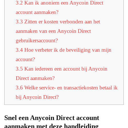
3.2
Kan ik anoniem een Anycoin Direct
account aanmaken?
3.3
Zitten er kosten verbonden aan het
aanmaken van een Anycoin Direct
gebruikersaccount?
3.4
Hoe verbeter ik de beveiliging van mijn
account?
3.5
Kan iedereen een account bij Anycoin
Direct aanmaken?
3.6
Welke service- en transactiekosten betaal ik
bij Anycoin Direct?
Snel een Anycoin Direct account
aanmaken met deze handleiding