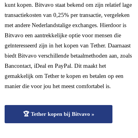
kunt kopen. Bitvavo staat bekend om zijn relatief lage
transactiekosten van 0,25% per transactie, vergeleken
met andere Nederlandstalige exchanges. Hierdoor is
Bitvavo een aantrekkelijke optie voor mensen die
geïnteresseerd zijn in het kopen van Tether. Daarnaast
biedt Bitvavo verschillende betaalmethoden aan, zoals
Bancontact, iDeal en PayPal. Dit maakt het
gemakkelijk om Tether te kopen en betalen op een
manier die voor jou het meest comfortabel is.
🏆 Tether kopen bij Bitvavo »