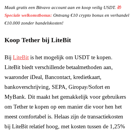
Maak gratis een Bitvavo account aan en koop veilig USDT.
🎁
Speciale welkomstbonus:
Ontvang €10 crypto bonus en verhandel
€10.000 zonder handelskosten!
Koop Tether bij LiteBit
Bij
LiteBit
is het mogelijk om USDT te kopen.
LiteBit biedt verschillende betaalmethoden aan,
waaronder iDeal, Bancontact, kredietkaart,
bankoverschrijving, SEPA, Giropay/Sofort en
MyBank. Dit maakt het gemakkelijk voor gebruikers
om Tether te kopen op een manier die voor hen het
meest comfortabel is. Helaas zijn de transactiekosten
bij LiteBit relatief hoog, met kosten tussen de 1,25%