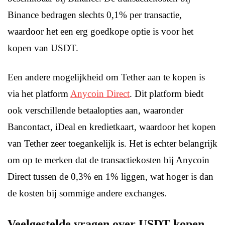
Binance bedragen slechts 0,1% per transactie,
waardoor het een erg goedkope optie is voor het
kopen van USDT.
Een andere mogelijkheid om Tether aan te kopen is
via het platform
Anycoin Direct
. Dit platform biedt
ook verschillende betaalopties aan, waaronder
Bancontact, iDeal en kredietkaart, waardoor het kopen
van Tether zeer toegankelijk is. Het is echter belangrijk
om op te merken dat de transactiekosten bij Anycoin
Direct tussen de 0,3% en 1% liggen, wat hoger is dan
de kosten bij sommige andere exchanges.
Veelgestelde vragen over USDT kopen