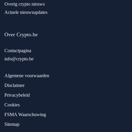
Overig crypto nieuws
Actuele nieuwsupdates
Over Crypto.be
Contactpagina
info@crypto.be
Algemene voorwaarden
Disclaimer
Privacybeleid
Cookies
FSMA Waarschuwing
Sitemap