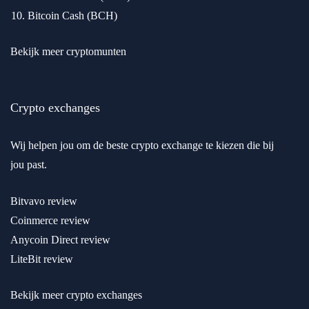
Bitcoin Cash (BCH)
Bekijk meer cryptomunten
Crypto exchanges
Wij helpen jou om de beste crypto exchange te kiezen die bij
jou past.
Bitvavo review
Coinmerce review
Anycoin Direct review
LiteBit review
Bekijk meer crypto exchanges