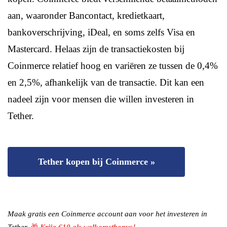
aan, waaronder Bancontact, kredietkaart,
bankoverschrijving, iDeal, en soms zelfs Visa en
Mastercard. Helaas zijn de transactiekosten bij
Coinmerce relatief hoog en variëren ze tussen de 0,4%
en 2,5%, afhankelijk van de transactie. Dit kan een
nadeel zijn voor mensen die willen investeren in
Tether.
Tether kopen bij Coinmerce »
Maak gratis een Coinmerce account aan voor het investeren in