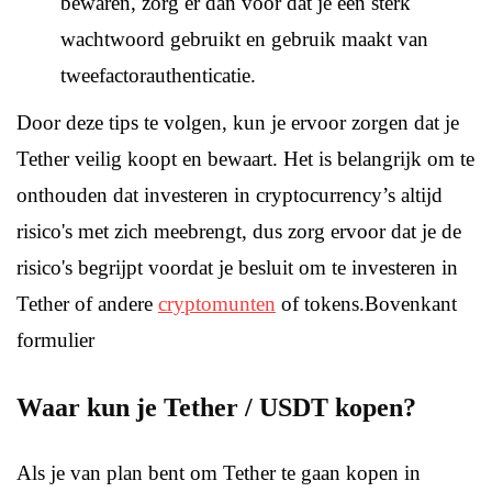
bewaren, zorg er dan voor dat je een sterk
wachtwoord gebruikt en gebruik maakt van
tweefactorauthenticatie.
Door deze tips te volgen, kun je ervoor zorgen dat je
Tether veilig koopt en bewaart. Het is belangrijk om te
onthouden dat investeren in cryptocurrency’s altijd
risico's met zich meebrengt, dus zorg ervoor dat je de
risico's begrijpt voordat je besluit om te investeren in
Tether of andere
cryptomunten
of tokens.Bovenkant
formulier
Waar kun je Tether / USDT kopen?
Als je van plan bent om Tether te gaan kopen in