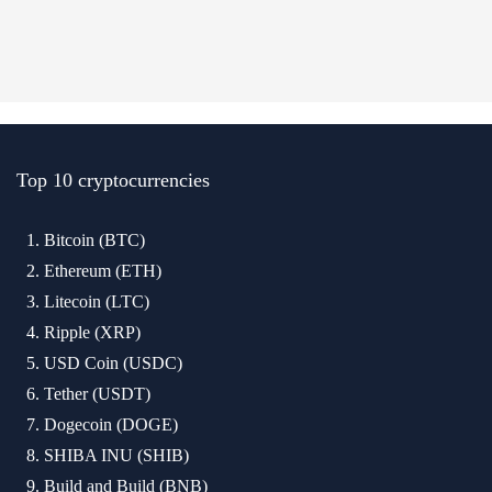
Top 10 cryptocurrencies
Bitcoin (BTC)
Ethereum (ETH)
Litecoin (LTC)
Ripple (XRP)
USD Coin (USDC)
Tether (USDT)
Dogecoin (DOGE)
SHIBA INU (SHIB)
Build and Build (BNB)