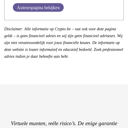
Auteurspagina bekijken
Disclaimer: Alle informatie op Crypto.be – wat ook voor deze pagina
geldt – is geen financieel advies en wij zijn geen financieel adviseurs. Wij
zijn niet verantwoordelijk voor jouw financiële keuzes. De informatie op
deze website is louter informatief en educatief bedoeld. Zoek professioneel
advies indien je daar behoefte aan hebt.
Virtuele munten, reële risico’s. De enige garantie