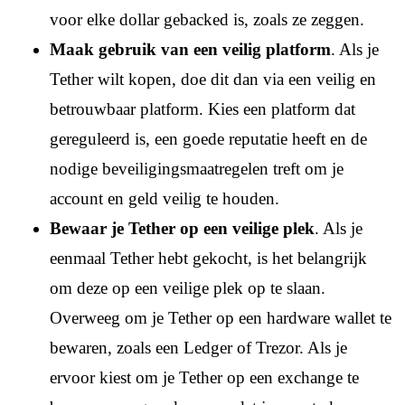
voor elke dollar gebacked is, zoals ze zeggen.
Maak gebruik van een veilig platform
. Als je
Tether wilt kopen, doe dit dan via een veilig en
betrouwbaar platform. Kies een platform dat
gereguleerd is, een goede reputatie heeft en de
nodige beveiligingsmaatregelen treft om je
account en geld veilig te houden.
Bewaar je Tether op een veilige plek
. Als je
eenmaal Tether hebt gekocht, is het belangrijk
om deze op een veilige plek op te slaan.
Overweeg om je Tether op een hardware wallet te
bewaren, zoals een Ledger of Trezor. Als je
ervoor kiest om je Tether op een exchange te