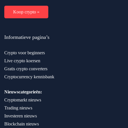
Koop crypto »
Informatieve pagina’s
Crypto voor beginners
Live crypto koersen
Gratis crypto converters
Cryptocurrency kennisbank
Nieuwscategorieën:
Cryptomarkt nieuws
Trading nieuws
Investeren nieuws
Blockchain nieuws