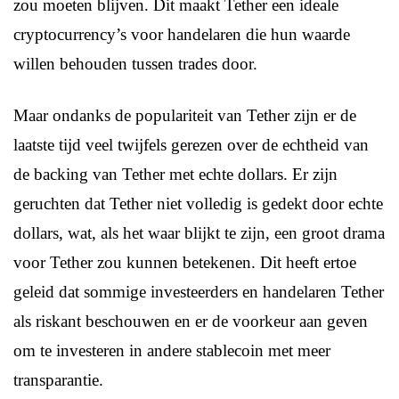
zou moeten blijven. Dit maakt Tether een ideale
cryptocurrency’s voor handelaren die hun waarde
willen behouden tussen trades door.
Maar ondanks de populariteit van Tether zijn er de
laatste tijd veel twijfels gerezen over de echtheid van
de backing van Tether met echte dollars. Er zijn
geruchten dat Tether niet volledig is gedekt door echte
dollars, wat, als het waar blijkt te zijn, een groot drama
voor Tether zou kunnen betekenen. Dit heeft ertoe
geleid dat sommige investeerders en handelaren Tether
als riskant beschouwen en er de voorkeur aan geven
om te investeren in andere stablecoin met meer
transparantie.