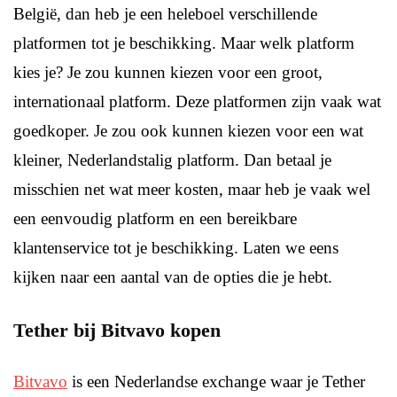
België, dan heb je een heleboel verschillende
platformen tot je beschikking. Maar welk platform
kies je? Je zou kunnen kiezen voor een groot,
internationaal platform. Deze platformen zijn vaak wat
goedkoper. Je zou ook kunnen kiezen voor een wat
kleiner, Nederlandstalig platform. Dan betaal je
misschien net wat meer kosten, maar heb je vaak wel
een eenvoudig platform en een bereikbare
klantenservice tot je beschikking. Laten we eens
kijken naar een aantal van de opties die je hebt.
Tether bij Bitvavo kopen
Bitvavo
is een Nederlandse exchange waar je Tether