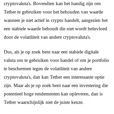
cryptovaluta's. Bovendien kan het handig zijn om
Tether te gebruiken voor het behouden van waarde
wanneer je niet actief in crypto handelt, aangezien het
een stabiele waarde behoudt die niet wordt beïnvloed
door de volatiliteit van andere cryptovaluta's.
Dus, als je op zoek bent naar een stabiele digitale
valuta om te gebruiken voor handel of om je portfolio
te beschermen tegen de volatiliteit van andere
cryptovaluta's, dan kan Tether een interessante optie
zijn. Maar als je op zoek bent naar een investering die
potentieel hoge rendementen kan opleveren, dan is
Tether waarschijnlijk niet de juiste keuze.