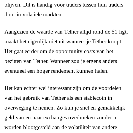
blijven. Dit is handig voor traders tussen hun traders
door in volatiele markten.
Aangezien de waarde van Tether altijd rond de $1 ligt,
maakt het eigenlijk niet uit wanneer je Tether koopt.
Het gaat eerder om de opportunity costs van het
bezitten van Tether. Wanneer zou je ergens anders
eventueel een hoger rendement kunnen halen.
Het kan echter wel interessant zijn om de voordelen
van het gebruik van Tether als een stablecoin in
overweging te nemen. Zo kun je snel en gemakkelijk
geld van en naar exchanges overboeken zonder te
worden blootgesteld aan de volatiliteit van andere