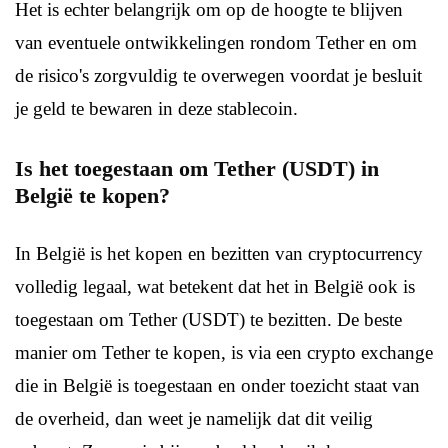
Het is echter belangrijk om op de hoogte te blijven
van eventuele ontwikkelingen rondom Tether en om
de risico's zorgvuldig te overwegen voordat je besluit
je geld te bewaren in deze stablecoin.
Is het toegestaan om Tether (USDT) in
België te kopen?
In België is het kopen en bezitten van cryptocurrency
volledig legaal, wat betekent dat het in België ook is
toegestaan om Tether (USDT) te bezitten. De beste
manier om Tether te kopen, is via een crypto exchange
die in België is toegestaan en onder toezicht staat van
de overheid, dan weet je namelijk dat dit veilig