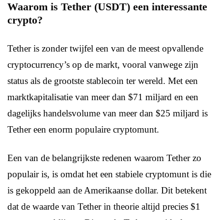
Waarom is Tether (USDT) een interessante
crypto?
Tether is zonder twijfel een van de meest opvallende
cryptocurrency’s op de markt, vooral vanwege zijn
status als de grootste stablecoin ter wereld. Met een
marktkapitalisatie van meer dan $71 miljard en een
dagelijks handelsvolume van meer dan $25 miljard is
Tether een enorm populaire cryptomunt.
Een van de belangrijkste redenen waarom Tether zo
populair is, is omdat het een stabiele cryptomunt is die
is gekoppeld aan de Amerikaanse dollar. Dit betekent
dat de waarde van Tether in theorie altijd precies $1