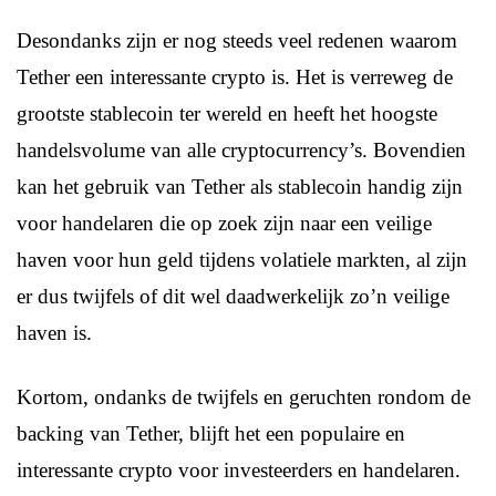
Desondanks zijn er nog steeds veel redenen waarom
Tether een interessante crypto is. Het is verreweg de
grootste stablecoin ter wereld en heeft het hoogste
handelsvolume van alle cryptocurrency’s. Bovendien
kan het gebruik van Tether als stablecoin handig zijn
voor handelaren die op zoek zijn naar een veilige
haven voor hun geld tijdens volatiele markten, al zijn
er dus twijfels of dit wel daadwerkelijk zo’n veilige
haven is.
Kortom, ondanks de twijfels en geruchten rondom de
backing van Tether, blijft het een populaire en
interessante crypto voor investeerders en handelaren.