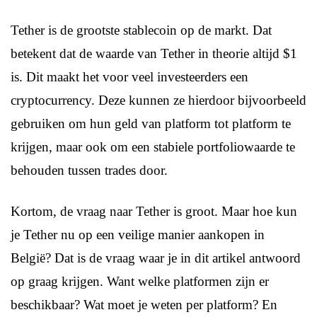
Tether is de grootste stablecoin op de markt. Dat
betekent dat de waarde van Tether in theorie altijd $1
is. Dit maakt het voor veel investeerders een
cryptocurrency. Deze kunnen ze hierdoor bijvoorbeeld
gebruiken om hun geld van platform tot platform te
krijgen, maar ook om een stabiele portfoliowaarde te
behouden tussen trades door.
Kortom, de vraag naar Tether is groot. Maar hoe kun
je Tether nu op een veilige manier aankopen in
België? Dat is de vraag waar je in dit artikel antwoord
op graag krijgen. Want welke platformen zijn er
beschikbaar? Wat moet je weten per platform? En