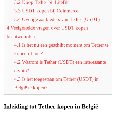
3.2
Koop Tether bij LiteBit
3.3
USDT kopen bij Coinmerce
3.4
Overige aanbieders van Tether (USDT)
4
Veelgestelde vragen over USDT kopen
beantwoorden
4.1
Is het nu een geschikt moment om Tether te
kopen of niet?
4.2
Waarom is Tether (USDT) een interessante
crypto?
4.3
Is het toegestaan om Tether (USDT) in
België te kopen?
Inleiding tot Tether kopen in België