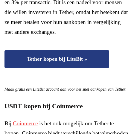
en 3% per transactie. Dit is een nadeel voor mensen
die willen investeren in Tether, omdat het betekent dat
ze meer betalen voor hun aankopen in vergelijking
met andere exchanges.
Tether kopen bij LiteBit »
Maak gratis een LiteBit account aan voor het snel aankopen van Tether.
USDT kopen bij Coinmerce
Bij
Coinmerce
is het ook mogelijk om Tether te
kopen. Coinmerce biedt verschillende betaalmethoden