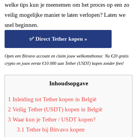
welke tips kun je meenemen om het proces op een zo
veilig mogelijke manier te laten verlopen? Laten we
snel beginnen.
✅ Direct Tether kopen »
Open een Bitvavo account en claim jouw welkomstbonus: Nu €20 gratis
crypto en jouw eerste €10.000 aan Tether (USDT) kopen zonder fees!
Inhoudsopgave
1
Inleiding tot Tether kopen in België
2
Veilig Tether (USDT) kopen in België
3
Waar kun je Tether / USDT kopen?
3.1
Tether bij Bitvavo kopen