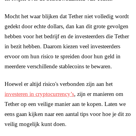
Mocht het waar blijken dat Tether niet volledig wordt
gedekt door echte dollars, dan kan dit grote gevolgen
hebben voor het bedrijf en de investeerders die Tether
in bezit hebben. Daarom kiezen veel investeerders
ervoor om hun risico te spreiden door hun geld in
meerdere verschillende stablecoins te bewaren.
Hoewel er altijd risico's verbonden zijn aan het
investeren in cryptocurrency’s
, zijn er manieren om
Tether op een veilige manier aan te kopen. Laten we
eens gaan kijken naar een aantal tips voor hoe je dit zo
veilig mogelijk kunt doen.