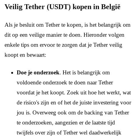
Veilig Tether (USDT) kopen in België
Als je besluit om Tether te kopen, is het belangrijk om
dit op een veilige manier te doen. Hieronder volgen
enkele tips om ervoor te zorgen dat je Tether veilig
koopt en bewaart:
Doe je onderzoek
. Het is belangrijk om
voldoende onderzoek te doen naar Tether
voordat je het koopt. Zoek uit hoe het werkt, wat
de risico's zijn en of het de juiste investering voor
jou is. Overweeg ook om de backing van Tether
te onderzoeken, aangezien er de laatste tijd
twijfels over zijn of Tether wel daadwerkelijk