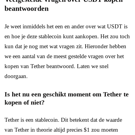
beantwoorden
Je weet inmiddels het een en ander over wat USDT is
en hoe je deze stablecoin kunt aankopen. Het zou toch
kun dat je nog met wat vragen zit. Hieronder hebben
we een aantal van de meest gestelde vragen over het
kopen van Tether beantwoord. Laten we snel
doorgaan.
Is het nu een geschikt moment om Tether te
kopen of niet?
Tether is een stablecoin. Dit betekent dat de waarde
van Tether in theorie altijd precies $1 zou moeten