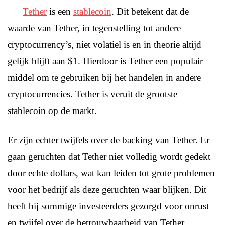
Tether
is een
stablecoin
. Dit betekent dat de
waarde van Tether, in tegenstelling tot andere
cryptocurrency’s, niet volatiel is en in theorie altijd
gelijk blijft aan $1. Hierdoor is Tether een populair
middel om te gebruiken bij het handelen in andere
cryptocurrencies. Tether is veruit de grootste
stablecoin op de markt.
Er zijn echter twijfels over de backing van Tether. Er
gaan geruchten dat Tether niet volledig wordt gedekt
door echte dollars, wat kan leiden tot grote problemen
voor het bedrijf als deze geruchten waar blijken. Dit
heeft bij sommige investeerders gezorgd voor onrust
en twijfel over de betrouwbaarheid van Tether.