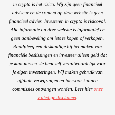
in crypto is het risico. Wij zijn geen financieel
adviseur en de content op deze website is geen
financieel advies. Investeren in crypto is risicovol.
Alle informatie op deze website is informatief en
geen aanbeveling om iets te kopen of verkopen.
Raadpleeg een deskundige bij het maken van
financiële beslissingen en investeer alleen geld dat
je kunt missen. Je bent zelf verantwoordelijk voor
je eigen investeringen. Wij maken gebruik van
affiliate verwijzingen en hiervoor kunnen
commissies ontvangen worden. Lees hier
onze
volledige disclaimer
.