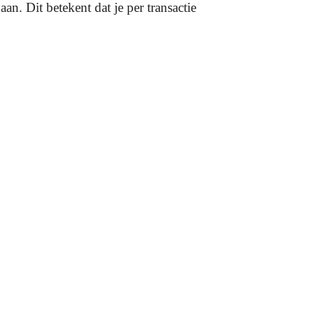
aan. Dit betekent dat je per transactie