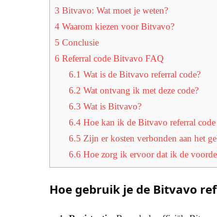
3
Bitvavo: Wat moet je weten?
4
Waarom kiezen voor Bitvavo?
5
Conclusie
6
Referral code Bitvavo FAQ
6.1
Wat is de Bitvavo referral code?
6.2
Wat ontvang ik met deze code?
6.3
Wat is Bitvavo?
6.4
Hoe kan ik de Bitvavo referral code
6.5
Zijn er kosten verbonden aan het ge
6.6
Hoe zorg ik ervoor dat ik de voorde
Hoe gebruik je de Bitvavo ref