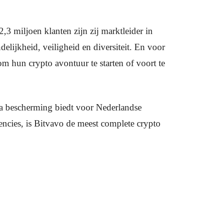
3 miljoen klanten zijn zij marktleider in
lijkheid, veiligheid en diversiteit. En voor
 hun crypto avontuur te starten of voort te
ra bescherming biedt voor Nederlandse
ncies, is Bitvavo de meest complete crypto