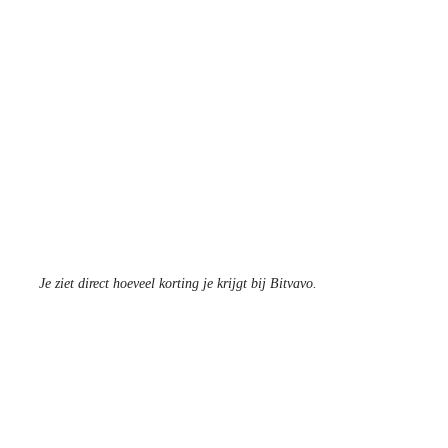
Je ziet direct hoeveel korting je krijgt bij Bitvavo.