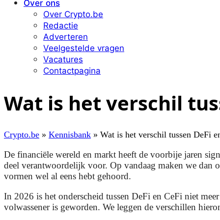
Over ons
Over Crypto.be
Redactie
Adverteren
Veelgestelde vragen
Vacatures
Contactpagina
Wat is het verschil tu
Crypto.be
»
Kennisbank
»
Wat is het verschil tussen DeFi 
De financiële wereld en markt heeft de voorbije jaren sig
deel verantwoordelijk voor. Op vandaag maken we dan o
vormen wel al eens hebt gehoord.
In 2026 is het onderscheid tussen DeFi en CeFi niet meer
volwassener is geworden. We leggen de verschillen hierond