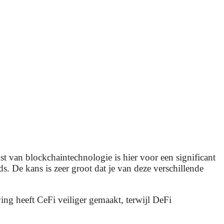
st van blockchaintechnologie is hier voor een significant
s. De kans is zeer groot dat je van deze verschillende
ing heeft CeFi veiliger gemaakt, terwijl DeFi