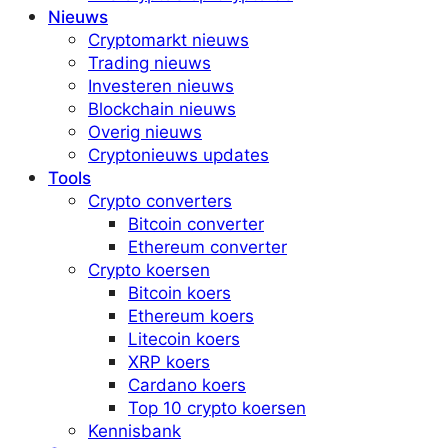
Nieuws
Cryptomarkt nieuws
Trading nieuws
Investeren nieuws
Blockchain nieuws
Overig nieuws
Cryptonieuws updates
Tools
Crypto converters
Bitcoin converter
Ethereum converter
Crypto koersen
Bitcoin koers
Ethereum koers
Litecoin koers
XRP koers
Cardano koers
Top 10 crypto koersen
Kennisbank