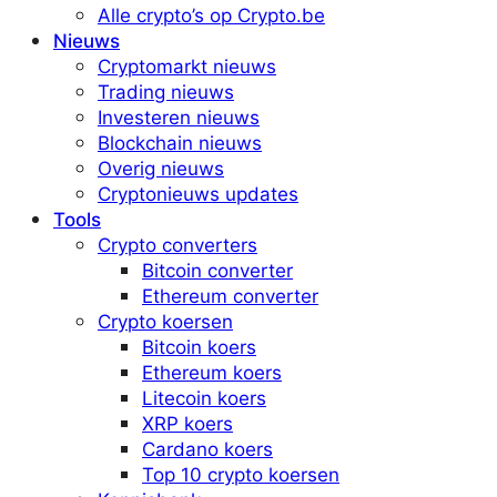
Alle crypto’s op Crypto.be
Nieuws
Cryptomarkt nieuws
Trading nieuws
Investeren nieuws
Blockchain nieuws
Overig nieuws
Cryptonieuws updates
Tools
Crypto converters
Bitcoin converter
Ethereum converter
Crypto koersen
Bitcoin koers
Ethereum koers
Litecoin koers
XRP koers
Cardano koers
Top 10 crypto koersen