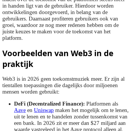
in handen ligt van de gebruiker. Hierdoor worden
ontwikkelingen doorgevoerd, in belang van de
gebruikers. Daarnaast profiteren gebruikers ook van
groei, waardoor ze nog meer redenen hebben om de
juiste keuzes te maken voor de toekomst van het
platform.
Voorbeelden van Web3 in de
praktijk
Web3 is in 2026 geen toekomstmuziek meer. Er zijn al
tientallen toepassingen die dagelijks door miljoenen
mensen worden gebruikt:
DeFi (Decentralized Finance):
Platformen als
Aave
en
Uniswap
maken het mogelijk om te lenen,
uit te lenen en te handelen zonder tussenkomst van
een bank. In 2026 zit er meer dan $27 miljard aan
waarde vastgelegd in het Aave protocol alleen al.