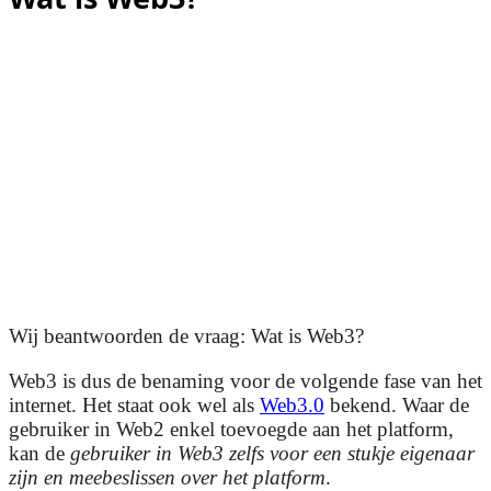
Wij beantwoorden de vraag: Wat is Web3?
Web3 is dus de benaming voor de volgende fase van het
internet. Het staat ook wel als
Web3.0
bekend. Waar de
gebruiker in Web2 enkel toevoegde aan het platform,
kan de
gebruiker in Web3 zelfs voor een stukje eigenaar
zijn en meebeslissen over het platform
.