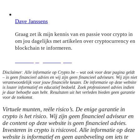
Dave Janssens
Graag zet ik mijn kennis van en passie voor crypto in
om jou dagelijks met artikelen over cryptocurrency en
blockchain te informeren.
Auteurspagina bekijken
Disclaimer: Alle informatie op Crypto.be – wat ook voor deze pagina geldt
– is geen financieel advies en wij zijn geen financieel adviseurs. Wij zijn niet
verantwoordelijk voor jouw financiële keuzes. De informatie op deze website
is louter informatief en educatief bedoeld. Zoek professioneel advies indien
je daar behoefte aan hebt. Resultaten uit het verleden bieden geen garantie
voor de toekomst.
Virtuele munten, reële risico’s. De enige garantie in
crypto is het risico. Wij zijn geen financieel adviseur en
de content op deze website is geen financieel advies.
Investeren in crypto is risicovol. Alle informatie op deze
website is informatief en geen aanbeveling om iets te