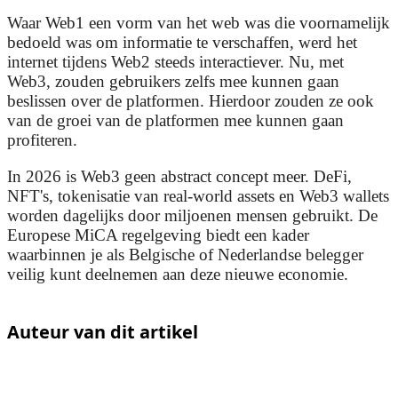
Waar Web1 een vorm van het web was die voornamelijk
bedoeld was om informatie te verschaffen, werd het
internet tijdens Web2 steeds interactiever. Nu, met
Web3, zouden gebruikers zelfs mee kunnen gaan
beslissen over de platformen. Hierdoor zouden ze ook
van de groei van de platformen mee kunnen gaan
profiteren.
In 2026 is Web3 geen abstract concept meer. DeFi,
NFT's, tokenisatie van real-world assets en Web3 wallets
worden dagelijks door miljoenen mensen gebruikt. De
Europese MiCA regelgeving biedt een kader
waarbinnen je als Belgische of Nederlandse belegger
veilig kunt deelnemen aan deze nieuwe economie.
Auteur van dit artikel