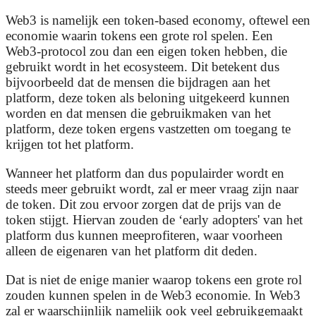
Web3 is namelijk een token-based economy, oftewel een
economie waarin tokens een grote rol spelen. Een
Web3-protocol zou dan een eigen token hebben, die
gebruikt wordt in het ecosysteem. Dit betekent dus
bijvoorbeeld dat de mensen die bijdragen aan het
platform, deze token als beloning uitgekeerd kunnen
worden en dat mensen die gebruikmaken van het
platform, deze token ergens vastzetten om toegang te
krijgen tot het platform.
Wanneer het platform dan dus populairder wordt en
steeds meer gebruikt wordt, zal er meer vraag zijn naar
de token. Dit zou ervoor zorgen dat de prijs van de
token stijgt. Hiervan zouden de ‘early adopters' van het
platform dus kunnen meeprofiteren, waar voorheen
alleen de eigenaren van het platform dit deden.
Dat is niet de enige manier waarop tokens een grote rol
zouden kunnen spelen in de Web3 economie. In Web3
zal er waarschijnlijk namelijk ook veel gebruikgemaakt