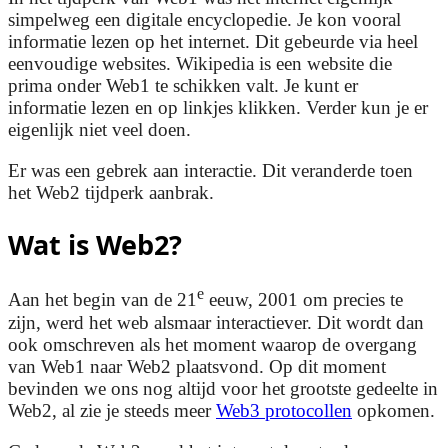
simpelweg een digitale encyclopedie. Je kon vooral
informatie lezen op het internet. Dit gebeurde via heel
eenvoudige websites. Wikipedia is een website die
prima onder Web1 te schikken valt. Je kunt er
informatie lezen en op linkjes klikken. Verder kun je er
eigenlijk niet veel doen.
Er was een gebrek aan interactie. Dit veranderde toen
het Web2 tijdperk aanbrak.
Wat is Web2?
e
Aan het begin van de 21
eeuw, 2001 om precies te
zijn, werd het web alsmaar interactiever. Dit wordt dan
ook omschreven als het moment waarop de overgang
van Web1 naar Web2 plaatsvond. Op dit moment
bevinden we ons nog altijd voor het grootste gedeelte in
Web2, al zie je steeds meer
Web3 protocollen
opkomen.