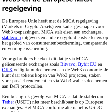
regelgeving
De Europese Unie heeft met de MiCA regelgeving
(Markets in Crypto-Assets) een kader geschapen voor
Web3 toepassingen. MiCA stelt eisen aan exchanges,
stablecoin
uitgevers en andere crypto dienstverleners op
het gebied van consumentenbescherming, transparantie
en vermogensscheiding.
Voor gebruikers betekent dit dat je via MiCA
gelicenseerde exchanges zoals
Bitvavo
,
Bybit EU
en
OKX
veilig kunt deelnemen aan de Web3 economie. Je
kunt daar tokens kopen van Web3 projecten, staken
voor passief rendement en via Web3 wallets deelnemen
aan DeFi protocollen.
Een belangrijk gevolg van MiCA is dat de stablecoin
Tether
(USDT) niet meer beschikbaar is op Europese
exchanges. Het MiCA conforme alternatief is USDC