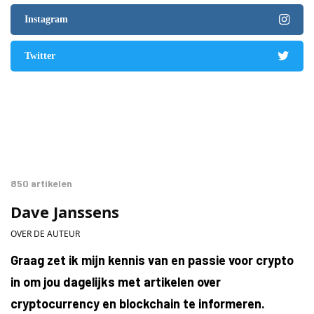
Instagram
Twitter
850 artikelen
Dave Janssens
OVER DE AUTEUR
Graag zet ik mijn kennis van en passie voor crypto
in om jou dagelijks met artikelen over
cryptocurrency en blockchain te informeren.