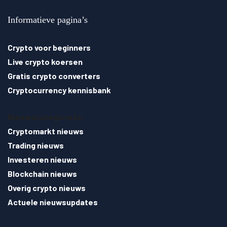
Informatieve pagina’s
Crypto voor beginners
Live crypto koersen
Gratis crypto converters
Cryptocurrency kennisbank
Nieuwscategorieën:
Cryptomarkt nieuws
Trading nieuws
Investeren nieuws
Blockchain nieuws
Overig crypto nieuws
Actuele nieuwsupdates