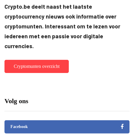
Crypto.be deelt naast het laatste
cryptocurrency nieuws ook informatie over
cryptomunten. Interessant om te lezen voor
iedereen met een passie voor digitale
currencies.
Cryptomunten overzicht
Volg ons
Facebook