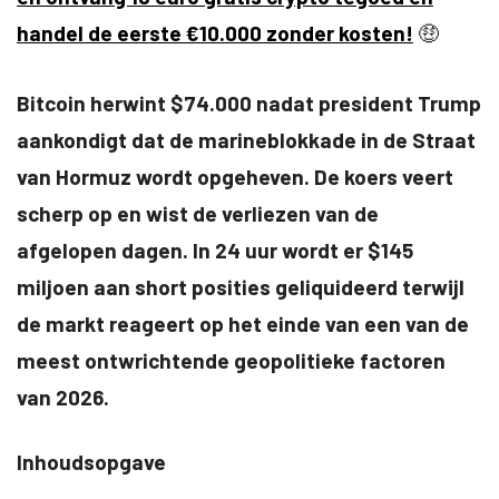
handel de eerste €10.000 zonder kosten!
🤑
Bitcoin herwint $74.000 nadat president Trump
aankondigt dat de marineblokkade in de Straat
van Hormuz wordt opgeheven. De koers veert
scherp op en wist de verliezen van de
afgelopen dagen. In 24 uur wordt er $145
miljoen aan short posities geliquideerd terwijl
de markt reageert op het einde van een van de
meest ontwrichtende geopolitieke factoren
van 2026.
Inhoudsopgave