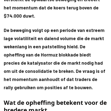
het momentum dat de koers terug boven de
$74.000 duwt.
De beweging volgt op een periode van extreem
lage volatiliteit en dalend volume die de markt
wekenlang in een patstelling hield. De
opheffing van de Hormuz blokkade biedt
precies de katalysator die de markt nodig had
om uit de consolidatie te breken. De vraag is of
het momentum aanhoudt of dat traders de
rally gebruiken om posities af te bouwen.
Wat de opheffing betekent voor de
bredere markt