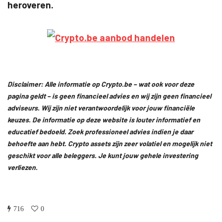
heroveren.
Disclaimer: Alle informatie op Crypto.be – wat ook voor deze
pagina geldt – is geen financieel advies en wij zijn geen financieel
adviseurs. Wij zijn niet verantwoordelijk voor jouw financiële
keuzes. De informatie op deze website is louter informatief en
educatief bedoeld. Zoek professioneel advies indien je daar
behoefte aan hebt. Crypto assets zijn zeer volatiel en mogelijk niet
geschikt voor alle beleggers. Je kunt jouw gehele investering
verliezen.
716
0