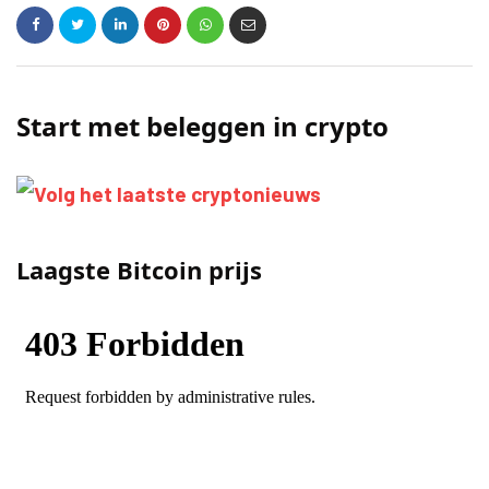
Start met beleggen in crypto
Laagste Bitcoin prijs