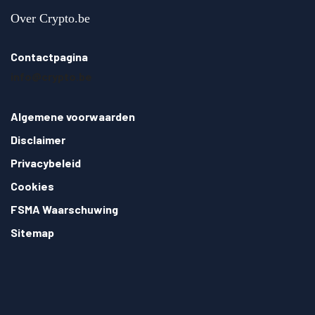
Over Crypto.be
Contactpagina
info@crypto.be
Algemene voorwaarden
Disclaimer
Privacybeleid
Cookies
FSMA Waarschuwing
Sitemap