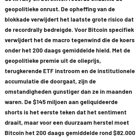
geopolitieke onrust. De opheffing van de
blokkade verwijdert het laatste grote risico dat
de recordrally bedreigde. Voor Bitcoin specifiek
verwijdert het de macro tegenwind die de koers
onder het 200 daags gemiddelde hield. Met de
geopolitieke premie uit de olieprijs,
terugkerende ETF instroom en de institutionele
accumulatie die doorgaat, zijn de
omstandigheden gunstiger dan ze in maanden
waren. De $145 miljoen aan geliquideerde
shorts is het eerste teken dat het sentiment
draait, maar voor een duurzaam herstel moet
Bitcoin het 200 daags gemiddelde rond $82.000