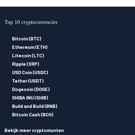
Top 10 cryptocurrencies
Bitcoin (BTC)
Ethereum (ETH)
Litecoin (LTC)
Ripple (XRP)
USD Coin (USDC)
Tether (USDT)
Dogecoin (DOGE)
SHIBA INU (SHIB)
Build and Build (BNB)
Bitcoin Cash (BCH)
Bekijk meer cryptomunten