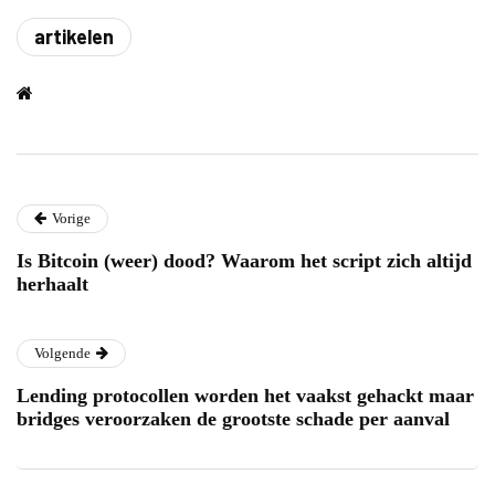
artikelen
Vorige
Is Bitcoin (weer) dood? Waarom het script zich altijd
herhaalt
Volgende
Lending protocollen worden het vaakst gehackt maar
bridges veroorzaken de grootste schade per aanval