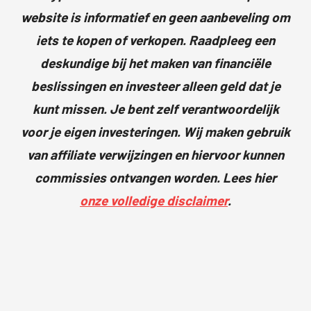
website is informatief en geen aanbeveling om
iets te kopen of verkopen. Raadpleeg een
deskundige bij het maken van financiële
beslissingen en investeer alleen geld dat je
kunt missen. Je bent zelf verantwoordelijk
voor je eigen investeringen. Wij maken gebruik
van affiliate verwijzingen en hiervoor kunnen
commissies ontvangen worden. Lees hier
onze volledige disclaimer
.