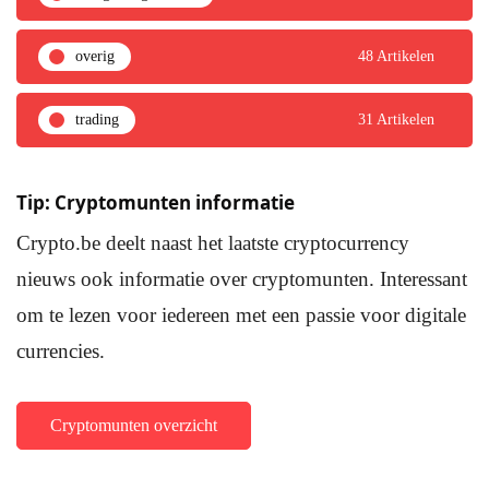
overig
48 Artikelen
trading
31 Artikelen
Tip: Cryptomunten informatie
Crypto.be deelt naast het laatste cryptocurrency
nieuws ook informatie over cryptomunten. Interessant
om te lezen voor iedereen met een passie voor digitale
currencies.
Cryptomunten overzicht