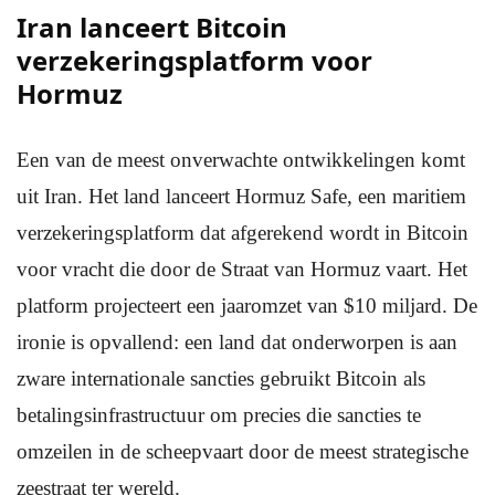
Iran lanceert Bitcoin
verzekeringsplatform voor
Hormuz
Een van de meest onverwachte ontwikkelingen komt
uit Iran. Het land lanceert Hormuz Safe, een maritiem
verzekeringsplatform dat afgerekend wordt in Bitcoin
voor vracht die door de Straat van Hormuz vaart. Het
platform projecteert een jaaromzet van $10 miljard. De
ironie is opvallend: een land dat onderworpen is aan
zware internationale sancties gebruikt Bitcoin als
betalingsinfrastructuur om precies die sancties te
omzeilen in de scheepvaart door de meest strategische
zeestraat ter wereld.