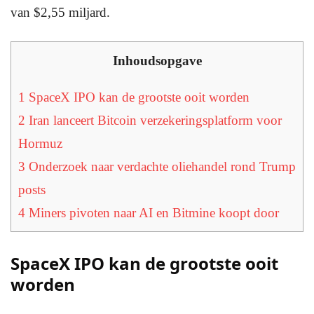
van $2,55 miljard.
Inhoudsopgave
1
SpaceX IPO kan de grootste ooit worden
2
Iran lanceert Bitcoin verzekeringsplatform voor
Hormuz
3
Onderzoek naar verdachte oliehandel rond Trump
posts
4
Miners pivoten naar AI en Bitmine koopt door
SpaceX IPO kan de grootste ooit
worden