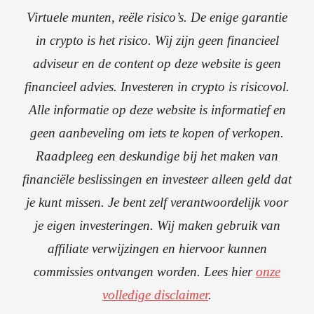
Virtuele munten, reële risico’s. De enige garantie
in crypto is het risico. Wij zijn geen financieel
adviseur en de content op deze website is geen
financieel advies. Investeren in crypto is risicovol.
Alle informatie op deze website is informatief en
geen aanbeveling om iets te kopen of verkopen.
Raadpleeg een deskundige bij het maken van
financiële beslissingen en investeer alleen geld dat
je kunt missen. Je bent zelf verantwoordelijk voor
je eigen investeringen. Wij maken gebruik van
affiliate verwijzingen en hiervoor kunnen
commissies ontvangen worden. Lees hier
onze
volledige disclaimer
.