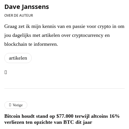
Dave Janssens
OVER DE AUTEUR
Graag zet ik mijn kennis van en passie voor crypto in om
jou dagelijks met artikelen over cryptocurrency en
blockchain te informeren.
artikelen
Vorige
Bitcoin houdt stand op $77.000 terwijl altcoins 16%
verliezen ten opzichte van BTC dit jaar