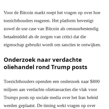
Voor de Bitcoin markt roept het vragen op over hoe
toezichthouders reageren. Het platform bevestigt
zowel de use case van Bitcoin als censuurbestendig
betaalmiddel als de zorgen van critici dat die
eigenschap gebruikt wordt om sancties te ontwijken.
Onderzoek naar verdachte
oliehandel rond Trump posts
Toezichthouders openden een onderzoek naar $800
miljoen aan verdachte olietransacties die vlak voor
Trumps posts op sociale media over het Iran beleid
werden geplaatst. De timing wekt vragen op over