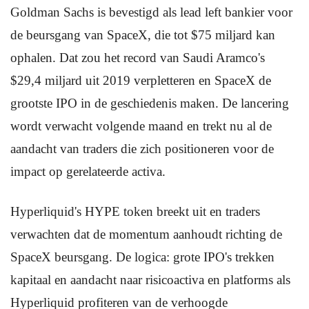
Goldman Sachs is bevestigd als lead left bankier voor
de beursgang van SpaceX, die tot $75 miljard kan
ophalen. Dat zou het record van Saudi Aramco's
$29,4 miljard uit 2019 verpletteren en SpaceX de
grootste IPO in de geschiedenis maken. De lancering
wordt verwacht volgende maand en trekt nu al de
aandacht van traders die zich positioneren voor de
impact op gerelateerde activa.
Hyperliquid's HYPE token breekt uit en traders
verwachten dat de momentum aanhoudt richting de
SpaceX beursgang. De logica: grote IPO's trekken
kapitaal en aandacht naar risicoactiva en platforms als
Hyperliquid profiteren van de verhoogde