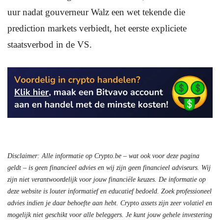
uur nadat gouverneur Walz een wet tekende die
prediction markets verbiedt, het eerste expliciete
staatsverbod in de VS.
Disclaimer: Alle informatie op Crypto.be – wat ook voor deze pagina
geldt – is geen financieel advies en wij zijn geen financieel adviseurs. Wij
zijn niet verantwoordelijk voor jouw financiële keuzes. De informatie op
deze website is louter informatief en educatief bedoeld. Zoek professioneel
advies indien je daar behoefte aan hebt. Crypto assets zijn zeer volatiel en
mogelijk niet geschikt voor alle beleggers. Je kunt jouw gehele investering