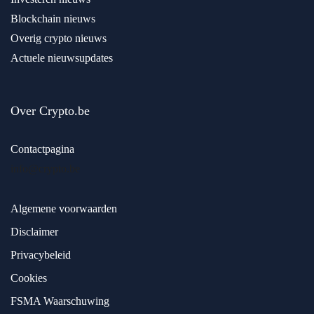
Blockchain nieuws
Overig crypto nieuws
Actuele nieuwsupdates
Over Crypto.be
Contactpagina
info@crypto.be
Algemene voorwaarden
Disclaimer
Privacybeleid
Cookies
FSMA Waarschuwing