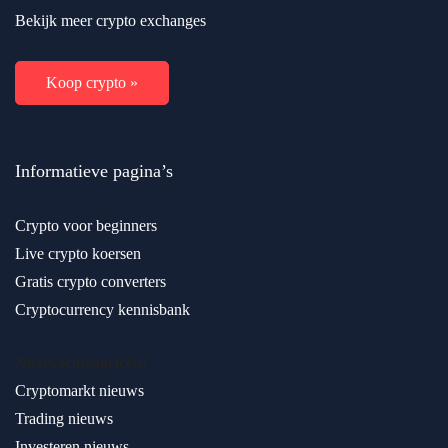
Bekijk meer crypto exchanges
Koop crypto »
Informatieve pagina’s
Crypto voor beginners
Live crypto koersen
Gratis crypto converters
Cryptocurrency kennisbank
Nieuwscategorieën:
Cryptomarkt nieuws
Trading nieuws
Investeren nieuws