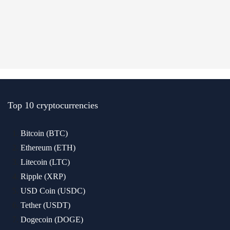
Top 10 cryptocurrencies
Bitcoin (BTC)
Ethereum (ETH)
Litecoin (LTC)
Ripple (XRP)
USD Coin (USDC)
Tether (USDT)
Dogecoin (DOGE)