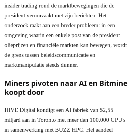
insider trading rond de marktbewegingen die de
president veroorzaakt met zijn berichten. Het
onderzoek raakt aan een breder probleem: in een
omgeving waarin een enkele post van de president
olieprijzen en financiële markten kan bewegen, wordt
de grens tussen beleidscommunicatie en
marktmanipulatie steeds dunner.
Miners pivoten naar AI en Bitmine
koopt door
HIVE Digital kondigt een AI fabriek van $2,55
miljard aan in Toronto met meer dan 100.000 GPU's
in samenwerking met BUZZ HPC. Het aandeel