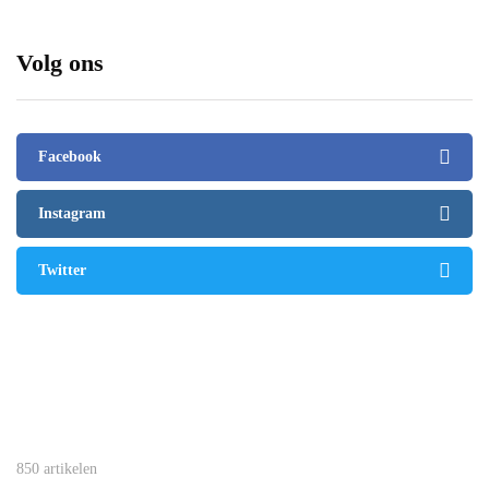
Volg ons
Facebook
Instagram
Twitter
850 artikelen