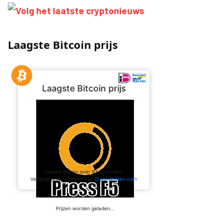
Laagste Bitcoin prijs