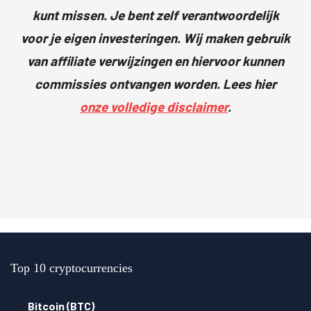
kunt missen. Je bent zelf verantwoordelijk
voor je eigen investeringen. Wij maken gebruik
van affiliate verwijzingen en hiervoor kunnen
commissies ontvangen worden. Lees hier
onze volledige disclaimer
.
Top 10 cryptocurrencies
Bitcoin (BTC)