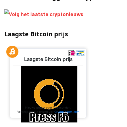
Laagste Bitcoin prijs