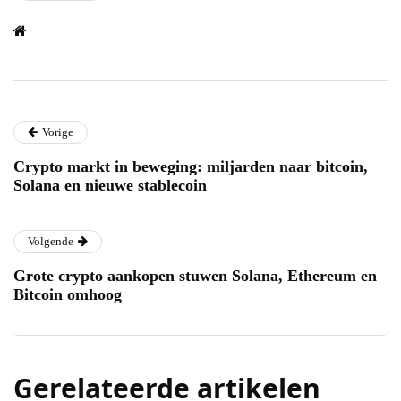
Vorige
Crypto markt in beweging: miljarden naar bitcoin,
Solana en nieuwe stablecoin
Volgende
Grote crypto aankopen stuwen Solana, Ethereum en
Bitcoin omhoog
Gerelateerde artikelen