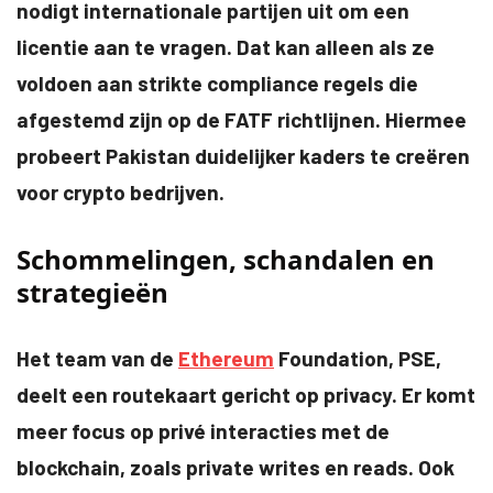
nodigt internationale partijen uit om een
licentie aan te vragen. Dat kan alleen als ze
voldoen aan strikte compliance regels die
afgestemd zijn op de FATF richtlijnen. Hiermee
probeert Pakistan duidelijker kaders te creëren
voor crypto bedrijven.
Schommelingen, schandalen en
strategieën
Het team van de
Ethereum
Foundation, PSE,
deelt een routekaart gericht op privacy. Er komt
meer focus op privé interacties met de
blockchain, zoals private writes en reads. Ook