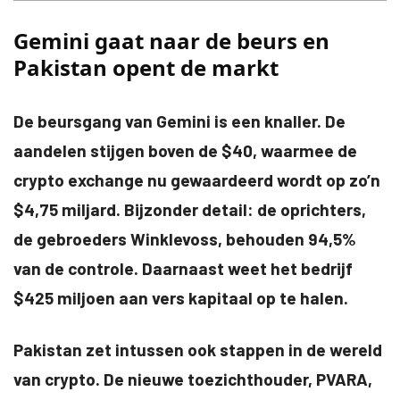
Gemini gaat naar de beurs en
Pakistan opent de markt
De beursgang van Gemini is een knaller. De
aandelen stijgen boven de $40, waarmee de
crypto exchange nu gewaardeerd wordt op zo’n
$4,75 miljard. Bijzonder detail: de oprichters,
de gebroeders Winklevoss, behouden 94,5%
van de controle. Daarnaast weet het bedrijf
$425 miljoen aan vers kapitaal op te halen.
Pakistan zet intussen ook stappen in de wereld
van crypto. De nieuwe toezichthouder, PVARA,