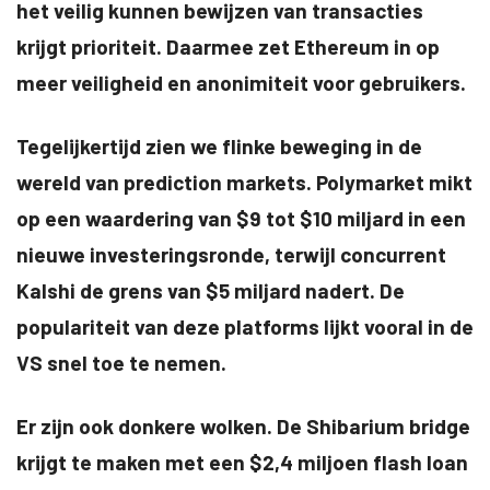
het veilig kunnen bewijzen van transacties
krijgt prioriteit. Daarmee zet Ethereum in op
meer veiligheid en anonimiteit voor gebruikers.
Tegelijkertijd zien we flinke beweging in de
wereld van prediction markets. Polymarket mikt
op een waardering van $9 tot $10 miljard in een
nieuwe investeringsronde, terwijl concurrent
Kalshi de grens van $5 miljard nadert. De
populariteit van deze platforms lijkt vooral in de
VS snel toe te nemen.
Er zijn ook donkere wolken. De Shibarium bridge
krijgt te maken met een $2,4 miljoen flash loan