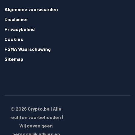
Algemene voorwaarden
Disclaimer
Privacybeleid
Cookies
FSMA Waarschuwing
Sitemap
© 2026
Crypto.be
| Alle
rechten voorbehouden |
Wij geven geen
persoonlijk advies en