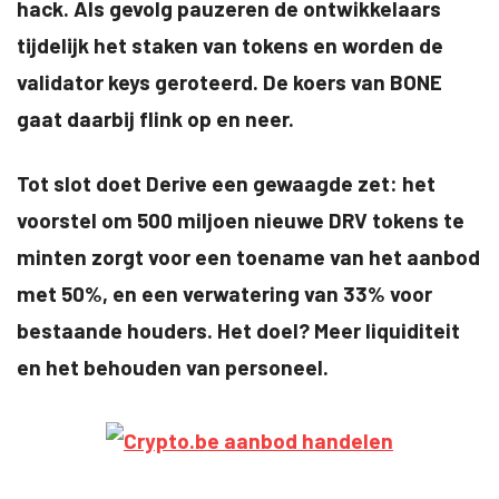
hack. Als gevolg pauzeren de ontwikkelaars
tijdelijk het staken van tokens en worden de
validator keys geroteerd. De koers van BONE
gaat daarbij flink op en neer.
Tot slot doet Derive een gewaagde zet: het
voorstel om 500 miljoen nieuwe DRV tokens te
minten zorgt voor een toename van het aanbod
met 50%, en een verwatering van 33% voor
bestaande houders. Het doel? Meer liquiditeit
en het behouden van personeel.