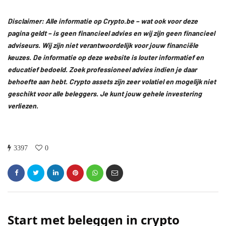
Disclaimer: Alle informatie op Crypto.be – wat ook voor deze
pagina geldt – is geen financieel advies en wij zijn geen financieel
adviseurs. Wij zijn niet verantwoordelijk voor jouw financiële
keuzes. De informatie op deze website is louter informatief en
educatief bedoeld. Zoek professioneel advies indien je daar
behoefte aan hebt. Crypto assets zijn zeer volatiel en mogelijk niet
geschikt voor alle beleggers. Je kunt jouw gehele investering
verliezen.
3397
0
Start met beleggen in crypto