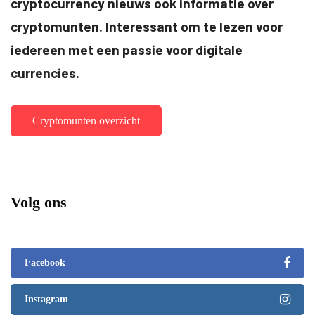
cryptocurrency nieuws ook informatie over
cryptomunten. Interessant om te lezen voor
iedereen met een passie voor digitale
currencies.
Cryptomunten overzicht
Volg ons
Facebook
Instagram