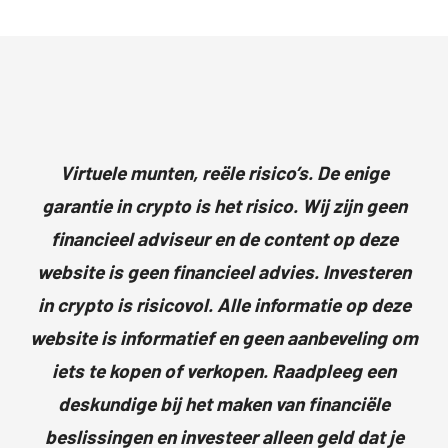
Virtuele munten, reële risico’s. De enige
garantie in crypto is het risico. Wij zijn geen
financieel adviseur en de content op deze
website is geen financieel advies. Investeren
in crypto is risicovol. Alle informatie op deze
website is informatief en geen aanbeveling om
iets te kopen of verkopen. Raadpleeg een
deskundige bij het maken van financiële
beslissingen en investeer alleen geld dat je