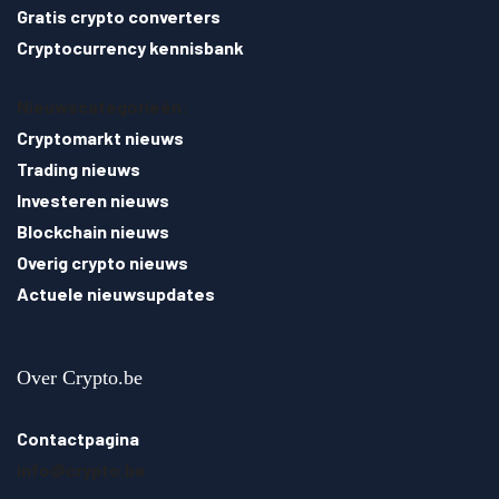
Gratis crypto converters
Cryptocurrency kennisbank
Nieuwscategorieën:
Cryptomarkt nieuws
Trading nieuws
Investeren nieuws
Blockchain nieuws
Overig crypto nieuws
Actuele nieuwsupdates
Over Crypto.be
Contactpagina
info@crypto.be