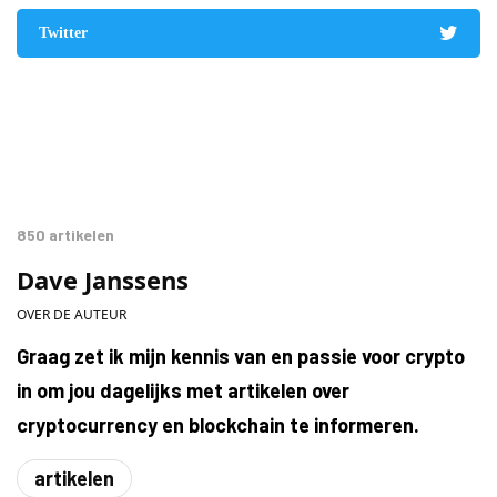
Twitter
850 artikelen
Dave Janssens
OVER DE AUTEUR
Graag zet ik mijn kennis van en passie voor crypto
in om jou dagelijks met artikelen over
cryptocurrency en blockchain te informeren.
artikelen