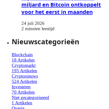
miljard en Bitcoin ontkoppelt
voor het eerst in maanden
24 juli 2026
2 minuten leestijd
Nieuwscategorieën
Blockchain
18 Artikelen
Cryptomarkt
195 Artikelen
Cryptonieuws
524 Artikelen
Investeren
70 Artikelen
Niet gecategoriseerd
1 Artikelen
Overig