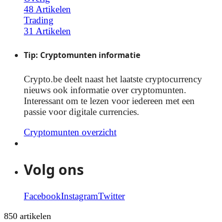
48 Artikelen
Trading
31 Artikelen
Tip: Cryptomunten informatie
Crypto.be deelt naast het laatste cryptocurrency
nieuws ook informatie over cryptomunten.
Interessant om te lezen voor iedereen met een
passie voor digitale currencies.
Cryptomunten overzicht
Volg ons
Facebook
Instagram
Twitter
850 artikelen