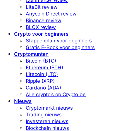
Coinmerce review
LiteBit review
Anycoin Direct review
Binance review
BLOX review
Crypto voor beginners
Stappenplan voor beginners
Gratis E-Book voor beginners
Cryptomunten
Bitcoin (BTC)
Ethereum (ETH)
Litecoin (LTC)
Ripple (XRP)
Cardano (ADA)
Alle crypto’s op Crypto.be
Nieuws
Cryptomarkt nieuws
Trading nieuws
Investeren nieuws
Blockchain nieuws