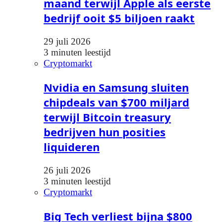
maand terwijl Apple als eerste
bedrijf ooit $5 biljoen raakt
29 juli 2026
3 minuten leestijd
Cryptomarkt
Nvidia en Samsung sluiten
chipdeals van $700 miljard
terwijl Bitcoin treasury
bedrijven hun posities
liquideren
26 juli 2026
3 minuten leestijd
Cryptomarkt
Big Tech verliest bijna $800