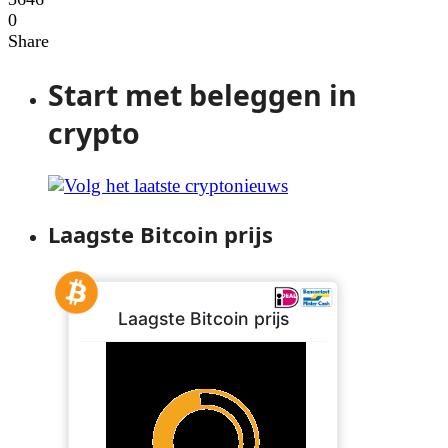
0
Share
Start met beleggen in
crypto
Laagste Bitcoin prijs