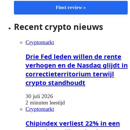
Finst review »
Recent crypto nieuws
Cryptomarkt
Drie Fed leden willen de rente
verhogen en de Nasdaq glijdt in
correctieterritorium terwijl
crypto standhoudt
30 juli 2026
2 minuten leestijd
Cryptomarkt
Chipindex verliest 22% in een