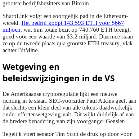
grootste bedrijfsbezitters van Bitcoin.
SharpLink volgt een soortgelijk pad in de Ethereum-
wereld.
Het bedrijf koopt 143.593 ETH voor $667
miljoen
, wat hun totale bezit op 740.760 ETH brengt,
goed voor een waarde van $3.2 miljard. Daarmee staan
ze op de tweede plaats qua grootste ETH-treasury, vlak
achter BitMine.
Wetgeving en
beleidswijzigingen in de VS
De Amerikaanse cryptoregulatie lijkt een nieuwe
richting in te slaan. SEC-voorzitter Paul Atkins geeft aan
dat slechts een klein deel van alle tokens daadwerkelijk
onder effectenwetgeving valt. Dit wijkt duidelijk af van
de bredere benadering van zijn voorganger Gensler.
Tegelijk voert senator Tim Scott de druk op door voor