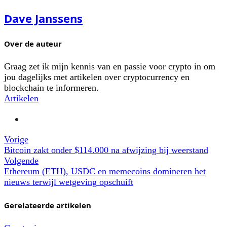
Dave Janssens
Over de auteur
Graag zet ik mijn kennis van en passie voor crypto in om
jou dagelijks met artikelen over cryptocurrency en
blockchain te informeren.
Artikelen
Vorige
Bitcoin zakt onder $114.000 na afwijzing bij weerstand
Volgende
Ethereum (ETH), USDC en memecoins domineren het
nieuws terwijl wetgeving opschuift
Gerelateerde artikelen