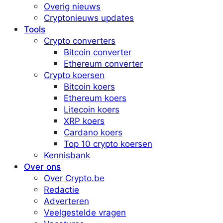
Overig nieuws
Cryptonieuws updates
Tools
Crypto converters
Bitcoin converter
Ethereum converter
Crypto koersen
Bitcoin koers
Ethereum koers
Litecoin koers
XRP koers
Cardano koers
Top 10 crypto koersen
Kennisbank
Over ons
Over Crypto.be
Redactie
Adverteren
Veelgestelde vragen