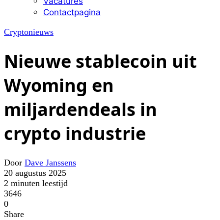
Vacatures
Contactpagina
Cryptonieuws
Nieuwe stablecoin uit
Wyoming en
miljardendeals in
crypto industrie
Door
Dave Janssens
20 augustus 2025
2 minuten leestijd
3646
0
Share