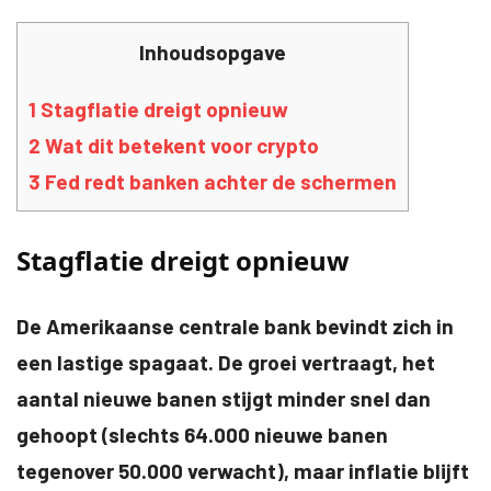
Inhoudsopgave
1
Stagflatie dreigt opnieuw
2
Wat dit betekent voor crypto
3
Fed redt banken achter de schermen
Stagflatie dreigt opnieuw
De Amerikaanse centrale bank bevindt zich in
een lastige spagaat. De groei vertraagt, het
aantal nieuwe banen stijgt minder snel dan
gehoopt (slechts 64.000 nieuwe banen
tegenover 50.000 verwacht), maar inflatie blijft