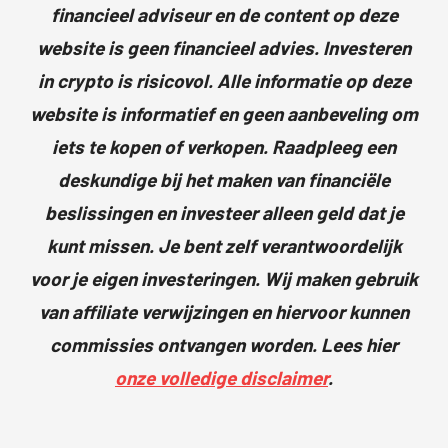
financieel adviseur en de content op deze
website is geen financieel advies. Investeren
in crypto is risicovol. Alle informatie op deze
website is informatief en geen aanbeveling om
iets te kopen of verkopen. Raadpleeg een
deskundige bij het maken van financiële
beslissingen en investeer alleen geld dat je
kunt missen. Je bent zelf verantwoordelijk
voor je eigen investeringen. Wij maken gebruik
van affiliate verwijzingen en hiervoor kunnen
commissies ontvangen worden. Lees hier
onze volledige disclaimer
.