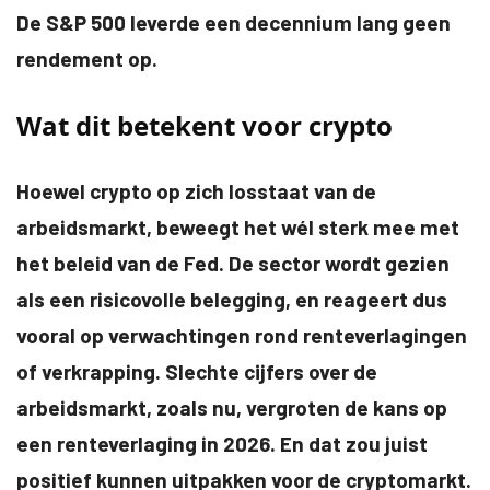
De S&P 500 leverde een decennium lang geen
rendement op.
Wat dit betekent voor crypto
Hoewel crypto op zich losstaat van de
arbeidsmarkt, beweegt het wél sterk mee met
het beleid van de Fed. De sector wordt gezien
als een risicovolle belegging, en reageert dus
vooral op verwachtingen rond renteverlagingen
of verkrapping. Slechte cijfers over de
arbeidsmarkt, zoals nu, vergroten de kans op
een renteverlaging in 2026. En dat zou juist
positief kunnen uitpakken voor de cryptomarkt.