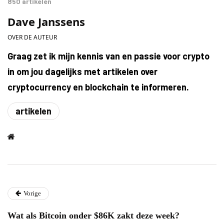
850 artikelen
Dave Janssens
OVER DE AUTEUR
Graag zet ik mijn kennis van en passie voor crypto
in om jou dagelijks met artikelen over
cryptocurrency en blockchain te informeren.
artikelen
Vorige
Wat als Bitcoin onder $86K zakt deze week?