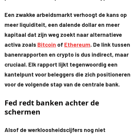
Een zwakke arbeidsmarkt verhoogt de kans op
meer liquiditeit, een dalende dollar en meer
kapitaal dat zijn weg zoekt naar alternatieve
activa zoals
Bitcoin
of
Ethereum
. De link tussen
banenrapporten en crypto is dus indirect, maar
cruciaal. Elk rapport lijkt tegenwoordig een
kantelpunt voor beleggers die zich positioneren
voor de volgende stap van de centrale bank.
Fed redt banken achter de
schermen
Alsof de werkloosheidscijfers nog niet