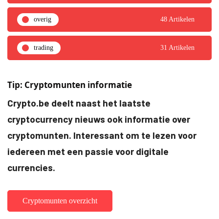
overig
48 Artikelen
trading
31 Artikelen
Tip: Cryptomunten informatie
Crypto.be deelt naast het laatste
cryptocurrency nieuws ook informatie over
cryptomunten. Interessant om te lezen voor
iedereen met een passie voor digitale
currencies.
Cryptomunten overzicht