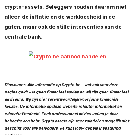
crypto-assets. Beleggers houden daarom niet
alleen de inflatie en de werkloosheid in de
gaten, maar ook de stille interventies van de
centrale bank.
Disclaimer: Alle informatie op Crypto.be – wat ook voor deze
pagina geldt – is geen financieel advies en wij zijn geen financieel
adviseurs. Wij zijn niet verantwoordelijk voor jouw financiële
keuzes. De informatie op deze website is louter informatief en
educatief bedoeld. Zoek professioneel advies indien je daar
behoefte aan hebt. Crypto assets zijn zeer volatiel en mogelijk niet
geschikt voor alle beleggers. Je kunt jouw gehele investering