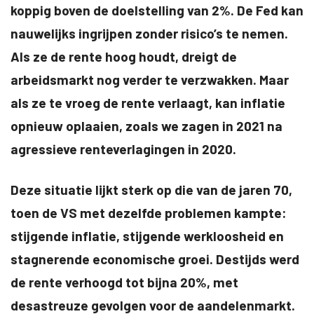
koppig boven de doelstelling van 2%. De Fed kan
nauwelijks ingrijpen zonder risico’s te nemen.
Als ze de rente hoog houdt, dreigt de
arbeidsmarkt nog verder te verzwakken. Maar
als ze te vroeg de rente verlaagt, kan inflatie
opnieuw oplaaien, zoals we zagen in 2021 na
agressieve renteverlagingen in 2020.
Deze situatie lijkt sterk op die van de jaren 70,
toen de VS met dezelfde problemen kampte:
stijgende inflatie, stijgende werkloosheid en
stagnerende economische groei. Destijds werd
de rente verhoogd tot bijna 20%, met
desastreuze gevolgen voor de aandelenmarkt.