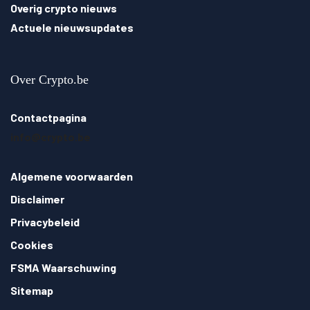
Overig crypto nieuws
Actuele nieuwsupdates
Over Crypto.be
Contactpagina
info@crypto.be
Algemene voorwaarden
Disclaimer
Privacybeleid
Cookies
FSMA Waarschuwing
Sitemap