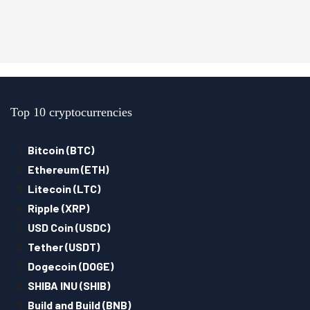
Top 10 cryptocurrencies
Bitcoin (BTC)
Ethereum (ETH)
Litecoin (LTC)
Ripple (XRP)
USD Coin (USDC)
Tether (USDT)
Dogecoin (DOGE)
SHIBA INU (SHIB)
Build and Build (BNB)