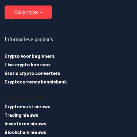
Koop crypto »
Informatieve pagina’s
Crypto voor beginners
Live crypto koersen
Gratis crypto converters
Cryptocurrency kennisbank
Nieuwscategorieën:
Cryptomarkt nieuws
Trading nieuws
Investeren nieuws
Blockchain nieuws