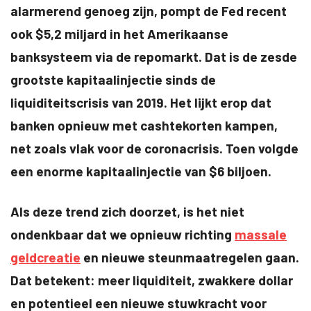
alarmerend genoeg zijn, pompt de Fed recent
ook $5,2 miljard in het Amerikaanse
banksysteem via de repomarkt. Dat is de zesde
grootste kapitaalinjectie sinds de
liquiditeitscrisis van 2019. Het lijkt erop dat
banken opnieuw met cashtekorten kampen,
net zoals vlak voor de coronacrisis. Toen volgde
een enorme kapitaalinjectie van $6 biljoen.
Als deze trend zich doorzet, is het niet
ondenkbaar dat we opnieuw richting
massale
geldcreatie
en nieuwe steunmaatregelen gaan.
Dat betekent: meer liquiditeit, zwakkere dollar
en potentieel een nieuwe stuwkracht voor