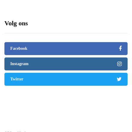
Volg ons
Facebook
Instagram
Twitter