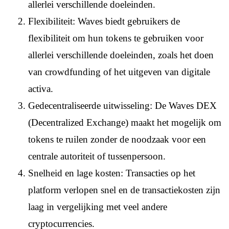
allerlei verschillende doeleinden.
Flexibiliteit: Waves biedt gebruikers de
flexibiliteit om hun tokens te gebruiken voor
allerlei verschillende doeleinden, zoals het doen
van crowdfunding of het uitgeven van digitale
activa.
Gedecentraliseerde uitwisseling: De Waves DEX
(Decentralized Exchange) maakt het mogelijk om
tokens te ruilen zonder de noodzaak voor een
centrale autoriteit of tussenpersoon.
Snelheid en lage kosten: Transacties op het
platform verlopen snel en de transactiekosten zijn
laag in vergelijking met veel andere
cryptocurrencies.