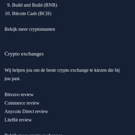
Build and Build (BNB)
Bitcoin Cash (BCH)
Bekijk meer cryptomunten
Crypto exchanges
Wij helpen jou om de beste crypto exchange te kiezen die bij
jou past.
Bitvavo review
Coinmerce review
Anycoin Direct review
LiteBit review