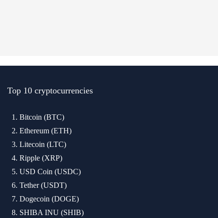
Top 10 cryptocurrencies
Bitcoin (BTC)
Ethereum (ETH)
Litecoin (LTC)
Ripple (XRP)
USD Coin (USDC)
Tether (USDT)
Dogecoin (DOGE)
SHIBA INU (SHIB)