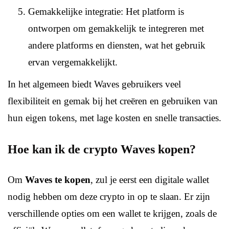
Gemakkelijke integratie: Het platform is
ontworpen om gemakkelijk te integreren met
andere platforms en diensten, wat het gebruik
ervan vergemakkelijkt.
In het algemeen biedt Waves gebruikers veel
flexibiliteit en gemak bij het creëren en gebruiken van
hun eigen tokens, met lage kosten en snelle transacties.
Hoe kan ik de crypto Waves kopen?
Om
Waves te kopen
, zul je eerst een digitale wallet
nodig hebben om deze crypto in op te slaan. Er zijn
verschillende opties om een wallet te krijgen, zoals de