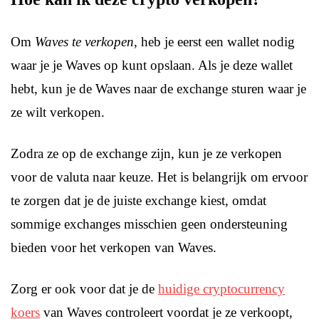
Om
Waves te verkopen
, heb je eerst een wallet nodig
waar je je Waves op kunt opslaan. Als je deze wallet
hebt, kun je de Waves naar de exchange sturen waar je
ze wilt verkopen.
Zodra ze op de exchange zijn, kun je ze verkopen
voor de valuta naar keuze. Het is belangrijk om ervoor
te zorgen dat je de juiste exchange kiest, omdat
sommige exchanges misschien geen ondersteuning
bieden voor het verkopen van Waves.
Zorg er ook voor dat je de
huidige cryptocurrency
koers
van Waves controleert voordat je ze verkoopt,