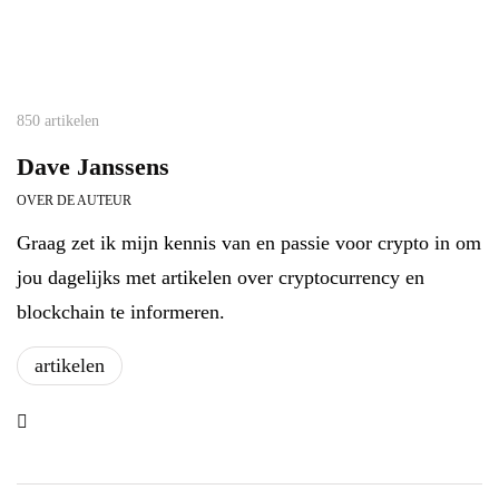
850 artikelen
Dave Janssens
OVER DE AUTEUR
Graag zet ik mijn kennis van en passie voor crypto in om
jou dagelijks met artikelen over cryptocurrency en
blockchain te informeren.
artikelen