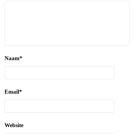
Naam
*
Email
*
Website