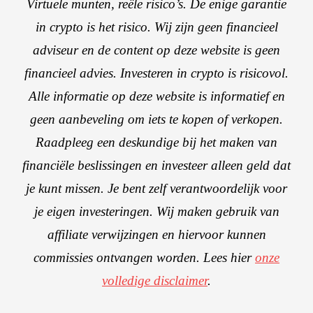
Virtuele munten, reële risico’s. De enige garantie
in crypto is het risico. Wij zijn geen financieel
adviseur en de content op deze website is geen
financieel advies. Investeren in crypto is risicovol.
Alle informatie op deze website is informatief en
geen aanbeveling om iets te kopen of verkopen.
Raadpleeg een deskundige bij het maken van
financiële beslissingen en investeer alleen geld dat
je kunt missen. Je bent zelf verantwoordelijk voor
je eigen investeringen. Wij maken gebruik van
affiliate verwijzingen en hiervoor kunnen
commissies ontvangen worden. Lees hier
onze
volledige disclaimer
.