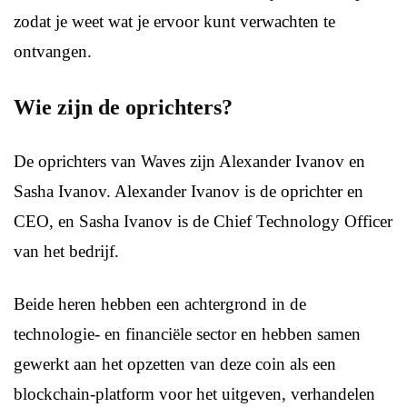
zodat je weet wat je ervoor kunt verwachten te
ontvangen.
Wie zijn de oprichters?
De oprichters van Waves zijn Alexander Ivanov en
Sasha Ivanov. Alexander Ivanov is de oprichter en
CEO, en Sasha Ivanov is de Chief Technology Officer
van het bedrijf.
Beide heren hebben een achtergrond in de
technologie- en financiële sector en hebben samen
gewerkt aan het opzetten van deze coin als een
blockchain-platform voor het uitgeven, verhandelen