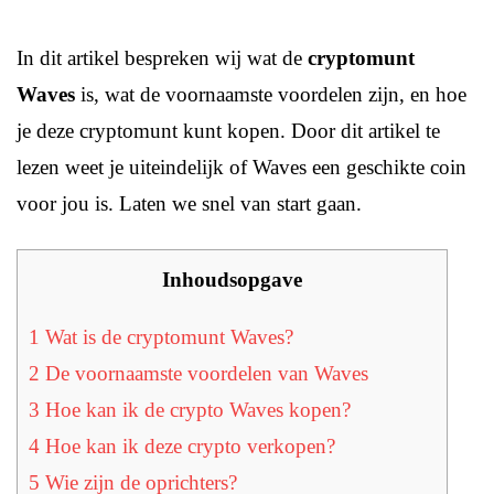
In dit artikel bespreken wij wat de
cryptomunt
Waves
is, wat de voornaamste voordelen zijn, en hoe
je deze cryptomunt kunt kopen. Door dit artikel te
lezen weet je uiteindelijk of Waves een geschikte coin
voor jou is. Laten we snel van start gaan.
Inhoudsopgave
1
Wat is de cryptomunt Waves?
2
De voornaamste voordelen van Waves
3
Hoe kan ik de crypto Waves kopen?
4
Hoe kan ik deze crypto verkopen?
5
Wie zijn de oprichters?