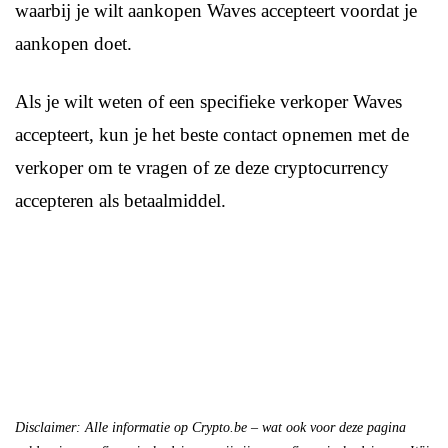
waarbij je wilt aankopen Waves accepteert voordat je
aankopen doet.
Als je wilt weten of een specifieke verkoper Waves
accepteert, kun je het beste contact opnemen met de
verkoper om te vragen of ze deze cryptocurrency
accepteren als betaalmiddel.
Disclaimer: Alle informatie op Crypto.be – wat ook voor deze pagina