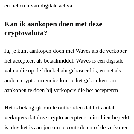
en beheren van digitale activa.
Kan ik aankopen doen met deze
cryptovaluta?
Ja, je kunt aankopen doen met Waves als de verkoper
het accepteert als betaalmiddel. Waves is een digitale
valuta die op de blockchain gebaseerd is, en net als
andere cryptocurrencies kun je het gebruiken om
aankopen te doen bij verkopers die het accepteren.
Het is belangrijk om te onthouden dat het aantal
verkopers dat deze crypto accepteert misschien beperkt
is, dus het is aan jou om te controleren of de verkoper