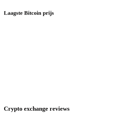
Laagste Bitcoin prijs
Crypto exchange reviews