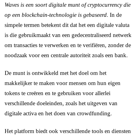
Waves is een soort digitale munt of cryptocurrency die
op een blockchain-technologie is gebaseerd
. In de
simpele termen betekent dit dat het een digitale valuta
is die gebruikmaakt van een gedecentraliseerd netwerk
om transacties te verwerken en te verifiëren, zonder de
noodzaak voor een centrale autoriteit zoals een bank.
De munt is ontwikkeld met het doel om het
makkelijker te maken voor mensen om hun eigen
tokens te creëren en te gebruiken voor allerlei
verschillende doeleinden, zoals het uitgeven van
digitale activa en het doen van crowdfunding.
Het platform biedt ook verschillende tools en diensten