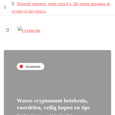
Virtuele munten, reële risico’s. De enige garantie in
crypto is het risico.
investeren
Waves cryptomunt betekenis,
voordelen, veilig kopen en tips