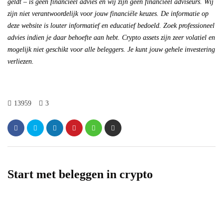
geldt – is geen financieel advies en wij zijn geen financieel adviseurs. Wij
zijn niet verantwoordelijk voor jouw financiële keuzes. De informatie op
deze website is louter informatief en educatief bedoeld. Zoek professioneel
advies indien je daar behoefte aan hebt. Crypto assets zijn zeer volatiel en
mogelijk niet geschikt voor alle beleggers. Je kunt jouw gehele investering
verliezen.
13959
3
Start met beleggen in crypto