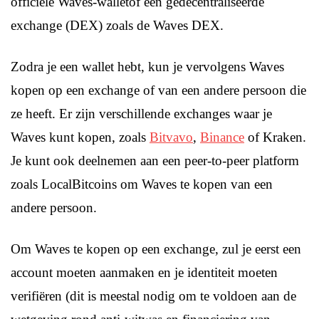
officiële Waves-walletof een gedecentraliseerde
exchange (DEX) zoals de Waves DEX.
Zodra je een wallet hebt, kun je vervolgens Waves
kopen op een exchange of van een andere persoon die
ze heeft. Er zijn verschillende exchanges waar je
Waves kunt kopen, zoals
Bitvavo
,
Binance
of Kraken.
Je kunt ook deelnemen aan een peer-to-peer platform
zoals LocalBitcoins om Waves te kopen van een
andere persoon.
Om Waves te kopen op een exchange, zul je eerst een
account moeten aanmaken en je identiteit moeten
verifiëren (dit is meestal nodig om te voldoen aan de