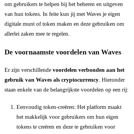
om gebruikers te helpen bij het beheren en uitgeven
van hun tokens. In feite kun jij met Waves je eigen
digitale munt of token maken en deze gebruiken om
allerlei zaken mee te regelen.
De voornaamste voordelen van Waves
Er zijn verschillende
voordelen verbonden aan het
gebruik van Waves als cryptocurrency
. Hieronder
staan enkele van de belangrijkste voordelen op een rij:
Eenvoudig token-creëren: Het platform maakt
het makkelijk voor gebruikers om hun eigen
tokens te creëren en deze te gebruiken voor