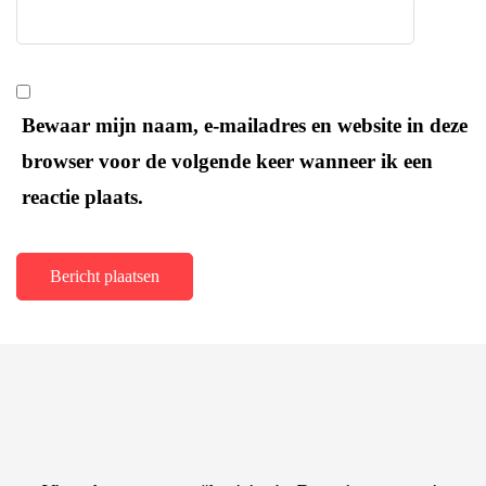
Bewaar mijn naam, e-mailadres en website in deze
browser voor de volgende keer wanneer ik een
reactie plaats.