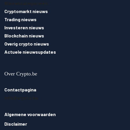
Nieuwscategorieën:
Cryptomarkt nieuws
Trading nieuws
Investeren nieuws
Blockchain nieuws
Overig crypto nieuws
Actuele nieuwsupdates
Over Crypto.be
Contactpagina
info@crypto.be
Algemene voorwaarden
Disclaimer