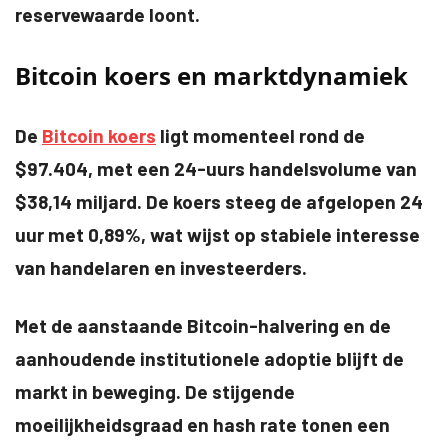
reservewaarde loont.
Bitcoin koers en marktdynamiek
De
Bitcoin koers
ligt momenteel rond de
$97.404, met een 24-uurs handelsvolume van
$38,14 miljard. De koers steeg de afgelopen 24
uur met 0,89%, wat wijst op stabiele interesse
van handelaren en investeerders.
Met de aanstaande Bitcoin-halvering en de
aanhoudende institutionele adoptie blijft de
markt in beweging. De stijgende
moeilijkheidsgraad en hash rate tonen een