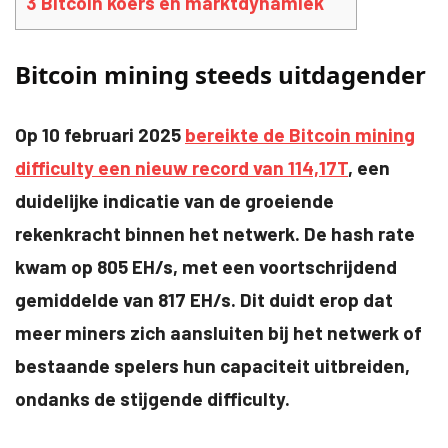
3
Bitcoin koers en marktdynamiek
Bitcoin mining steeds uitdagender
Op 10 februari 2025
bereikte de Bitcoin mining
difficulty een nieuw record van 114,17T
, een
duidelijke indicatie van de groeiende
rekenkracht binnen het netwerk. De hash rate
kwam op 805 EH/s, met een voortschrijdend
gemiddelde van 817 EH/s. Dit duidt erop dat
meer miners zich aansluiten bij het netwerk of
bestaande spelers hun capaciteit uitbreiden,
ondanks de stijgende difficulty.