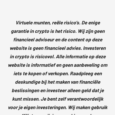
Virtuele munten, reële risico’s. De enige
garantie in crypto is het risico. Wij zijn geen
financieel adviseur en de content op deze
website is geen financieel advies. Investeren
in crypto is risicovol. Alle informatie op deze
website is informatief en geen aanbeveling om
iets te kopen of verkopen. Raadpleeg een
deskundige bij het maken van financiële
beslissingen en investeer alleen geld dat je
kunt missen. Je bent zelf verantwoordelijk
voor je eigen investeringen. Wij maken gebruik