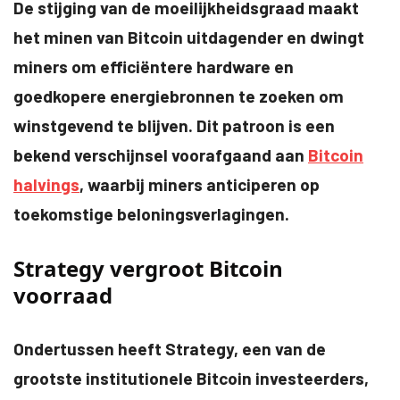
De stijging van de moeilijkheidsgraad maakt
het minen van Bitcoin uitdagender en dwingt
miners om efficiëntere hardware en
goedkopere energiebronnen te zoeken om
winstgevend te blijven. Dit patroon is een
bekend verschijnsel voorafgaand aan
Bitcoin
halvings
, waarbij miners anticiperen op
toekomstige beloningsverlagingen.
Strategy vergroot Bitcoin
voorraad
Ondertussen heeft Strategy, een van de
grootste institutionele Bitcoin investeerders,