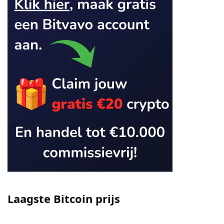
Laagste Bitcoin prijs