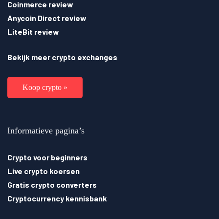
Coinmerce review
Anycoin Direct review
LiteBit review
Bekijk meer crypto exchanges
Koop crypto »
Informatieve pagina’s
Crypto voor beginners
Live crypto koersen
Gratis crypto converters
Cryptocurrency kennisbank