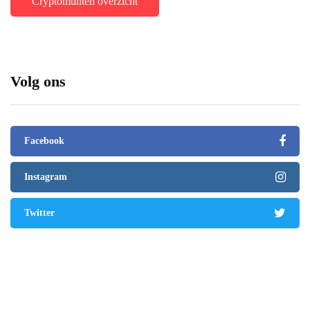
Cryptomunten overzicht
Volg ons
Facebook
Instagram
Twitter