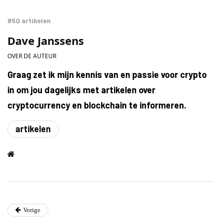
850 artikelen
Dave Janssens
OVER DE AUTEUR
Graag zet ik mijn kennis van en passie voor crypto
in om jou dagelijks met artikelen over
cryptocurrency en blockchain te informeren.
artikelen
Vorige