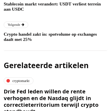
Stablecoin markt verandert: USDT verliest terrein
aan USDC
Volgende
Crypto handel zakt in: spotvolume op exchanges
daalt met 25%
Gerelateerde artikelen
cryptomarkt
Drie Fed leden willen de rente
verhogen en de Nasdaq glijdt in
correctieterritorium terwijl crypto