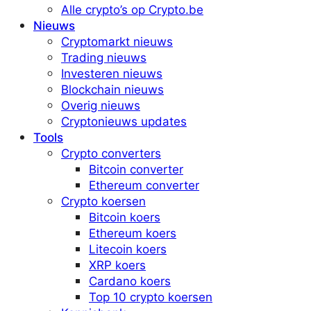
Alle crypto’s op Crypto.be
Nieuws
Cryptomarkt nieuws
Trading nieuws
Investeren nieuws
Blockchain nieuws
Overig nieuws
Cryptonieuws updates
Tools
Crypto converters
Bitcoin converter
Ethereum converter
Crypto koersen
Bitcoin koers
Ethereum koers
Litecoin koers
XRP koers
Cardano koers
Top 10 crypto koersen