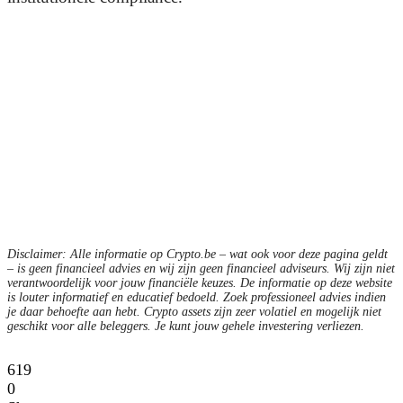
Disclaimer: Alle informatie op Crypto.be – wat ook voor deze pagina geldt
– is geen financieel advies en wij zijn geen financieel adviseurs. Wij zijn niet
verantwoordelijk voor jouw financiële keuzes. De informatie op deze website
is louter informatief en educatief bedoeld. Zoek professioneel advies indien
je daar behoefte aan hebt. Crypto assets zijn zeer volatiel en mogelijk niet
geschikt voor alle beleggers. Je kunt jouw gehele investering verliezen.
619
0