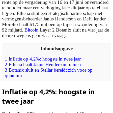
rente op de vergadering van 16 en 17 juni onveranderd
te houden maar een verhoging later dit jaar op tafel laat
liggen. Ethena sluit een strategisch partnerschap met
vermogensbeheerder Janus Henderson en DeFi lender
Morpho haalt $175 miljoen op bij een waardering van
$2 miljard.
Bitcoin
Layer 2 Botanix sluit na vier jaar de
deuren wegens gebrek aan vraag.
Inhoudsopgave
1
Inflatie op 4,2%: hoogste in twee jaar
2
Ethena haalt Janus Henderson binnen
3
Botanix sluit en Stellar bereidt zich voor op
quantum
Inflatie op 4,2%: hoogste in
twee jaar