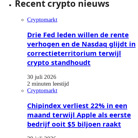
Recent crypto nieuws
Cryptomarkt
Drie Fed leden willen de rente
verhogen en de Nasdaq glijdt in
correctieterritorium terwijl
crypto standhoudt
30 juli 2026
2 minuten leestijd
Cryptomarkt
Chipindex verliest 22% in een
maand terwijl Apple als eerste
bedrijf ooit $5 biljoen raakt