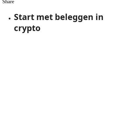
Share
Start met beleggen in
crypto