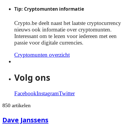
Tip: Cryptomunten informatie
Crypto.be deelt naast het laatste cryptocurrency
nieuws ook informatie over cryptomunten.
Interessant om te lezen voor iedereen met een
passie voor digitale currencies.
Cryptomunten overzicht
Volg ons
Facebook
Instagram
Twitter
850 artikelen
Dave Janssens