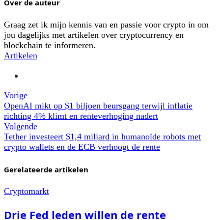
Over de auteur
Graag zet ik mijn kennis van en passie voor crypto in om
jou dagelijks met artikelen over cryptocurrency en
blockchain te informeren.
Artikelen
Vorige
OpenAI mikt op $1 biljoen beursgang terwijl inflatie
richting 4% klimt en renteverhoging nadert
Volgende
Tether investeert $1,4 miljard in humanoïde robots met
crypto wallets en de ECB verhoogt de rente
Gerelateerde artikelen
Cryptomarkt
Drie Fed leden willen de rente