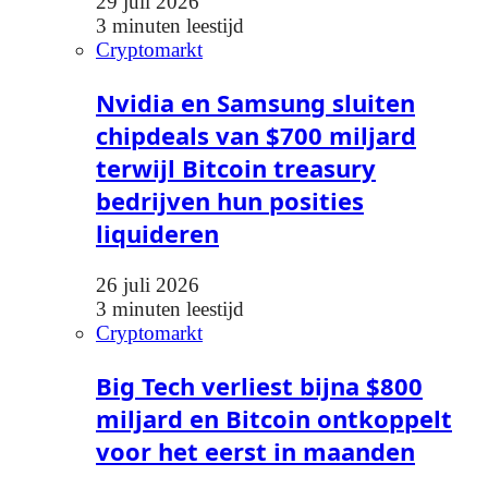
29 juli 2026
3 minuten leestijd
Cryptomarkt
Nvidia en Samsung sluiten
chipdeals van $700 miljard
terwijl Bitcoin treasury
bedrijven hun posities
liquideren
26 juli 2026
3 minuten leestijd
Cryptomarkt
Big Tech verliest bijna $800
miljard en Bitcoin ontkoppelt
voor het eerst in maanden