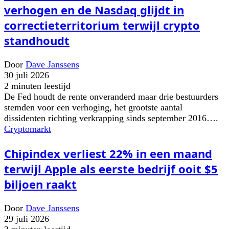
verhogen en de Nasdaq glijdt in
correctieterritorium terwijl crypto
standhoudt
Door
Dave Janssens
30 juli 2026
2 minuten leestijd
De Fed houdt de rente onveranderd maar drie bestuurders
stemden voor een verhoging, het grootste aantal
dissidenten richting verkrapping sinds september 2016….
Cryptomarkt
Chipindex verliest 22% in een maand
terwijl Apple als eerste bedrijf ooit $5
biljoen raakt
Door
Dave Janssens
29 juli 2026