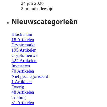
24 juli 2026
2 minuten leestijd
Nieuwscategorieën
Blockchain
18 Artikelen
Cryptomarkt
195 Artikelen
Cryptonieuws
524 Artikelen
Investeren
70 Artikelen
Niet gecategoriseerd
1 Artikelen
Overig
48 Artikelen
Trading
31 Artikelen