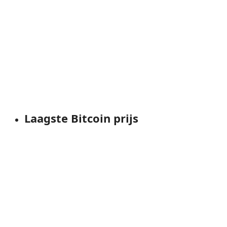
Laagste Bitcoin prijs