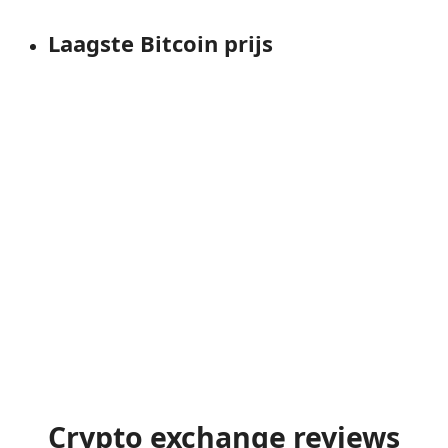
Laagste Bitcoin prijs
Crypto exchange reviews