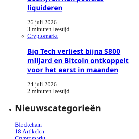
liquideren
26 juli 2026
3 minuten leestijd
Cryptomarkt
Big Tech verliest bijna $800
miljard en Bitcoin ontkoppelt
voor het eerst in maanden
24 juli 2026
2 minuten leestijd
Nieuwscategorieën
Blockchain
18 Artikelen
Cryptomarkt