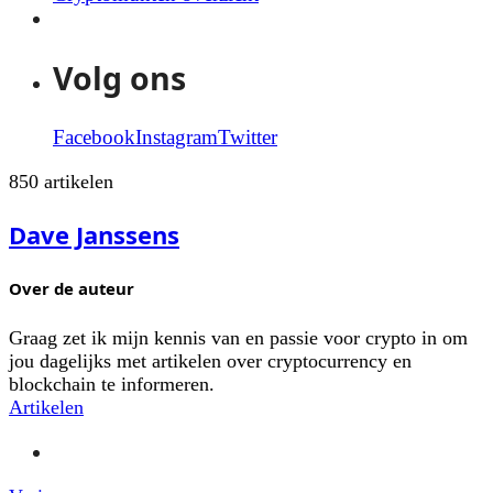
Volg ons
Facebook
Instagram
Twitter
850 artikelen
Dave Janssens
Over de auteur
Graag zet ik mijn kennis van en passie voor crypto in om
jou dagelijks met artikelen over cryptocurrency en
blockchain te informeren.
Artikelen