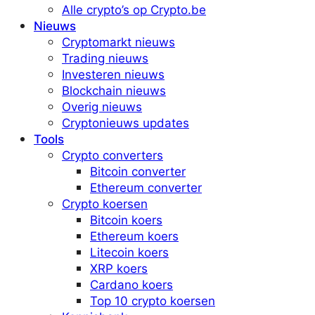
Alle crypto’s op Crypto.be
Nieuws
Cryptomarkt nieuws
Trading nieuws
Investeren nieuws
Blockchain nieuws
Overig nieuws
Cryptonieuws updates
Tools
Crypto converters
Bitcoin converter
Ethereum converter
Crypto koersen
Bitcoin koers
Ethereum koers
Litecoin koers
XRP koers
Cardano koers
Top 10 crypto koersen