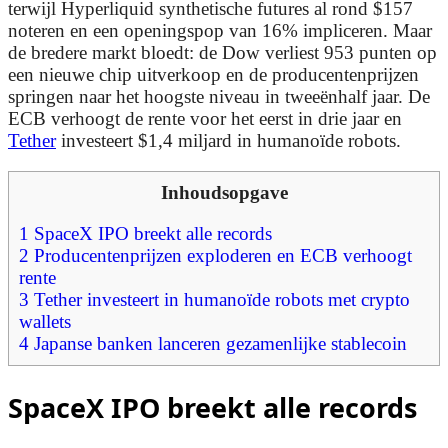
terwijl Hyperliquid synthetische futures al rond $157
noteren en een openingspop van 16% impliceren. Maar
de bredere markt bloedt: de Dow verliest 953 punten op
een nieuwe chip uitverkoop en de producentenprijzen
springen naar het hoogste niveau in tweeënhalf jaar. De
ECB verhoogt de rente voor het eerst in drie jaar en
Tether
investeert $1,4 miljard in humanoïde robots.
Inhoudsopgave
1
SpaceX IPO breekt alle records
2
Producentenprijzen exploderen en ECB verhoogt
rente
3
Tether investeert in humanoïde robots met crypto
wallets
4
Japanse banken lanceren gezamenlijke stablecoin
SpaceX IPO breekt alle records