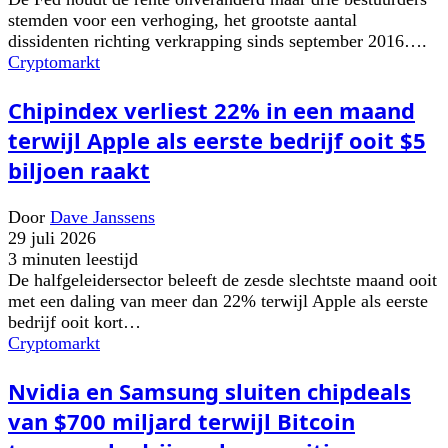
stemden voor een verhoging, het grootste aantal
dissidenten richting verkrapping sinds september 2016….
Cryptomarkt
Chipindex verliest 22% in een maand
terwijl Apple als eerste bedrijf ooit $5
biljoen raakt
Door
Dave Janssens
29 juli 2026
3 minuten leestijd
De halfgeleidersector beleeft de zesde slechtste maand ooit
met een daling van meer dan 22% terwijl Apple als eerste
bedrijf ooit kort…
Cryptomarkt
Nvidia en Samsung sluiten chipdeals
van $700 miljard terwijl Bitcoin