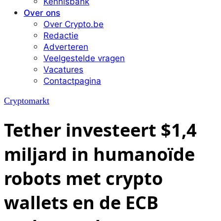
Kennisbank
Over ons
Over Crypto.be
Redactie
Adverteren
Veelgestelde vragen
Vacatures
Contactpagina
Cryptomarkt
Tether investeert $1,4
miljard in humanoïde
robots met crypto
wallets en de ECB