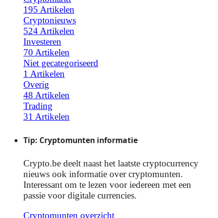
195 Artikelen
Cryptonieuws
524 Artikelen
Investeren
70 Artikelen
Niet gecategoriseerd
1 Artikelen
Overig
48 Artikelen
Trading
31 Artikelen
Tip: Cryptomunten informatie
Crypto.be deelt naast het laatste cryptocurrency
nieuws ook informatie over cryptomunten.
Interessant om te lezen voor iedereen met een
passie voor digitale currencies.
Cryptomunten overzicht