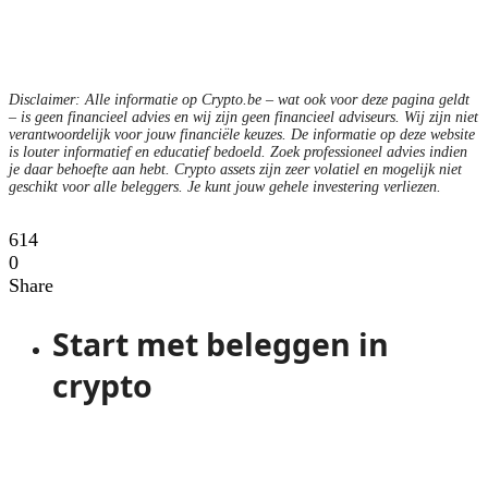
Disclaimer: Alle informatie op Crypto.be – wat ook voor deze pagina geldt
– is geen financieel advies en wij zijn geen financieel adviseurs. Wij zijn niet
verantwoordelijk voor jouw financiële keuzes. De informatie op deze website
is louter informatief en educatief bedoeld. Zoek professioneel advies indien
je daar behoefte aan hebt. Crypto assets zijn zeer volatiel en mogelijk niet
geschikt voor alle beleggers. Je kunt jouw gehele investering verliezen.
614
0
Share
Start met beleggen in
crypto