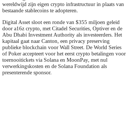
wereldwijd zijn eigen crypto infrastructuur in plaats van
bestaande stablecoins te adopteren.
Digital Asset sloot een ronde van $355 miljoen geleid
door a16z crypto, met Citadel Securities, Optiver en de
Abu Dhabi Investment Authority als investeerders. Het
kapitaal gaat naar Canton, een privacy preserving
publieke blockchain voor Wall Street. De World Series
of Poker accepteert voor het eerst crypto betalingen voor
toernooitickets via Solana en MoonPay, met nul
verwerkingskosten en de Solana Foundation als
presenterende sponsor.