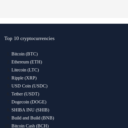
Top 10 cryptocurrencies
Bitcoin (BTC)
Ethereum (ETH)
Litecoin (LTC)
Ripple (XRP)
USD Coin (USDC)
Tether (USDT)
Dogecoin (DOGE)
SHIBA INU (SHIB)
Build and Build (BNB)
Bitcoin Cash (BCH)