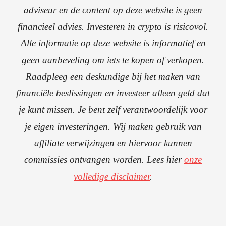
adviseur en de content op deze website is geen
financieel advies. Investeren in crypto is risicovol.
Alle informatie op deze website is informatief en
geen aanbeveling om iets te kopen of verkopen.
Raadpleeg een deskundige bij het maken van
financiële beslissingen en investeer alleen geld dat
je kunt missen. Je bent zelf verantwoordelijk voor
je eigen investeringen. Wij maken gebruik van
affiliate verwijzingen en hiervoor kunnen
commissies ontvangen worden. Lees hier
onze
volledige disclaimer
.