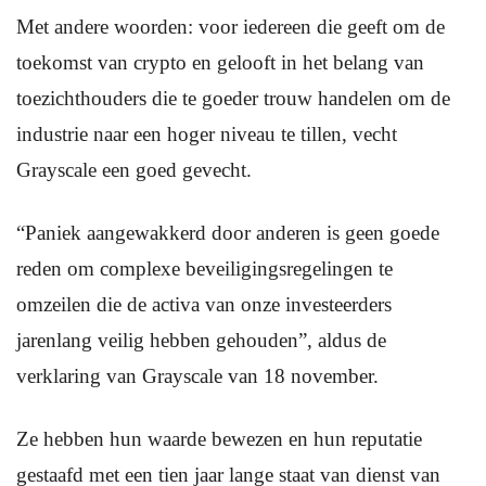
Met andere woorden: voor iedereen die geeft om de
toekomst van crypto en gelooft in het belang van
toezichthouders die te goeder trouw handelen om de
industrie naar een hoger niveau te tillen, vecht
Grayscale een goed gevecht.
“Paniek aangewakkerd door anderen is geen goede
reden om complexe beveiligingsregelingen te
omzeilen die de activa van onze investeerders
jarenlang veilig hebben gehouden”, aldus de
verklaring van Grayscale van 18 november.
Ze hebben hun waarde bewezen en hun reputatie
gestaafd met een tien jaar lange staat van dienst van