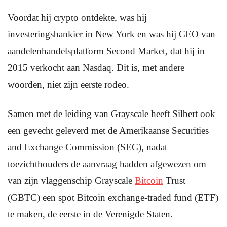
Voordat hij crypto ontdekte, was hij
investeringsbankier in New York en was hij CEO van
aandelenhandelsplatform Second Market, dat hij in
2015 verkocht aan Nasdaq. Dit is, met andere
woorden, niet zijn eerste rodeo.
Samen met de leiding van Grayscale heeft Silbert ook
een gevecht geleverd met de Amerikaanse Securities
and Exchange Commission (SEC), nadat
toezichthouders de aanvraag hadden afgewezen om
van zijn vlaggenschip Grayscale
Bitcoin
Trust
(GBTC) een spot Bitcoin exchange-traded fund (ETF)
te maken, de eerste in de Verenigde Staten.