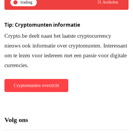
trading
31 Artikelen
Tip: Cryptomunten informatie
Crypto.be deelt naast het laatste cryptocurrency
nieuws ook informatie over cryptomunten. Interessant
om te lezen voor iedereen met een passie voor digitale
currencies.
Cryptomunten overzicht
Volg ons