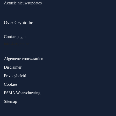
Actuele nieuwsupdates
Over Crypto.be
Contactpagina
info@crypto.be
Algemene voorwaarden
Disclaimer
Privacybeleid
Cookies
FSMA Waarschuwing
Sitemap