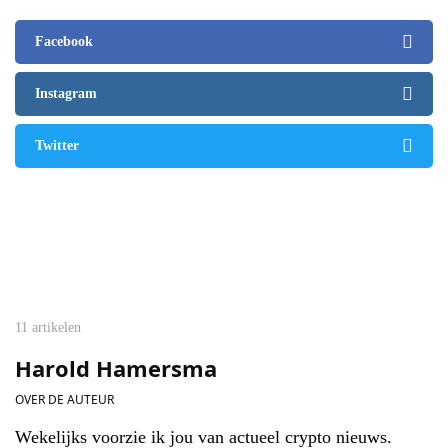
Facebook
Instagram
Twitter
11 artikelen
Harold Hamersma
OVER DE AUTEUR
Wekelijks voorzie ik jou van actueel crypto nieuws.