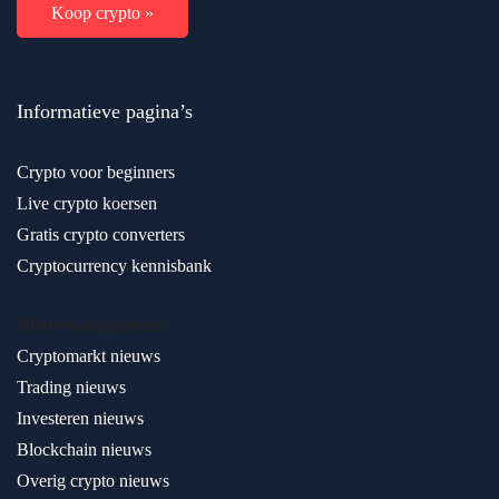
Koop crypto »
Informatieve pagina’s
Crypto voor beginners
Live crypto koersen
Gratis crypto converters
Cryptocurrency kennisbank
Nieuwscategorieën:
Cryptomarkt nieuws
Trading nieuws
Investeren nieuws
Blockchain nieuws
Overig crypto nieuws