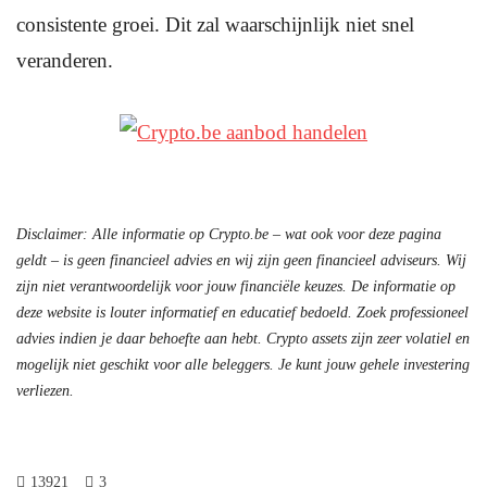
consistente groei. Dit zal waarschijnlijk niet snel
veranderen.
Disclaimer: Alle informatie op Crypto.be – wat ook voor deze pagina
geldt – is geen financieel advies en wij zijn geen financieel adviseurs. Wij
zijn niet verantwoordelijk voor jouw financiële keuzes. De informatie op
deze website is louter informatief en educatief bedoeld. Zoek professioneel
advies indien je daar behoefte aan hebt. Crypto assets zijn zeer volatiel en
mogelijk niet geschikt voor alle beleggers. Je kunt jouw gehele investering
verliezen.
13921
3