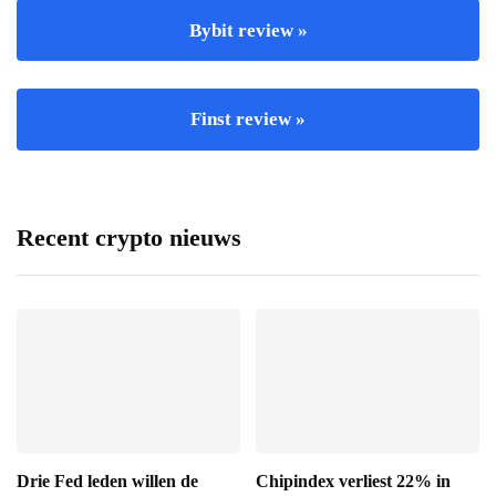
Bybit review »
Finst review »
Recent crypto nieuws
Drie Fed leden willen de
Chipindex verliest 22% in