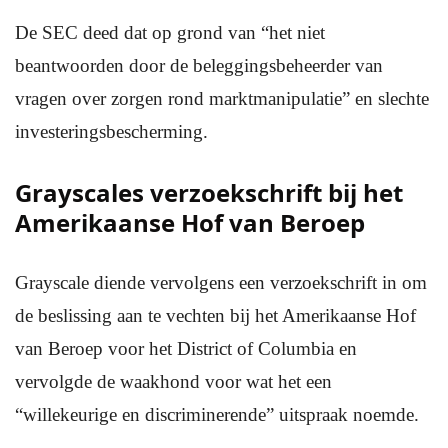
De SEC deed dat op grond van “het niet
beantwoorden door de beleggingsbeheerder van
vragen over zorgen rond marktmanipulatie” en slechte
investeringsbescherming.
Grayscales verzoekschrift bij het
Amerikaanse Hof van Beroep
Grayscale diende vervolgens een verzoekschrift in om
de beslissing aan te vechten bij het Amerikaanse Hof
van Beroep voor het District of Columbia en
vervolgde de waakhond voor wat het een
“willekeurige en discriminerende” uitspraak noemde.