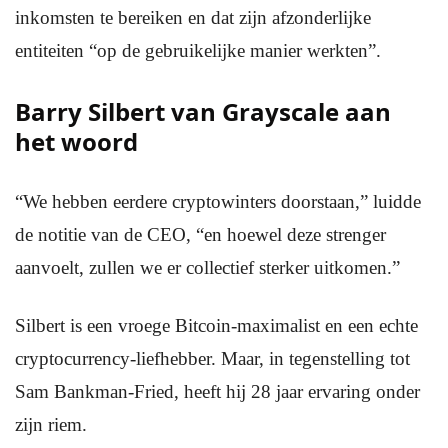
inkomsten te bereiken en dat zijn afzonderlijke
entiteiten “op de gebruikelijke manier werkten”.
Barry Silbert van Grayscale aan
het woord
“We hebben eerdere cryptowinters doorstaan,” luidde
de notitie van de CEO, “en hoewel deze strenger
aanvoelt, zullen we er collectief sterker uitkomen.”
Silbert is een vroege Bitcoin-maximalist en een echte
cryptocurrency-liefhebber. Maar, in tegenstelling tot
Sam Bankman-Fried, heeft hij 28 jaar ervaring onder
zijn riem.