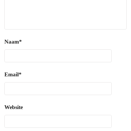
Naam
*
Email
*
Website