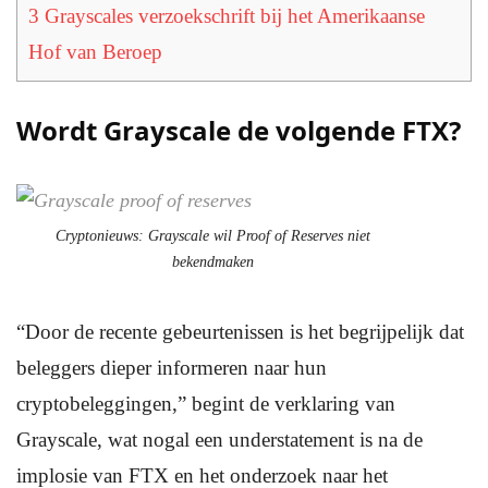
3
Grayscales verzoekschrift bij het Amerikaanse
Hof van Beroep
Wordt Grayscale de volgende FTX?
Cryptonieuws: Grayscale wil Proof of Reserves niet
bekendmaken
“Door de recente gebeurtenissen is het begrijpelijk dat
beleggers dieper informeren naar hun
cryptobeleggingen,” begint de verklaring van
Grayscale, wat nogal een understatement is na de
implosie van FTX en het onderzoek naar het