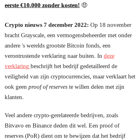
eerste €10.000 zonder kosten!
🤑
Crypto nieuws 7 december 2022:
Op 18 november
bracht Grayscale, een vermogensbeheerder met onder
andere 's werelds grootste Bitcoin fonds, een
verontrustende verklaring naar buiten. In
deze
verklaring
beschrijft het bedrijf gedetailleerd de
veiligheid van zijn cryptocurrencies, maar verklaart het
ook geen
proof of reserves
te willen delen met zijn
klanten.
Veel andere crypto-gerelateerde bedrijven, zoals
Bitvavo en Binance deden dit wel. Een proof of
reserves (PoR) dient om te bewijzen dat het bedrijf