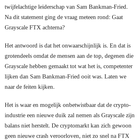
twijfelachtige leiderschap van Sam Bankman-Fried.
Na dit statement ging de vraag meteen rond: Gaat
Grayscale FTX achterna?
Het antwoord is dat het onwaarschijnlijk is. En dat is
grotendeels omdat de mensen aan de top, degenen die
Grayscale hebben gemaakt tot wat het is, competenter
lijken dan Sam Bankman-Fried ooit was. Laten we
naar de feiten kijken.
Het is waar en mogelijk onbetwistbaar dat de crypto-
industrie een nieuwe duik zal nemen als Grayscale zijn
balans niet herstelt. De cryptomarkt kan zich gewoon
geen nieuwe crash veroorloven, niet zo snel na FTX