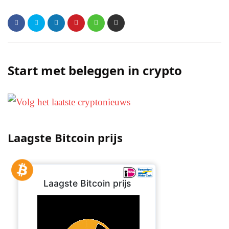
Start met beleggen in crypto
Laagste Bitcoin prijs