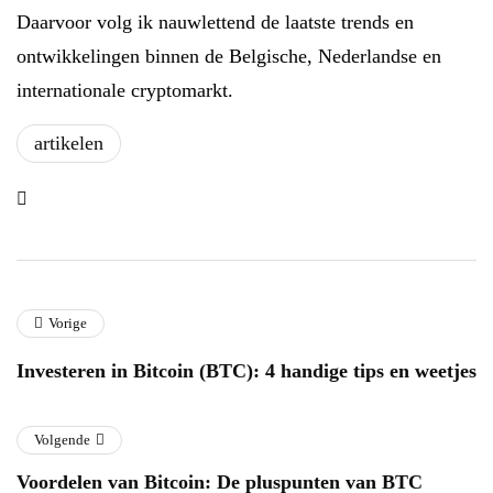
Daarvoor volg ik nauwlettend de laatste trends en
ontwikkelingen binnen de Belgische, Nederlandse en
internationale cryptomarkt.
artikelen
Vorige
Investeren in Bitcoin (BTC): 4 handige tips en weetjes
Volgende
Voordelen van Bitcoin: De pluspunten van BTC