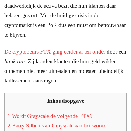
daadwerkelijk de activa bezit die hun klanten daar
hebben gestort. Met de huidige crisis in de
cryptomarkt is een PoR dus een must om betrouwbaar
te blijven.
De cryptobeurs FTX ging eerder al ten onder
door een
bank run
. Zij konden klanten die hun geld wilden
opnemen niet meer uitbetalen en moesten uiteindelijk
faillissement aanvragen.
Inhoudsopgave
1
Wordt Grayscale de volgende FTX?
2
Barry Silbert van Grayscale aan het woord