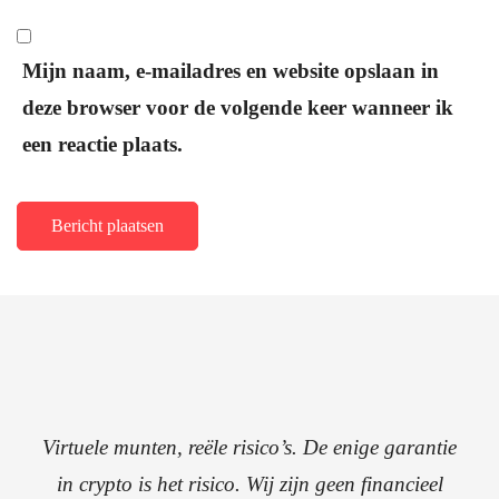
Mijn naam, e-mailadres en website opslaan in
deze browser voor de volgende keer wanneer ik
een reactie plaats.
Virtuele munten, reële risico’s. De enige garantie
in crypto is het risico. Wij zijn geen financieel