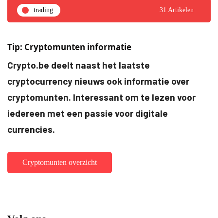
trading
31 Artikelen
Tip: Cryptomunten informatie
Crypto.be deelt naast het laatste
cryptocurrency nieuws ook informatie over
cryptomunten. Interessant om te lezen voor
iedereen met een passie voor digitale
currencies.
Cryptomunten overzicht