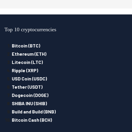
Top 10 cryptocurrencies
Bitcoin (BTC)
Ethereum (ETH)
Litecoin (LTC)
Ripple (XRP)
USD Coin (USDC)
Tether (USDT)
Dogecoin (DOGE)
SHIBA INU (SHIB)
Build and Build (BNB)
Bitcoin Cash (BCH)