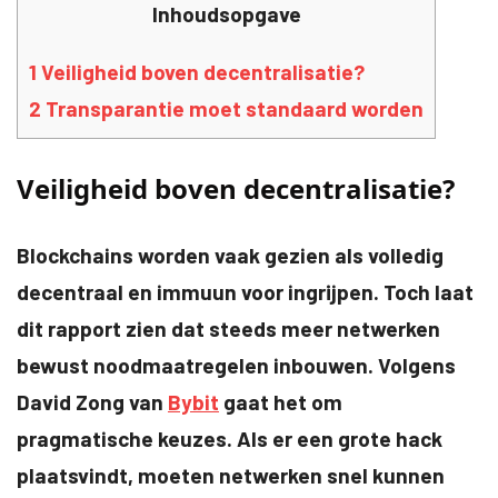
Inhoudsopgave
1
Veiligheid boven decentralisatie?
2
Transparantie moet standaard worden
Veiligheid boven decentralisatie?
Blockchains worden vaak gezien als volledig
decentraal en immuun voor ingrijpen. Toch laat
dit rapport zien dat steeds meer netwerken
bewust noodmaatregelen inbouwen. Volgens
David Zong van
Bybit
gaat het om
pragmatische keuzes. Als er een grote hack
plaatsvindt, moeten netwerken snel kunnen