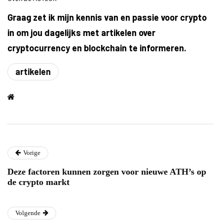
Graag zet ik mijn kennis van en passie voor crypto
in om jou dagelijks met artikelen over
cryptocurrency en blockchain te informeren.
artikelen
Vorige
Deze factoren kunnen zorgen voor nieuwe ATH’s op
de crypto markt
Volgende