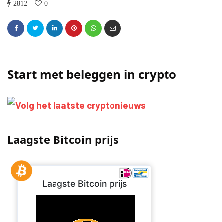
2812
0
Start met beleggen in crypto
Laagste Bitcoin prijs