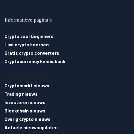
Informatieve pagina’s
Crypto voor beginners
Live crypto koersen
Gratis crypto converters
Cryptocurrency kennisbank
Nieuwscategorieën:
Cryptomarkt nieuws
Trading nieuws
Investeren nieuws
Blockchain nieuws
Overig crypto nieuws
Actuele nieuwsupdates