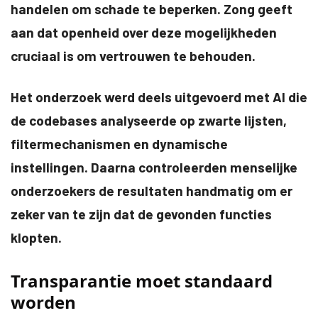
handelen om schade te beperken. Zong geeft
aan dat openheid over deze mogelijkheden
cruciaal is om vertrouwen te behouden.
Het onderzoek werd deels uitgevoerd met AI die
de codebases analyseerde op zwarte lijsten,
filtermechanismen en dynamische
instellingen. Daarna controleerden menselijke
onderzoekers de resultaten handmatig om er
zeker van te zijn dat de gevonden functies
klopten.
Transparantie moet standaard
worden