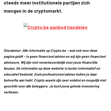
steeds meer institutionele partijen zich
mengen in de cryptomarkt.
Disclaimer: Alle informatie op Crypto.be – wat ook voor deze
pagina geldt – is geen financieel advies en wij zijn geen financieel
adviseurs. Wij zijn niet verantwoordelijk voor jouw financiële
keuzes. De informatie op deze website is louter informatief en
educatief bedoeld. Zoek professioneel advies indien je daar
behoefte aan hebt. Crypto assets zijn zeer volatiel en mogelijk niet
geschikt voor alle beleggers. Je kunt jouw gehele investering
verliezen.