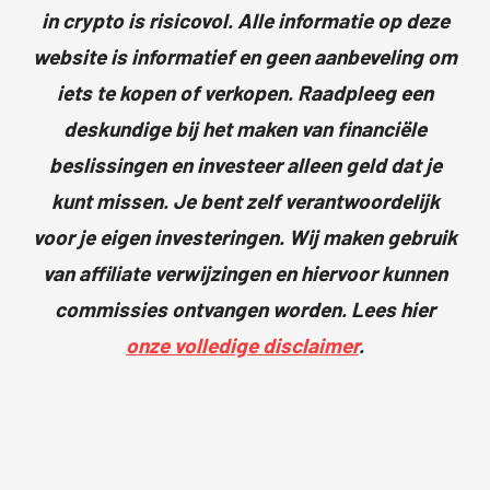
in crypto is risicovol. Alle informatie op deze
website is informatief en geen aanbeveling om
iets te kopen of verkopen. Raadpleeg een
deskundige bij het maken van financiële
beslissingen en investeer alleen geld dat je
kunt missen. Je bent zelf verantwoordelijk
voor je eigen investeringen. Wij maken gebruik
van affiliate verwijzingen en hiervoor kunnen
commissies ontvangen worden. Lees hier
onze volledige disclaimer
.