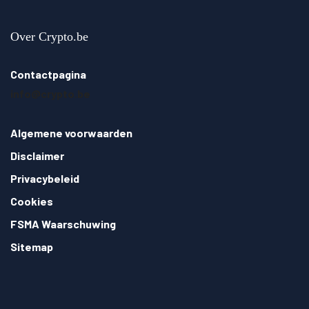
Over Crypto.be
Contactpagina
info@crypto.be
Algemene voorwaarden
Disclaimer
Privacybeleid
Cookies
FSMA Waarschuwing
Sitemap