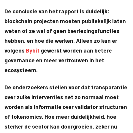
De conclusie van het rapport is duidelijk:
blockchain projecten moeten publiekelijk laten
weten of ze wel of geen bevriezingsfuncties
hebben, en hoe die werken. Alleen zo kan er
volgens
Bybit
gewerkt worden aan betere
governance en meer vertrouwen in het
ecosysteem.
De onderzoekers stellen voor dat transparantie
over zulke interventies net zo normaal moet
worden als informatie over validator structuren
of tokenomics. Hoe meer duidelijkheid, hoe
sterker de sector kan doorgroeien, zeker nu