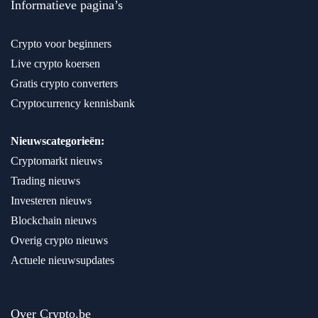
Informatieve pagina’s
Crypto voor beginners
Live crypto koersen
Gratis crypto converters
Cryptocurrency kennisbank
Nieuwscategorieën:
Cryptomarkt nieuws
Trading nieuws
Investeren nieuws
Blockchain nieuws
Overig crypto nieuws
Actuele nieuwsupdates
Over Crypto.be