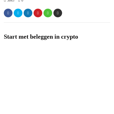
3843
0
Start met beleggen in crypto