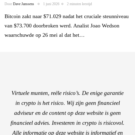
Door
Dave Janssens
1 juni 2026
2 minuten leestijd
Bitcoin zakt naar $71.029 nadat het cruciale steunniveau
van $73.700 doorbroken werd. Analist Joao Wedson
waarschuwde op 26 mei al dat het…
Virtuele munten, reële risico’s. De enige garantie
in crypto is het risico. Wij zijn geen financieel
adviseur en de content op deze website is geen
financieel advies. Investeren in crypto is risicovol.
Alle informatie op deze website is informatief en