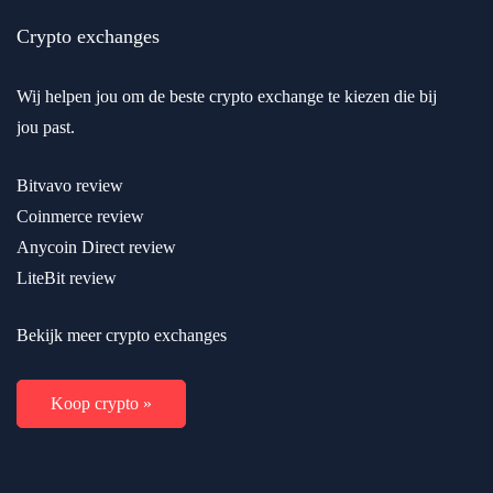
Crypto exchanges
Wij helpen jou om de beste crypto exchange te kiezen die bij
jou past.
Bitvavo review
Coinmerce review
Anycoin Direct review
LiteBit review
Bekijk meer crypto exchanges
Koop crypto »