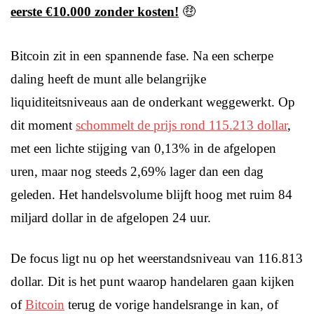
eerste €10.000 zonder kosten!
🤑
Bitcoin zit in een spannende fase. Na een scherpe
daling heeft de munt alle belangrijke
liquiditeitsniveaus aan de onderkant weggewerkt. Op
dit moment
schommelt de prijs rond 115.213 dollar
,
met een lichte stijging van 0,13% in de afgelopen
uren, maar nog steeds 2,69% lager dan een dag
geleden. Het handelsvolume blijft hoog met ruim 84
miljard dollar in de afgelopen 24 uur.
De focus ligt nu op het weerstandsniveau van 116.813
dollar. Dit is het punt waarop handelaren gaan kijken
of
Bitcoin
terug de vorige handelsrange in kan, of