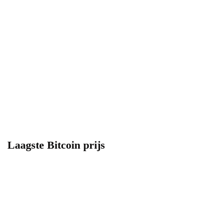
Laagste Bitcoin prijs