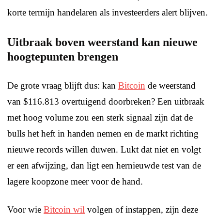
korte termijn handelaren als investeerders alert blijven.
Uitbraak boven weerstand kan nieuwe
hoogtepunten brengen
De grote vraag blijft dus: kan
Bitcoin
de weerstand
van $116.813 overtuigend doorbreken? Een uitbraak
met hoog volume zou een sterk signaal zijn dat de
bulls het heft in handen nemen en de markt richting
nieuwe records willen duwen. Lukt dat niet en volgt
er een afwijzing, dan ligt een hernieuwde test van de
lagere koopzone meer voor de hand.
Voor wie
Bitcoin wil
volgen of instappen, zijn deze