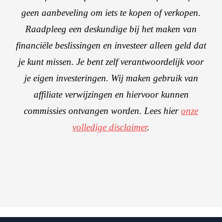
geen aanbeveling om iets te kopen of verkopen.
Raadpleeg een deskundige bij het maken van
financiële beslissingen en investeer alleen geld dat
je kunt missen. Je bent zelf verantwoordelijk voor
je eigen investeringen. Wij maken gebruik van
affiliate verwijzingen en hiervoor kunnen
commissies ontvangen worden. Lees hier
onze
volledige disclaimer
.