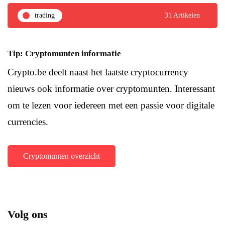
trading
31 Artikelen
Tip: Cryptomunten informatie
Crypto.be deelt naast het laatste cryptocurrency
nieuws ook informatie over cryptomunten. Interessant
om te lezen voor iedereen met een passie voor digitale
currencies.
Cryptomunten overzicht
Volg ons