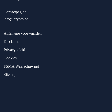
Contactpagina
info@crypto.be
Algemene voorwaarden
Disclaimer
Privacybeleid
Cookies
FSMA Waarschuwing
Sitemap