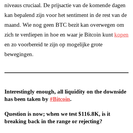
niveaus cruciaal. De prijsactie van de komende dagen
kan bepalend zijn voor het sentiment in de rest van de
maand. Wie nog geen BTC bezit kan overwegen om
zich te verdiepen in hoe en waar je Bitcoin kunt
kopen
en zo voorbereid te zijn op mogelijke grote
bewegingen.
Interestingly enough, all liquidity on the downside
has been taken by
#Bitcoin
.
Question is now; when we test $116.8K, is it
breaking back in the range or rejecting?