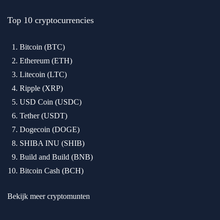
Top 10 cryptocurrencies
Bitcoin (BTC)
Ethereum (ETH)
Litecoin (LTC)
Ripple (XRP)
USD Coin (USDC)
Tether (USDT)
Dogecoin (DOGE)
SHIBA INU (SHIB)
Build and Build (BNB)
Bitcoin Cash (BCH)
Bekijk meer cryptomunten