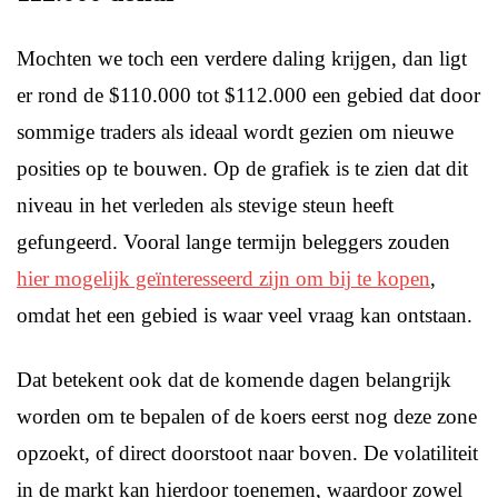
Mochten we toch een verdere daling krijgen, dan ligt
er rond de $110.000 tot $112.000 een gebied dat door
sommige traders als ideaal wordt gezien om nieuwe
posities op te bouwen. Op de grafiek is te zien dat dit
niveau in het verleden als stevige steun heeft
gefungeerd. Vooral lange termijn beleggers zouden
hier mogelijk geïnteresseerd zijn om bij te kopen
,
omdat het een gebied is waar veel vraag kan ontstaan.
Dat betekent ook dat de komende dagen belangrijk
worden om te bepalen of de koers eerst nog deze zone
opzoekt, of direct doorstoot naar boven. De volatiliteit
in de markt kan hierdoor toenemen, waardoor zowel