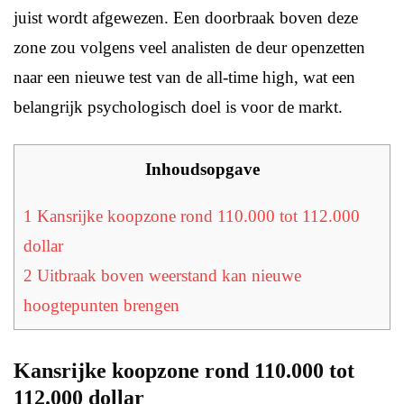
juist wordt afgewezen. Een doorbraak boven deze
zone zou volgens veel analisten de deur openzetten
naar een nieuwe test van de all-time high, wat een
belangrijk psychologisch doel is voor de markt.
Inhoudsopgave
1
Kansrijke koopzone rond 110.000 tot 112.000
dollar
2
Uitbraak boven weerstand kan nieuwe
hoogtepunten brengen
Kansrijke koopzone rond 110.000 tot
112.000 dollar