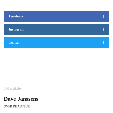
Facebook
Instagram
Twitter
850 artikelen
Dave Janssens
OVER DE AUTEUR