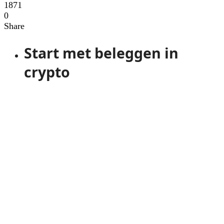
1871
0
Share
Start met beleggen in
crypto