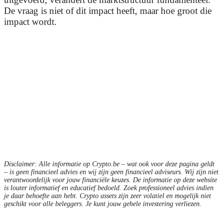
De vraag is niet of dit impact heeft, maar hoe groot die
impact wordt.
Disclaimer: Alle informatie op Crypto.be – wat ook voor deze pagina geldt
– is geen financieel advies en wij zijn geen financieel adviseurs. Wij zijn niet
verantwoordelijk voor jouw financiële keuzes. De informatie op deze website
is louter informatief en educatief bedoeld. Zoek professioneel advies indien
je daar behoefte aan hebt. Crypto assets zijn zeer volatiel en mogelijk niet
geschikt voor alle beleggers. Je kunt jouw gehele investering verliezen.