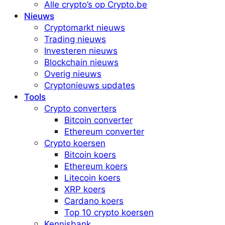
Alle crypto’s op Crypto.be
Nieuws
Cryptomarkt nieuws
Trading nieuws
Investeren nieuws
Blockchain nieuws
Overig nieuws
Cryptonieuws updates
Tools
Crypto converters
Bitcoin converter
Ethereum converter
Crypto koersen
Bitcoin koers
Ethereum koers
Litecoin koers
XRP koers
Cardano koers
Top 10 crypto koersen
Kennisbank