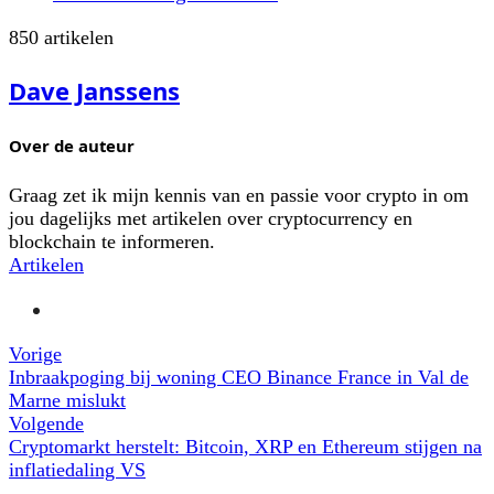
850 artikelen
Dave Janssens
Over de auteur
Graag zet ik mijn kennis van en passie voor crypto in om
jou dagelijks met artikelen over cryptocurrency en
blockchain te informeren.
Artikelen
Vorige
Inbraakpoging bij woning CEO Binance France in Val de
Marne mislukt
Volgende
Cryptomarkt herstelt: Bitcoin, XRP en Ethereum stijgen na
inflatiedaling VS