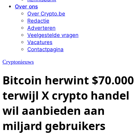
Over ons
Over Crypto.be
Redactie
Adverteren
Veelgestelde vragen
Vacatures
Contactpagina
Cryptonieuws
Bitcoin herwint $70.000
terwijl X crypto handel
wil aanbieden aan
miljard gebruikers