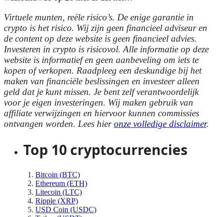
Virtuele munten, reële risico’s. De enige garantie in
crypto is het risico. Wij zijn geen financieel adviseur en
de content op deze website is geen financieel advies.
Investeren in crypto is risicovol. Alle informatie op deze
website is informatief en geen aanbeveling om iets te
kopen of verkopen. Raadpleeg een deskundige bij het
maken van financiële beslissingen en investeer alleen
geld dat je kunt missen. Je bent zelf verantwoordelijk
voor je eigen investeringen. Wij maken gebruik van
affiliate verwijzingen en hiervoor kunnen commissies
ontvangen worden. Lees hier
onze volledige disclaimer
.
Top 10 cryptocurrencies
Bitcoin (BTC)
Ethereum (ETH)
Litecoin (LTC)
Ripple (XRP)
USD Coin (USDC)