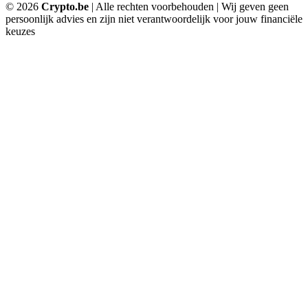
© 2026
Crypto.be
| Alle rechten voorbehouden | Wij geven geen
persoonlijk advies en zijn niet verantwoordelijk voor jouw financiële
keuzes