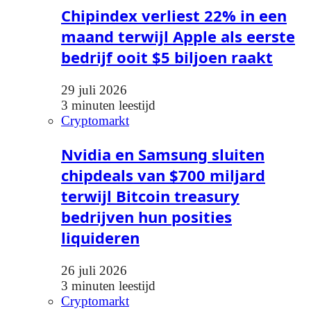
Chipindex verliest 22% in een
maand terwijl Apple als eerste
bedrijf ooit $5 biljoen raakt
29 juli 2026
3 minuten leestijd
Cryptomarkt
Nvidia en Samsung sluiten
chipdeals van $700 miljard
terwijl Bitcoin treasury
bedrijven hun posities
liquideren
26 juli 2026
3 minuten leestijd
Cryptomarkt