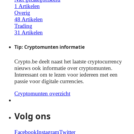
1 Artikelen
Overig
48 Artikelen
Trading
31 Artikelen
Tip: Cryptomunten informatie
Crypto.be deelt naast het laatste cryptocurrency
nieuws ook informatie over cryptomunten.
Interessant om te lezen voor iedereen met een
passie voor digitale currencies.
Cryptomunten overzicht
Volg ons
Facebook
Instagram
Twitter