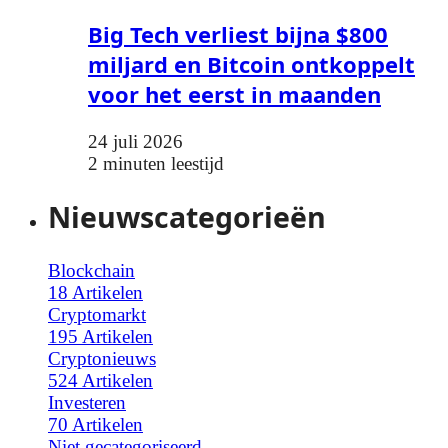
Big Tech verliest bijna $800
miljard en Bitcoin ontkoppelt
voor het eerst in maanden
24 juli 2026
2 minuten leestijd
Nieuwscategorieën
Blockchain
18 Artikelen
Cryptomarkt
195 Artikelen
Cryptonieuws
524 Artikelen
Investeren
70 Artikelen
Niet gecategoriseerd