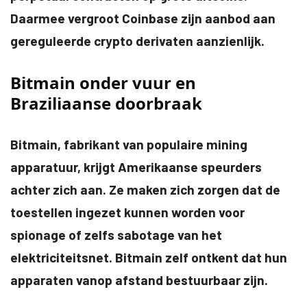
Daarmee vergroot Coinbase zijn aanbod aan
gereguleerde crypto derivaten aanzienlijk.
Bitmain onder vuur en
Braziliaanse doorbraak
Bitmain, fabrikant van populaire mining
apparatuur, krijgt Amerikaanse speurders
achter zich aan. Ze maken zich zorgen dat de
toestellen ingezet kunnen worden voor
spionage of zelfs sabotage van het
elektriciteitsnet. Bitmain zelf ontkent dat hun
apparaten vanop afstand bestuurbaar zijn.