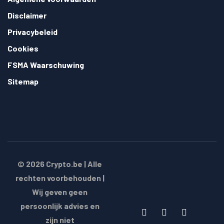
Disclaimer
Privacybeleid
Cookies
FSMA Waarschuwing
Sitemap
© 2026
Crypto.be
| Alle
rechten voorbehouden |
Wij geven geen
persoonlijk advies en
zijn niet