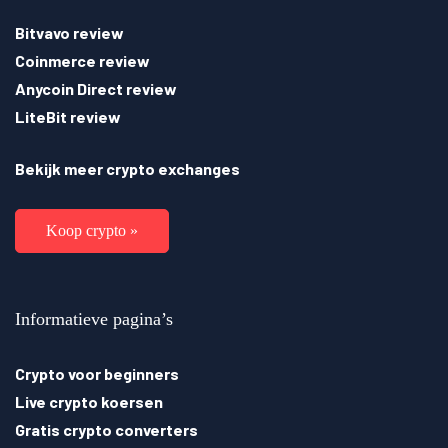
Bitvavo review
Coinmerce review
Anycoin Direct review
LiteBit review
Bekijk meer crypto exchanges
Koop crypto »
Informatieve pagina’s
Crypto voor beginners
Live crypto koersen
Gratis crypto converters