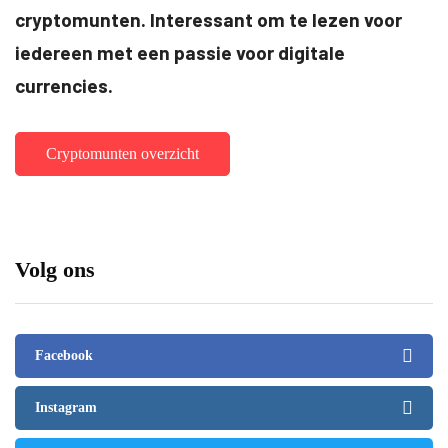
cryptomunten. Interessant om te lezen voor
iedereen met een passie voor digitale
currencies.
Cryptomunten overzicht
Volg ons
Facebook
Instagram