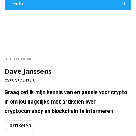
Twitter
850 artikelen
Dave Janssens
OVER DE AUTEUR
Graag zet ik mijn kennis van en passie voor crypto
in om jou dagelijks met artikelen over
cryptocurrency en blockchain te informeren.
artikelen