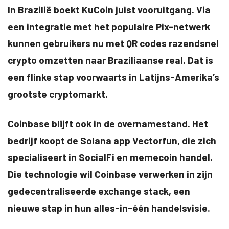
In Brazilië boekt KuCoin juist vooruitgang. Via
een integratie met het populaire Pix-netwerk
kunnen gebruikers nu met QR codes razendsnel
crypto omzetten naar Braziliaanse real. Dat is
een flinke stap voorwaarts in Latijns-Amerika’s
grootste cryptomarkt.
Coinbase blijft ook in de overnamestand. Het
bedrijf koopt de Solana app Vectorfun, die zich
specialiseert in SocialFi en memecoin handel.
Die technologie wil Coinbase verwerken in zijn
gedecentraliseerde exchange stack, een
nieuwe stap in hun alles-in-één handelsvisie.