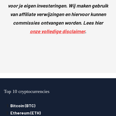
voor je eigen investeringen. Wij maken gebruik
van affiliate verwijzingen en hiervoor kunnen
commissies ontvangen worden. Lees hier
onze volledige disclaimer
.
Top 10 cryptocurrencies
Bitcoin (BTC)
Ethereum (ETH)