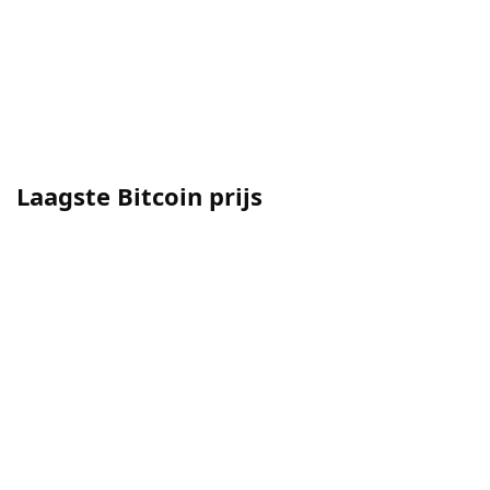
Laagste Bitcoin prijs