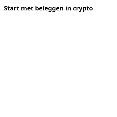
Start met beleggen in crypto