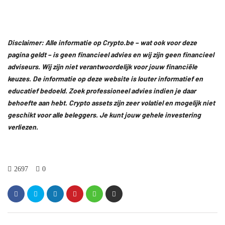
Disclaimer: Alle informatie op Crypto.be – wat ook voor deze
pagina geldt – is geen financieel advies en wij zijn geen financieel
adviseurs. Wij zijn niet verantwoordelijk voor jouw financiële
keuzes. De informatie op deze website is louter informatief en
educatief bedoeld. Zoek professioneel advies indien je daar
behoefte aan hebt. Crypto assets zijn zeer volatiel en mogelijk niet
geschikt voor alle beleggers. Je kunt jouw gehele investering
verliezen.
2697
0