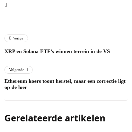
Vorige
XRP en Solana ETF’s winnen terrein in de VS
Volgende
Ethereum koers toont herstel, maar een correctie ligt
op de loer
Gerelateerde artikelen