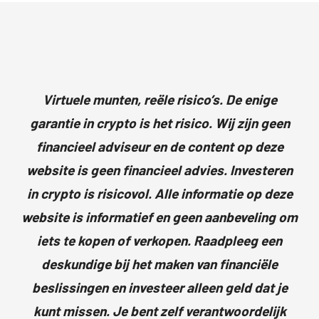
Virtuele munten, reële risico’s. De enige
garantie in crypto is het risico. Wij zijn geen
financieel adviseur en de content op deze
website is geen financieel advies. Investeren
in crypto is risicovol. Alle informatie op deze
website is informatief en geen aanbeveling om
iets te kopen of verkopen. Raadpleeg een
deskundige bij het maken van financiële
beslissingen en investeer alleen geld dat je
kunt missen. Je bent zelf verantwoordelijk