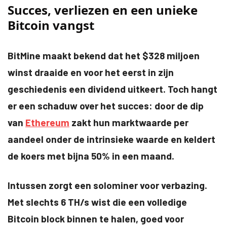
Succes, verliezen en een unieke
Bitcoin vangst
BitMine maakt bekend dat het $328 miljoen
winst draaide en voor het eerst in zijn
geschiedenis een dividend uitkeert. Toch hangt
er een schaduw over het succes: door de dip
van
Ethereum
zakt hun marktwaarde per
aandeel onder de intrinsieke waarde en keldert
de koers met bijna 50% in een maand.
Intussen zorgt een solominer voor verbazing.
Met slechts 6 TH/s wist die een volledige
Bitcoin block binnen te halen, goed voor