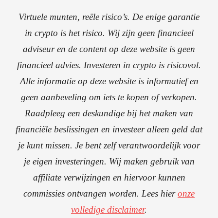
Virtuele munten, reële risico’s. De enige garantie
in crypto is het risico. Wij zijn geen financieel
adviseur en de content op deze website is geen
financieel advies. Investeren in crypto is risicovol.
Alle informatie op deze website is informatief en
geen aanbeveling om iets te kopen of verkopen.
Raadpleeg een deskundige bij het maken van
financiële beslissingen en investeer alleen geld dat
je kunt missen. Je bent zelf verantwoordelijk voor
je eigen investeringen. Wij maken gebruik van
affiliate verwijzingen en hiervoor kunnen
commissies ontvangen worden. Lees hier
onze
volledige disclaimer
.