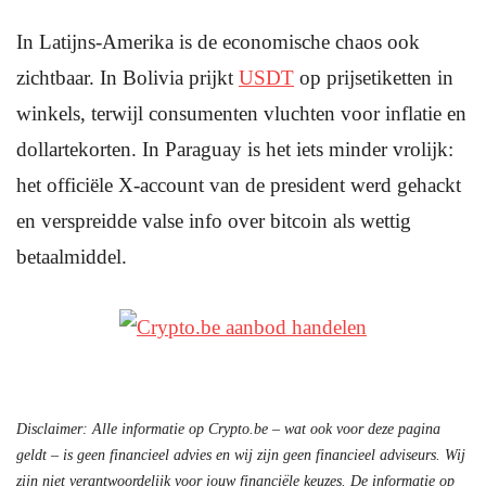
In Latijns-Amerika is de economische chaos ook
zichtbaar. In Bolivia prijkt
USDT
op prijsetiketten in
winkels, terwijl consumenten vluchten voor inflatie en
dollartekorten. In Paraguay is het iets minder vrolijk:
het officiële X-account van de president werd gehackt
en verspreidde valse info over bitcoin als wettig
betaalmiddel.
Disclaimer: Alle informatie op Crypto.be – wat ook voor deze pagina
geldt – is geen financieel advies en wij zijn geen financieel adviseurs. Wij
zijn niet verantwoordelijk voor jouw financiële keuzes. De informatie op