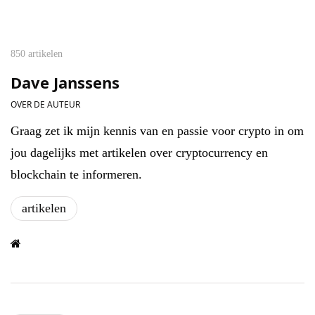
850 artikelen
Dave Janssens
OVER DE AUTEUR
Graag zet ik mijn kennis van en passie voor crypto in om
jou dagelijks met artikelen over cryptocurrency en
blockchain te informeren.
artikelen