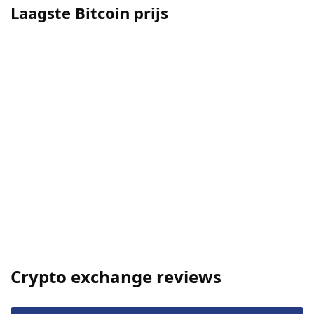
Laagste Bitcoin prijs
Crypto exchange reviews