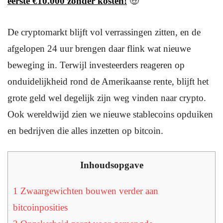
eerste €10.000 zonder kosten!
🤑
De cryptomarkt blijft vol verrassingen zitten, en de
afgelopen 24 uur brengen daar flink wat nieuwe
beweging in. Terwijl investeerders reageren op
onduidelijkheid rond de Amerikaanse rente, blijft het
grote geld wel degelijk zijn weg vinden naar crypto.
Ook wereldwijd zien we nieuwe stablecoins opduiken
en bedrijven die alles inzetten op bitcoin.
Inhoudsopgave
1
Zwaargewichten bouwen verder aan
bitcoinposities