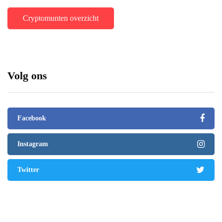
Cryptomunten overzicht
Volg ons
Facebook
Instagram
Twitter