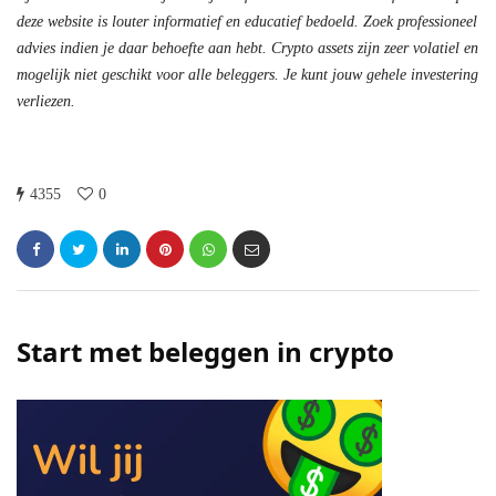
deze website is louter informatief en educatief bedoeld. Zoek professioneel
advies indien je daar behoefte aan hebt. Crypto assets zijn zeer volatiel en
mogelijk niet geschikt voor alle beleggers. Je kunt jouw gehele investering
verliezen.
4355
0
Start met beleggen in crypto