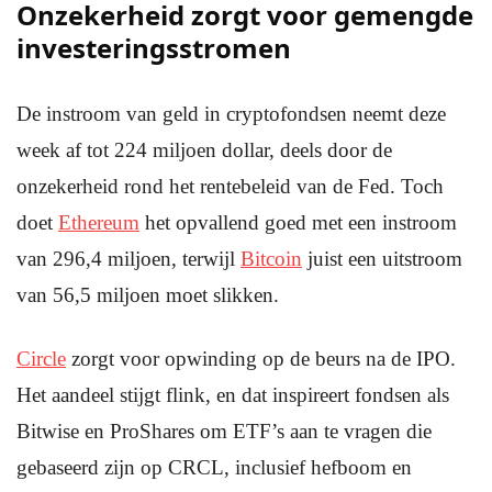
Onzekerheid zorgt voor gemengde
investeringsstromen
De instroom van geld in cryptofondsen neemt deze
week af tot 224 miljoen dollar, deels door de
onzekerheid rond het rentebeleid van de Fed. Toch
doet
Ethereum
het opvallend goed met een instroom
van 296,4 miljoen, terwijl
Bitcoin
juist een uitstroom
van 56,5 miljoen moet slikken.
Circle
zorgt voor opwinding op de beurs na de IPO.
Het aandeel stijgt flink, en dat inspireert fondsen als
Bitwise en ProShares om ETF’s aan te vragen die
gebaseerd zijn op CRCL, inclusief hefboom en