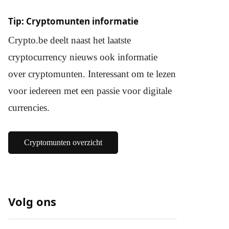
Tip: Cryptomunten informatie
Crypto.be deelt naast het laatste
cryptocurrency nieuws ook informatie
over cryptomunten. Interessant om te lezen
voor iedereen met een passie voor digitale
currencies.
Cryptomunten overzicht
Volg ons