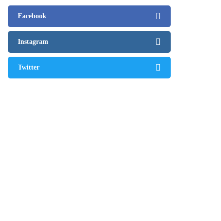
Facebook
Instagram
Twitter