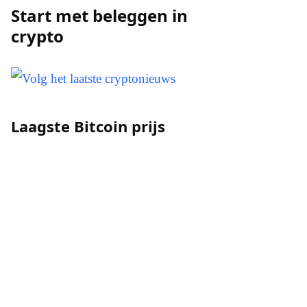
Start met beleggen in
crypto
Laagste Bitcoin prijs