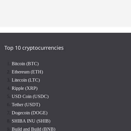
Top 10 cryptocurrencies
Bitcoin (BTC)
Ethereum (ETH)
Litecoin (LTC)
Ripple (XRP)
USD Coin (USDC)
Tether (USDT)
Dogecoin (DOGE)
SHIBA INU (SHIB)
Build and Build (BNB)