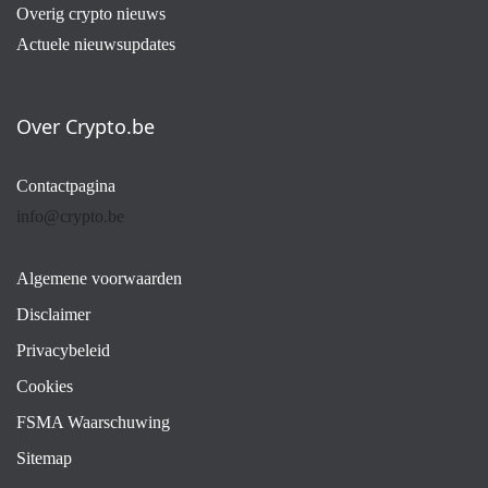
Overig crypto nieuws
Actuele nieuwsupdates
Over Crypto.be
Contactpagina
info@crypto.be
Algemene voorwaarden
Disclaimer
Privacybeleid
Cookies
FSMA Waarschuwing
Sitemap