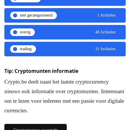
niet gecategoriseerd
1 Artikelen
overig
48 Artikelen
trading
31 Artikelen
Tip: Cryptomunten informatie
Crypto.be deelt naast het laatste cryptocurrency
nieuws ook informatie over cryptomunten. Interessant
om te lezen voor iedereen met een passie voor digitale
currencies.