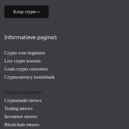
Koop crypto »
Informatieve pagina’s
Crypto voor beginners
Live crypto koersen
Gratis crypto converters
Cryptocurrency kennisbank
Nieuwscategorieën:
Cryptomarkt nieuws
Trading nieuws
Investeren nieuws
Blockchain nieuws