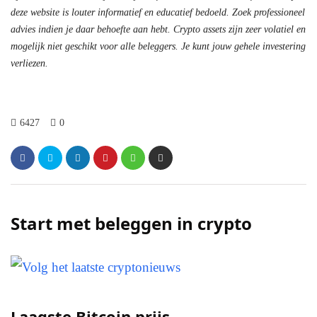
deze website is louter informatief en educatief bedoeld. Zoek professioneel
advies indien je daar behoefte aan hebt. Crypto assets zijn zeer volatiel en
mogelijk niet geschikt voor alle beleggers. Je kunt jouw gehele investering
verliezen.
6427
0
Start met beleggen in crypto
Laagste Bitcoin prijs