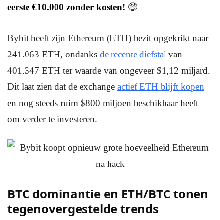
eerste €10.000 zonder kosten!
🤑
Bybit heeft zijn Ethereum (ETH) bezit opgekrikt naar
241.063 ETH, ondanks
de recente diefstal
van
401.347 ETH ter waarde van ongeveer $1,12 miljard.
Dit laat zien dat de exchange
actief ETH blijft kopen
en nog steeds ruim $800 miljoen beschikbaar heeft
om verder te investeren.
BTC dominantie en ETH/BTC tonen
tegenovergestelde trends