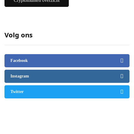
Cryptomunten overzicht
Volg ons
Facebook
Instagram
Twitter