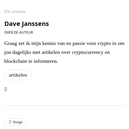
850 artikelen
Dave Janssens
OVER DE AUTEUR
Graag zet ik mijn kennis van en passie voor crypto in om
jou dagelijks met artikelen over cryptocurrency en
blockchain te informeren.
artikelen
Vorige