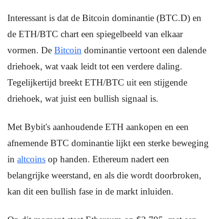
Interessant is dat de Bitcoin dominantie (BTC.D) en
de ETH/BTC chart een spiegelbeeld van elkaar
vormen. De
Bitcoin
dominantie vertoont een dalende
driehoek, wat vaak leidt tot een verdere daling.
Tegelijkertijd breekt ETH/BTC uit een stijgende
driehoek, wat juist een bullish signaal is.
Met Bybit's aanhoudende ETH aankopen en een
afnemende BTC dominantie lijkt een sterke beweging
in
altcoins
op handen. Ethereum nadert een
belangrijke weerstand, en als die wordt doorbroken,
kan dit een bullish fase in de markt inluiden.