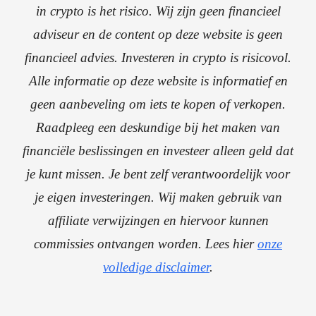
in crypto is het risico. Wij zijn geen financieel
adviseur en de content op deze website is geen
financieel advies. Investeren in crypto is risicovol.
Alle informatie op deze website is informatief en
geen aanbeveling om iets te kopen of verkopen.
Raadpleeg een deskundige bij het maken van
financiële beslissingen en investeer alleen geld dat
je kunt missen. Je bent zelf verantwoordelijk voor
je eigen investeringen. Wij maken gebruik van
affiliate verwijzingen en hiervoor kunnen
commissies ontvangen worden. Lees hier
onze
volledige disclaimer
.