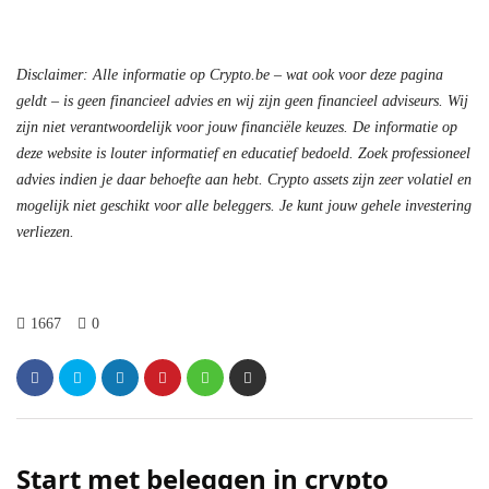
Disclaimer: Alle informatie op Crypto.be – wat ook voor deze pagina
geldt – is geen financieel advies en wij zijn geen financieel adviseurs. Wij
zijn niet verantwoordelijk voor jouw financiële keuzes. De informatie op
deze website is louter informatief en educatief bedoeld. Zoek professioneel
advies indien je daar behoefte aan hebt. Crypto assets zijn zeer volatiel en
mogelijk niet geschikt voor alle beleggers. Je kunt jouw gehele investering
verliezen.
1667
0
Start met beleggen in crypto