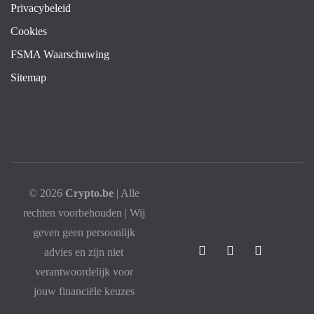
Privacybeleid
Cookies
FSMA Waarschuwing
Sitemap
© 2026
Crypto.be
| Alle
rechten voorbehouden | Wij
geven geen persoonlijk
advies en zijn niet
verantwoordelijk voor
jouw financiële keuzes