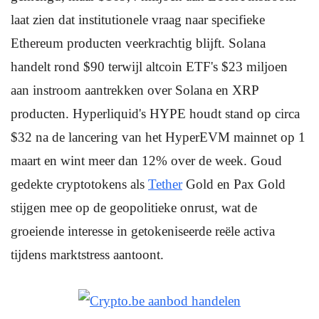
laat zien dat institutionele vraag naar specifieke
Ethereum producten veerkrachtig blijft. Solana
handelt rond $90 terwijl altcoin ETF's $23 miljoen
aan instroom aantrekken over Solana en XRP
producten. Hyperliquid's HYPE houdt stand op circa
$32 na de lancering van het HyperEVM mainnet op 1
maart en wint meer dan 12% over de week. Goud
gedekte cryptotokens als
Tether
Gold en Pax Gold
stijgen mee op de geopolitieke onrust, wat de
groeiende interesse in getokeniseerde reële activa
tijdens marktstress aantoont.