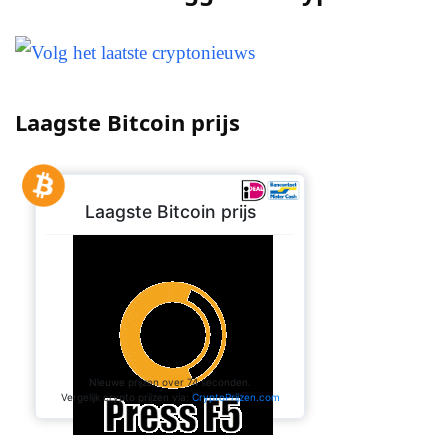
Laagste Bitcoin prijs