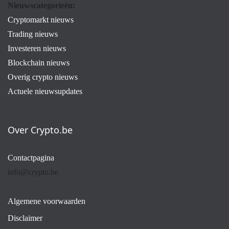
Nieuwscategorieën:
Cryptomarkt nieuws
Trading nieuws
Investeren nieuws
Blockchain nieuws
Overig crypto nieuws
Actuele nieuwsupdates
Over Crypto.be
Contactpagina
info@crypto.be
Algemene voorwaarden
Disclaimer