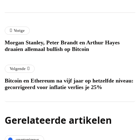
Vorige
Morgan Stanley, Peter Brandt en Arthur Hayes
draaien allemaal bullish op Bitcoin
Volgende
Bitcoin en Ethereum na vijf jaar op hetzelfde niveau:
gecorrigeerd voor inflatie verlies je 25%
Gerelateerde artikelen
cryptonieuws