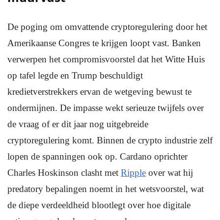
De poging om omvattende cryptoregulering door het
Amerikaanse Congres te krijgen loopt vast. Banken
verwerpen het compromisvoorstel dat het Witte Huis
op tafel legde en Trump beschuldigt
kredietverstrekkers ervan de wetgeving bewust te
ondermijnen. De impasse wekt serieuze twijfels over
de vraag of er dit jaar nog uitgebreide
cryptoregulering komt. Binnen de crypto industrie zelf
lopen de spanningen ook op. Cardano oprichter
Charles Hoskinson clasht met
Ripple
over wat hij
predatory bepalingen noemt in het wetsvoorstel, wat
de diepe verdeeldheid blootlegt over hoe digitale