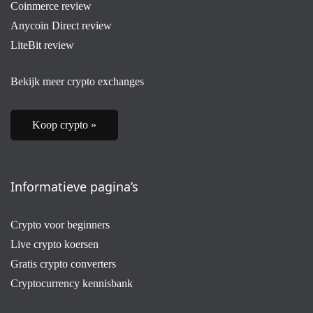
Coinmerce review
Anycoin Direct review
LiteBit review
Bekijk meer crypto exchanges
Koop crypto »
Informatieve pagina’s
Crypto voor beginners
Live crypto koersen
Gratis crypto converters
Cryptocurrency kennisbank