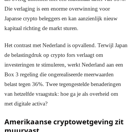
Die verlaging is een enorme overwinning voor
Japanse crypto beleggers en kan aanzienlijk nieuw
kapitaal richting de markt sturen.
Het contrast met Nederland is opvallend. Terwijl Japan
de belastingdruk op crypto fors verlaagt om
investeringen te stimuleren, werkt Nederland aan een
Box 3 regeling die ongerealiseerde meerwaarden
belast tegen 36%. Twee tegengestelde benaderingen
van hetzelfde vraagstuk: hoe ga je als overheid om
met digitale activa?
Amerikaanse cryptowetgeving zit
muurvast