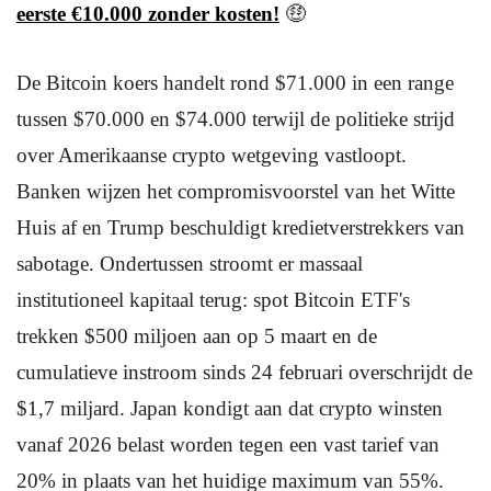
eerste €10.000 zonder kosten!
🤑
De Bitcoin koers handelt rond $71.000 in een range
tussen $70.000 en $74.000 terwijl de politieke strijd
over Amerikaanse crypto wetgeving vastloopt.
Banken wijzen het compromisvoorstel van het Witte
Huis af en Trump beschuldigt kredietverstrekkers van
sabotage. Ondertussen stroomt er massaal
institutioneel kapitaal terug: spot Bitcoin ETF's
trekken $500 miljoen aan op 5 maart en de
cumulatieve instroom sinds 24 februari overschrijdt de
$1,7 miljard. Japan kondigt aan dat crypto winsten
vanaf 2026 belast worden tegen een vast tarief van
20% in plaats van het huidige maximum van 55%.