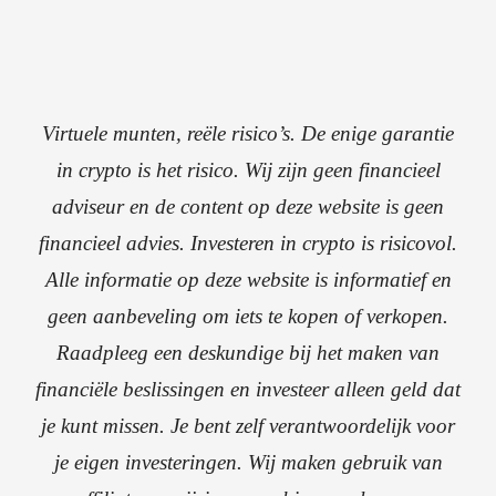
Virtuele munten, reële risico’s. De enige garantie
in crypto is het risico. Wij zijn geen financieel
adviseur en de content op deze website is geen
financieel advies. Investeren in crypto is risicovol.
Alle informatie op deze website is informatief en
geen aanbeveling om iets te kopen of verkopen.
Raadpleeg een deskundige bij het maken van
financiële beslissingen en investeer alleen geld dat
je kunt missen. Je bent zelf verantwoordelijk voor
je eigen investeringen. Wij maken gebruik van