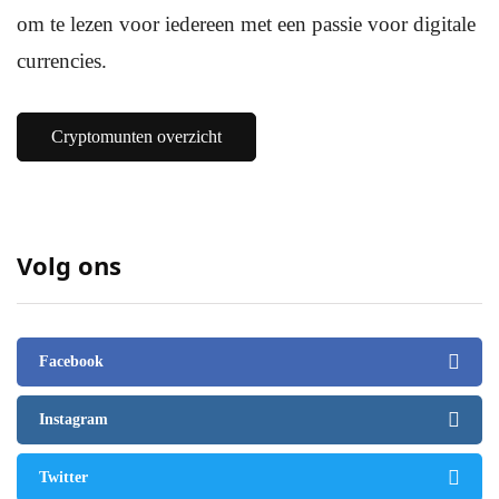
om te lezen voor iedereen met een passie voor digitale
currencies.
Cryptomunten overzicht
Volg ons
Facebook
Instagram
Twitter