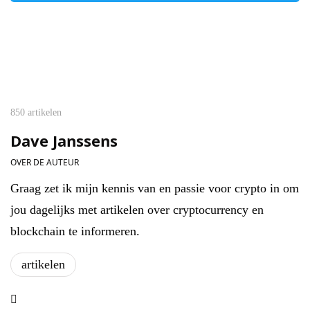
850 artikelen
Dave Janssens
OVER DE AUTEUR
Graag zet ik mijn kennis van en passie voor crypto in om
jou dagelijks met artikelen over cryptocurrency en
blockchain te informeren.
artikelen