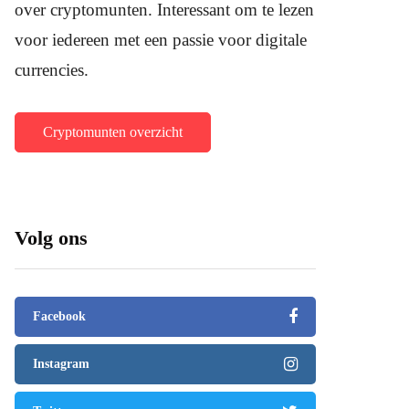
over cryptomunten. Interessant om te lezen
voor iedereen met een passie voor digitale
currencies.
Cryptomunten overzicht
Volg ons
Facebook
Instagram