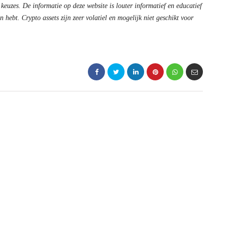
 keuzes. De informatie op deze website is louter informatief en educatief
 hebt. Crypto assets zijn zeer volatiel en mogelijk niet geschikt voor