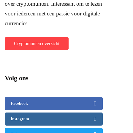
over cryptomunten. Interessant om te lezen
voor iedereen met een passie voor digitale
currencies.
Cryptomunten overzicht
Volg ons
Facebook
Instagram