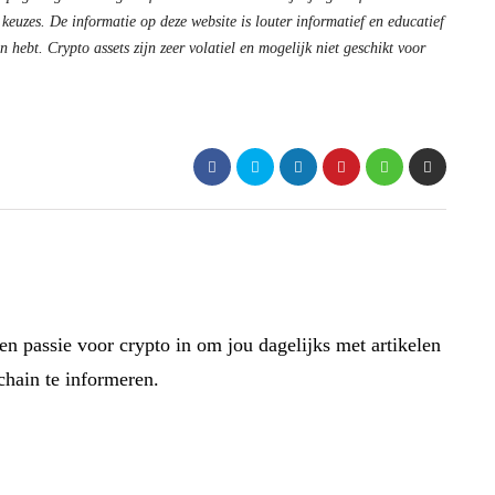
 keuzes. De informatie op deze website is louter informatief en educatief
 hebt. Crypto assets zijn zeer volatiel en mogelijk niet geschikt voor
en passie voor crypto in om jou dagelijks met artikelen
chain te informeren.