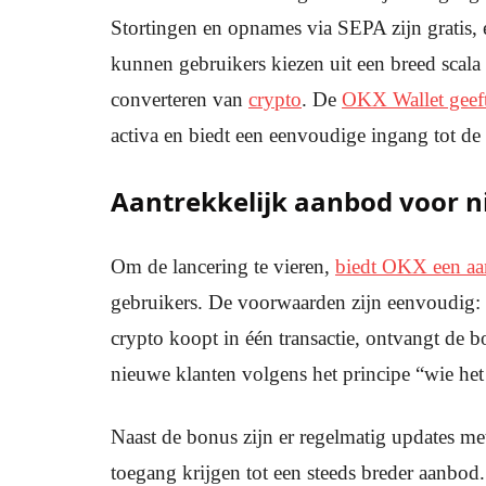
Stortingen en opnames via SEPA zijn gratis, 
kunnen gebruikers kiezen uit een breed scala
converteren van
crypto
. De
OKX Wallet geef
activa en biedt een eenvoudige ingang tot d
Aantrekkelijk aanbod voor n
Om de lancering te vieren,
biedt OKX een aan
gebruikers. De voorwaarden zijn eenvoudig: 
crypto koopt in één transactie, ontvangt de 
nieuwe klanten volgens het principe “wie het 
Naast de bonus zijn er regelmatig updates me
toegang krijgen tot een steeds breder aanbo