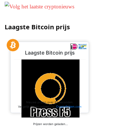
Laagste Bitcoin prijs