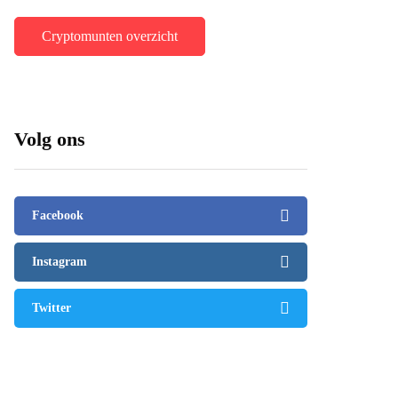
Cryptomunten overzicht
Volg ons
Facebook
Instagram
Twitter