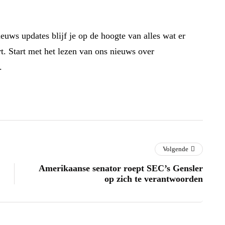
euws updates blijf je op de hoogte van alles wat er
t. Start met het lezen van ons nieuws over
.
Volgende
Amerikaanse senator roept SEC’s Gensler
op zich te verantwoorden