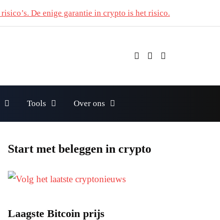
risico’s. De enige garantie in crypto is het risico.
Tools
Over ons
Start met beleggen in crypto
Laagste Bitcoin prijs