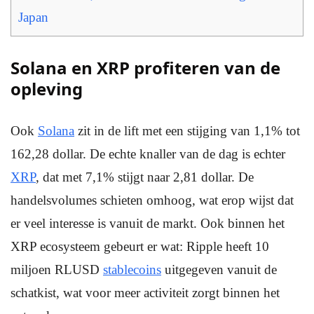
Japan
Solana en XRP profiteren van de
opleving
Ook
Solana
zit in de lift met een stijging van 1,1% tot
162,28 dollar. De echte knaller van de dag is echter
XRP
, dat met 7,1% stijgt naar 2,81 dollar. De
handelsvolumes schieten omhoog, wat erop wijst dat
er veel interesse is vanuit de markt. Ook binnen het
XRP ecosysteem gebeurt er wat: Ripple heeft 10
miljoen RLUSD
stablecoins
uitgegeven vanuit de
schatkist, wat voor meer activiteit zorgt binnen het