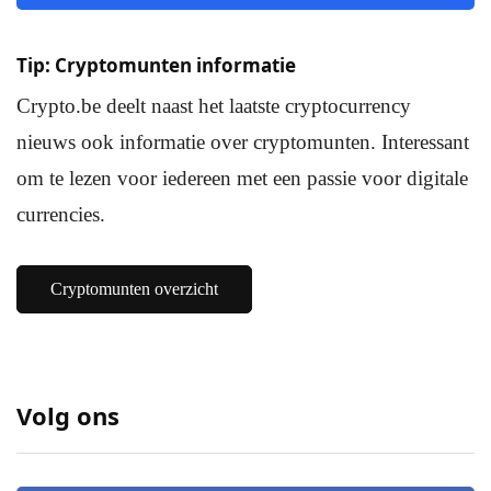
Tip: Cryptomunten informatie
Crypto.be deelt naast het laatste cryptocurrency
nieuws ook informatie over cryptomunten. Interessant
om te lezen voor iedereen met een passie voor digitale
currencies.
Cryptomunten overzicht
Volg ons