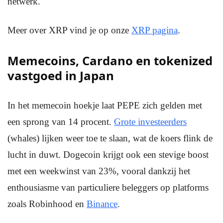
netwerk.
Meer over XRP vind je op onze
XRP pagina
.
Memecoins, Cardano en tokenized
vastgoed in Japan
In het memecoin hoekje laat PEPE zich gelden met
een sprong van 14 procent.
Grote investeerders
(whales) lijken weer toe te slaan, wat de koers flink de
lucht in duwt. Dogecoin krijgt ook een stevige boost
met een weekwinst van 23%, vooral dankzij het
enthousiasme van particuliere beleggers op platforms
zoals Robinhood en
Binance
.