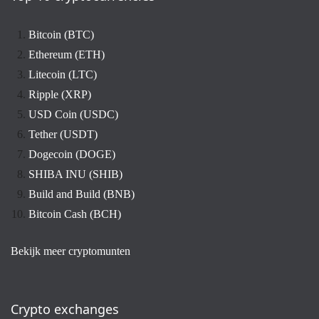
Bitcoin (BTC)
Ethereum (ETH)
Litecoin (LTC)
Ripple (XRP)
USD Coin (USDC)
Tether (USDT)
Dogecoin (DOGE)
SHIBA INU (SHIB)
Build and Build (BNB)
Bitcoin Cash (BCH)
Bekijk meer cryptomunten
Crypto exchanges