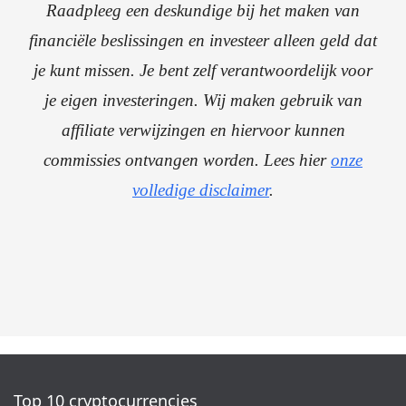
Raadpleeg een deskundige bij het maken van
financiële beslissingen en investeer alleen geld dat
je kunt missen. Je bent zelf verantwoordelijk voor
je eigen investeringen. Wij maken gebruik van
affiliate verwijzingen en hiervoor kunnen
commissies ontvangen worden. Lees hier
onze
volledige disclaimer
.
Top 10 cryptocurrencies