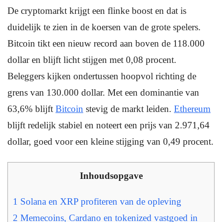
De cryptomarkt krijgt een flinke boost en dat is
duidelijk te zien in de koersen van de grote spelers.
Bitcoin tikt een nieuw record aan boven de 118.000
dollar en blijft licht stijgen met 0,08 procent.
Beleggers kijken ondertussen hoopvol richting de
grens van 130.000 dollar. Met een dominantie van
63,6% blijft
Bitcoin
stevig de markt leiden.
Ethereum
blijft redelijk stabiel en noteert een prijs van 2.971,64
dollar, goed voor een kleine stijging van 0,49 procent.
Inhoudsopgave
1
Solana en XRP profiteren van de opleving
2
Memecoins, Cardano en tokenized vastgoed in