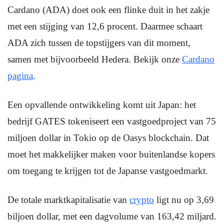
Cardano (ADA) doet ook een flinke duit in het zakje
met een stijging van 12,6 procent. Daarmee schaart
ADA zich tussen de topstijgers van dit moment,
samen met bijvoorbeeld Hedera. Bekijk onze
Cardano
pagina
.
Een opvallende ontwikkeling komt uit Japan: het
bedrijf GATES tokeniseert een vastgoedproject van 75
miljoen dollar in Tokio op de Oasys blockchain. Dat
moet het makkelijker maken voor buitenlandse kopers
om toegang te krijgen tot de Japanse vastgoedmarkt.
De totale marktkapitalisatie van
crypto
ligt nu op 3,69
biljoen dollar, met een dagvolume van 163,42 miljard.