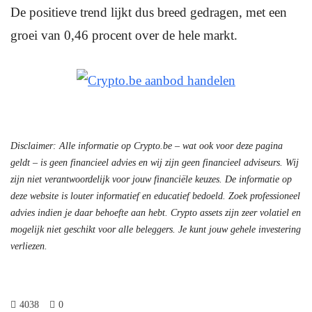
De positieve trend lijkt dus breed gedragen, met een
groei van 0,46 procent over de hele markt.
Disclaimer: Alle informatie op Crypto.be – wat ook voor deze pagina
geldt – is geen financieel advies en wij zijn geen financieel adviseurs. Wij
zijn niet verantwoordelijk voor jouw financiële keuzes. De informatie op
deze website is louter informatief en educatief bedoeld. Zoek professioneel
advies indien je daar behoefte aan hebt. Crypto assets zijn zeer volatiel en
mogelijk niet geschikt voor alle beleggers. Je kunt jouw gehele investering
verliezen.
4038
0