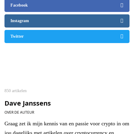
Facebook
Instagram
Twitter
850 artikelen
Dave Janssens
OVER DE AUTEUR
Graag zet ik mijn kennis van en passie voor crypto in om
jou dagelijks met artikelen over cryptocurrency en