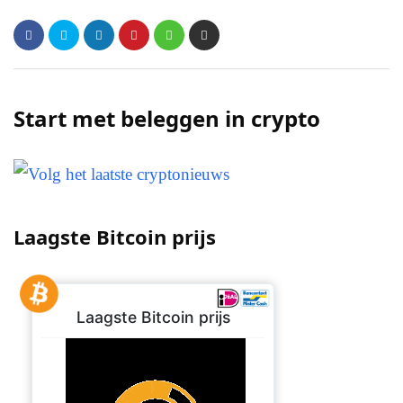
Start met beleggen in crypto
Laagste Bitcoin prijs