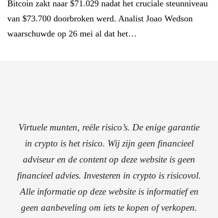
Bitcoin zakt naar $71.029 nadat het cruciale steunniveau
van $73.700 doorbroken werd. Analist Joao Wedson
waarschuwde op 26 mei al dat het…
Virtuele munten, reële risico’s. De enige garantie
in crypto is het risico. Wij zijn geen financieel
adviseur en de content op deze website is geen
financieel advies. Investeren in crypto is risicovol.
Alle informatie op deze website is informatief en
geen aanbeveling om iets te kopen of verkopen.