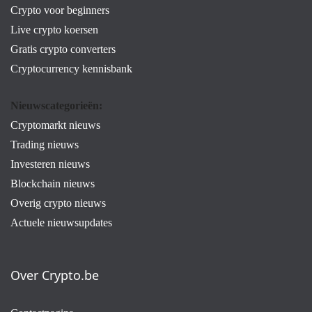
Crypto voor beginners
Live crypto koersen
Gratis crypto converters
Cryptocurrency kennisbank
Nieuwscategorieën:
Cryptomarkt nieuws
Trading nieuws
Investeren nieuws
Blockchain nieuws
Overig crypto nieuws
Actuele nieuwsupdates
Over Crypto.be