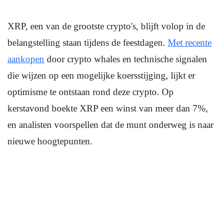
XRP, een van de grootste crypto's, blijft volop in de
belangstelling staan tijdens de feestdagen.
Met recente
aankopen
door crypto whales en technische signalen
die wijzen op een mogelijke koersstijging, lijkt er
optimisme te ontstaan rond deze crypto. Op
kerstavond boekte XRP een winst van meer dan 7%,
en analisten voorspellen dat de munt onderweg is naar
nieuwe hoogtepunten.