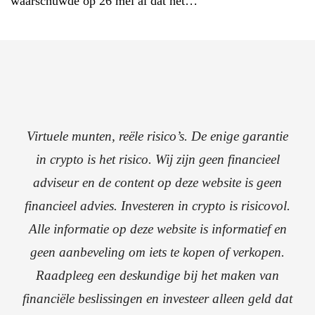
waarschuwde op 26 mei al dat het…
Virtuele munten, reële risico’s. De enige garantie
in crypto is het risico. Wij zijn geen financieel
adviseur en de content op deze website is geen
financieel advies. Investeren in crypto is risicovol.
Alle informatie op deze website is informatief en
geen aanbeveling om iets te kopen of verkopen.
Raadpleeg een deskundige bij het maken van
financiële beslissingen en investeer alleen geld dat