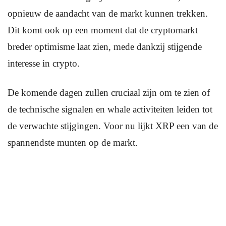
opnieuw de aandacht van de markt kunnen trekken.
Dit komt ook op een moment dat de cryptomarkt
breder optimisme laat zien, mede dankzij stijgende
interesse in crypto.
De komende dagen zullen cruciaal zijn om te zien of
de technische signalen en whale activiteiten leiden tot
de verwachte stijgingen. Voor nu lijkt XRP een van de
spannendste munten op de markt.