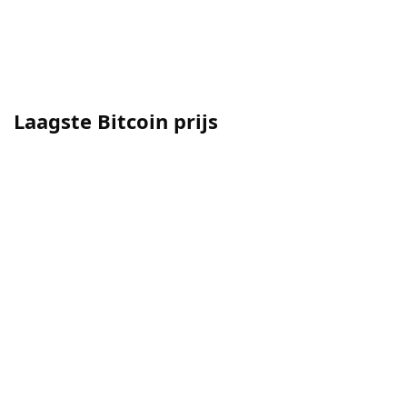
Laagste Bitcoin prijs