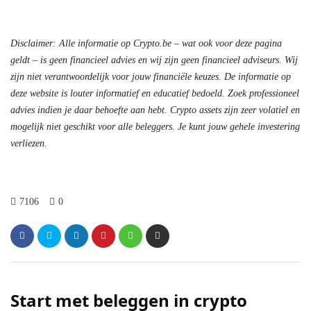
Disclaimer: Alle informatie op Crypto.be – wat ook voor deze pagina
geldt – is geen financieel advies en wij zijn geen financieel adviseurs. Wij
zijn niet verantwoordelijk voor jouw financiële keuzes. De informatie op
deze website is louter informatief en educatief bedoeld. Zoek professioneel
advies indien je daar behoefte aan hebt. Crypto assets zijn zeer volatiel en
mogelijk niet geschikt voor alle beleggers. Je kunt jouw gehele investering
verliezen.
7106
0
Start met beleggen in crypto