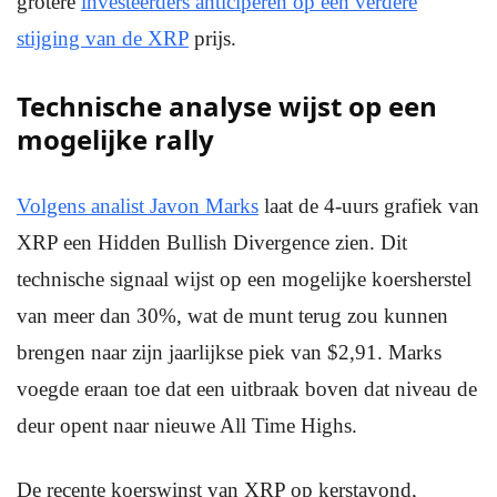
grotere
investeerders anticiperen op een verdere
stijging van de XRP
prijs.
Technische analyse wijst op een
mogelijke rally
Volgens analist Javon Marks
laat de 4-uurs grafiek van
XRP een Hidden Bullish Divergence zien. Dit
technische signaal wijst op een mogelijke koersherstel
van meer dan 30%, wat de munt terug zou kunnen
brengen naar zijn jaarlijkse piek van $2,91. Marks
voegde eraan toe dat een uitbraak boven dat niveau de
deur opent naar nieuwe All Time Highs.
De recente koerswinst van XRP op kerstavond,