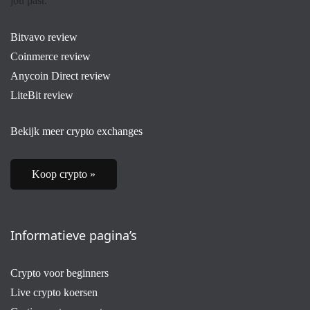
jou past.
Bitvavo review
Coinmerce review
Anycoin Direct review
LiteBit review
Bekijk meer crypto exchanges
Koop crypto »
Informatieve pagina’s
Crypto voor beginners
Live crypto koersen