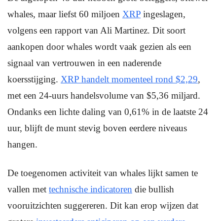
whales, maar liefst 60 miljoen
XRP
ingeslagen,
volgens een rapport van Ali Martinez. Dit soort
aankopen door whales wordt vaak gezien als een
signaal van vertrouwen in een naderende
koersstijging.
XRP handelt momenteel rond $2,29
,
met een 24-uurs handelsvolume van $5,36 miljard.
Ondanks een lichte daling van 0,61% in de laatste 24
uur, blijft de munt stevig boven eerdere niveaus
hangen.
De toegenomen activiteit van whales lijkt samen te
vallen met
technische indicatoren
die bullish
vooruitzichten suggereren. Dit kan erop wijzen dat