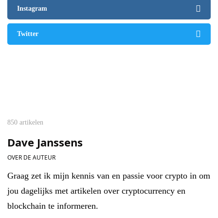
Instagram
Twitter
850 artikelen
Dave Janssens
OVER DE AUTEUR
Graag zet ik mijn kennis van en passie voor crypto in om
jou dagelijks met artikelen over cryptocurrency en
blockchain te informeren.