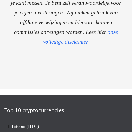
je kunt missen. Je bent zelf verantwoordelijk voor
je eigen investeringen. Wij maken gebruik van
affiliate verwijzingen en hiervoor kunnen
commissies ontvangen worden. Lees hier
onze
volledige disclaimer
.
Top 10 cryptocurrencies
Bitcoin (BTC)