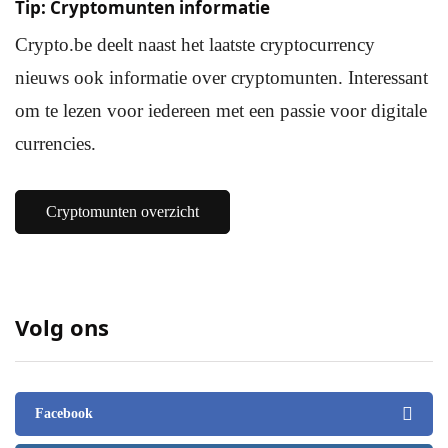
Tip: Cryptomunten informatie
Crypto.be deelt naast het laatste cryptocurrency
nieuws ook informatie over cryptomunten. Interessant
om te lezen voor iedereen met een passie voor digitale
currencies.
Cryptomunten overzicht
Volg ons
Facebook