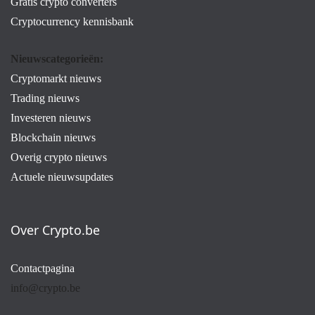
Gratis crypto converters
Cryptocurrency kennisbank
Nieuwscategorieën:
Cryptomarkt nieuws
Trading nieuws
Investeren nieuws
Blockchain nieuws
Overig crypto nieuws
Actuele nieuwsupdates
Over Crypto.be
Contactpagina
info@crypto.be