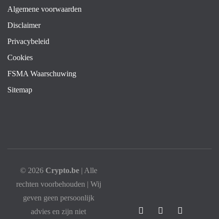
Algemene voorwaarden
Disclaimer
Privacybeleid
Cookies
FSMA Waarschuwing
Sitemap
© 2026
Crypto.be
| Alle
rechten voorbehouden | Wij
geven geen persoonlijk
advies en zijn niet