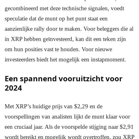
gecombineerd met deze technische signalen, voedt
speculatie dat de munt op het punt staat een
aanzienlijke rally door te maken. Voor beleggers die al
in XRP hebben geïnvesteerd, kan dit een teken zijn
om hun posities vast te houden. Voor nieuwe
investeerders biedt het mogelijk een instapmoment.
Een spannend vooruitzicht voor
2024
Met XRP’s huidige prijs van $2,29 en de
voorspellingen van analisten lijkt de munt klaar voor
een cruciaal jaar. Als de voorspelde stijging naar $2,91
wordt bereikt en mogelijk wordt overtroffen, zou XRP