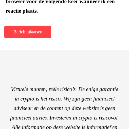
browser voor de volgende keer wanneer ik een
reactie plaats.
Virtuele munten, reële risico’s. De enige garantie
in crypto is het risico. Wij zijn geen financieel
adviseur en de content op deze website is geen
financieel advies. Investeren in crypto is risicovol.
Alle informatie op deze website is informatief en