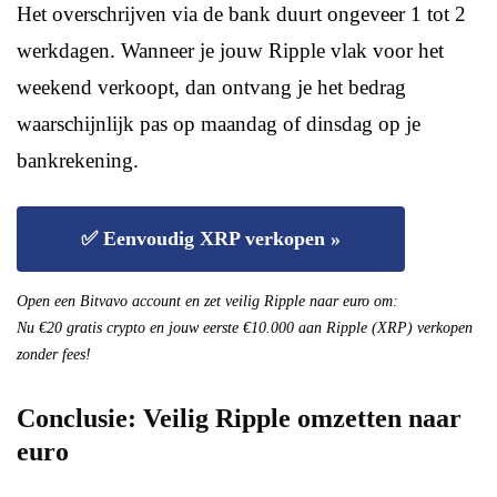
Het overschrijven via de bank duurt ongeveer 1 tot 2
werkdagen. Wanneer je jouw Ripple vlak voor het
weekend verkoopt, dan ontvang je het bedrag
waarschijnlijk pas op maandag of dinsdag op je
bankrekening.
✅ Eenvoudig XRP verkopen »
Open een Bitvavo account en zet veilig Ripple naar euro om:
Nu €20 gratis crypto en jouw eerste €10.000 aan Ripple (XRP) verkopen
zonder fees!
Conclusie: Veilig Ripple omzetten naar
euro