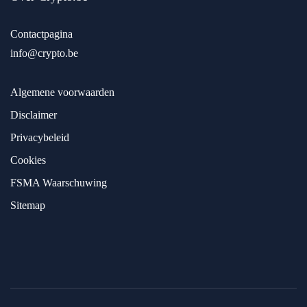
Contactpagina
info@crypto.be
Algemene voorwaarden
Disclaimer
Privacybeleid
Cookies
FSMA Waarschuwing
Sitemap