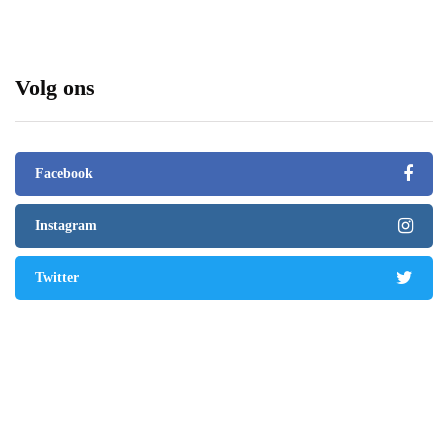
Volg ons
Facebook
Instagram
Twitter