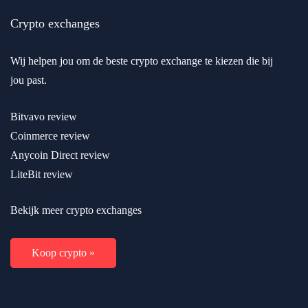
Crypto exchanges
Wij helpen jou om de beste crypto exchange te kiezen die bij
jou past.
Bitvavo review
Coinmerce review
Anycoin Direct review
LiteBit review
Bekijk meer crypto exchanges
Koop crypto »