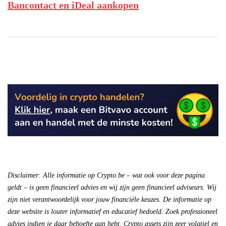
Bancontact en iDeal aankopen
Disclaimer: Alle informatie op Crypto.be – wat ook voor deze pagina
geldt – is geen financieel advies en wij zijn geen financieel adviseurs. Wij
zijn niet verantwoordelijk voor jouw financiële keuzes. De informatie op
deze website is louter informatief en educatief bedoeld. Zoek professioneel
advies indien je daar behoefte aan hebt. Crypto assets zijn zeer volatiel en