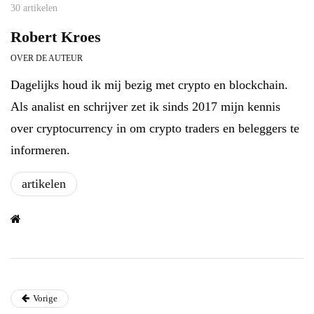
30 artikelen
Robert Kroes
OVER DE AUTEUR
Dagelijks houd ik mij bezig met crypto en blockchain.
Als analist en schrijver zet ik sinds 2017 mijn kennis
over cryptocurrency in om crypto traders en beleggers te
informeren.
artikelen
Vorige