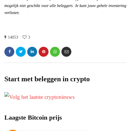
mogelijk niet geschikt voor alle beleggers. Je kunt jouw gehele investering
verliezen.
14053
3
Start met beleggen in crypto
Laagste Bitcoin prijs