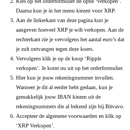
Kies op het orderformulier de optie ‘verkopen’.
Daarna kun je in het menu kiezen voor XRP.
Aan de linkerkant van deze pagina kun je
aangeven hoeveel XRP je wilt verkopen. Aan de
rechterkant zie je vervolgens het aantal euro’s dat
je zult ontvangen tegen deze koers.
Vervolgens klik je op de knop ‘Ripple
verkopen’. Je komt nu uit op het orderformulier.
Hier kun je jouw rekeningnummer invullen.
Wanneer je dit al eerder hebt gedaan, kun je
gemakkelijk jouw IBAN kiezen uit de
rekeningnummers die al bekend zijn bij Bitvavo.
Accepteer de algemene voorwaarden en klik op
‘XRP Verkopen’.