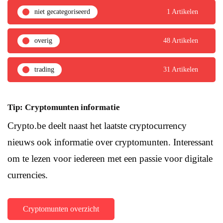
niet gecategoriseerd
1 Artikelen
overig
48 Artikelen
trading
31 Artikelen
Tip: Cryptomunten informatie
Crypto.be deelt naast het laatste cryptocurrency
nieuws ook informatie over cryptomunten. Interessant
om te lezen voor iedereen met een passie voor digitale
currencies.
Cryptomunten overzicht