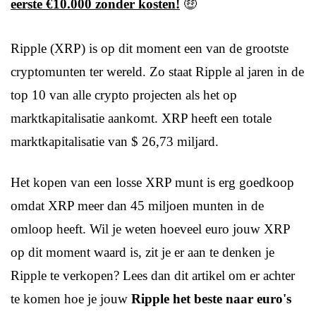
eerste €10.000 zonder kosten!
🤑
Ripple (XRP) is op dit moment een van de grootste
cryptomunten ter wereld. Zo staat Ripple al jaren in de
top 10 van alle crypto projecten als het op
marktkapitalisatie aankomt. XRP heeft een totale
marktkapitalisatie van $ 26,73 miljard.
Het kopen van een losse XRP munt is erg goedkoop
omdat XRP meer dan 45 miljoen munten in de
omloop heeft. Wil je weten hoeveel euro jouw XRP
op dit moment waard is, zit je er aan te denken je
Ripple te verkopen? Lees dan dit artikel om er achter
te komen hoe je jouw
Ripple het beste naar euro's