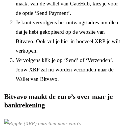
maakt van de wallet van GateHub, kies je voor
de optie ‘Send Payment’.
Je kunt vervolgens het ontvangstadres invullen
dat je hebt gekopieerd op de website van
Bitvavo. Ook vul je hier in hoeveel XRP je wilt
verkopen.
Vervolgens klik je op ‘Send’ of ‘Verzenden’.
Jouw XRP zal nu worden verzonden naar de
Wallet van Bitvavo.
Bitvavo maakt de euro’s over naar je
bankrekening