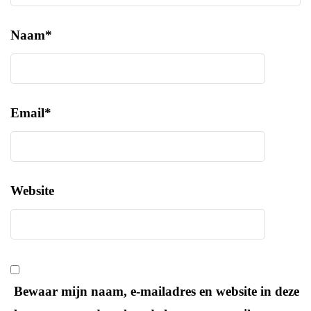
Naam
*
Email
*
Website
Bewaar mijn naam, e-mailadres en website in deze