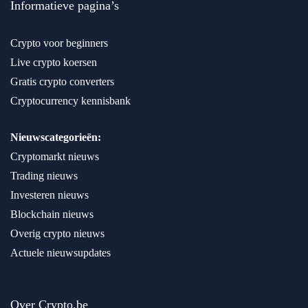
Informatieve pagina’s
Crypto voor beginners
Live crypto koersen
Gratis crypto converters
Cryptocurrency kennisbank
Nieuwscategorieën:
Cryptomarkt nieuws
Trading nieuws
Investeren nieuws
Blockchain nieuws
Overig crypto nieuws
Actuele nieuwsupdates
Over Crypto.be