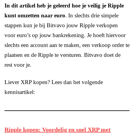
In dit artikel heb je geleerd hoe je veilig je Ripple
kunt omzetten naar euro
. In slechts drie simpele
stappen kun je bij Bitvavo jouw Ripple verkopen
voor euro’s op jouw bankrekening. Je hoeft hiervoor
slechts een account aan te maken, een verkoop order te
plaatsen en de Ripple te versturen. Bitvavo doet de
rest voor je.
Liever XRP kopen? Lees dan het volgende
kennisartikel:
Ripple kopen: Voordelig en snel XRP met