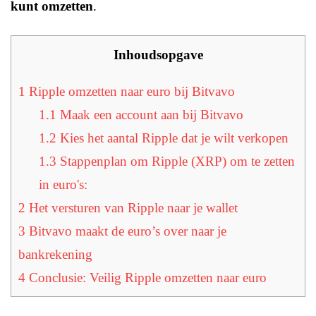
kunt omzetten
.
Inhoudsopgave
1
Ripple omzetten naar euro bij Bitvavo
1.1
Maak een account aan bij Bitvavo
1.2
Kies het aantal Ripple dat je wilt verkopen
1.3
Stappenplan om Ripple (XRP) om te zetten
in euro's:
2
Het versturen van Ripple naar je wallet
3
Bitvavo maakt de euro’s over naar je
bankrekening
4
Conclusie: Veilig Ripple omzetten naar euro