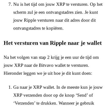
Nu is het tijd om jouw XRP te versturen. Op het
scherm zul je een ontvangstadres zien. Je kunt
jouw Ripple versturen naar dit adres door dit
ontvangstadres te kopiëren.
Het versturen van Ripple naar je wallet
Na het volgen van stap 2 krijg je een uur de tijd om
jouw XRP naar de Bitvavo wallet te versturen.
Hieronder leggen we je uit hoe je dit kunt doen:
Ga naar je XRP wallet. In de meeste kun je jouw
XRP verzenden door op de knop ‘Send’ of
‘Verzenden’ te drukken. Wanneer je gebruik