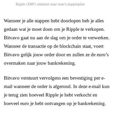
Ripple (XRP) omzetten naar euro's stappenplan
Wanneer je alle stappen hebt doorlopen heb je alles
gedaan wat je moet doen om je Ripple te verkopen.
Bitvavo gaat nu aan de slag om je order te verwerken.
Wanneer de transactie op de blockchain staat, voert
Bitvavo gelijk jouw order door en zullen ze de euro’s
overmaken naar jouw bankrekening.
Bitvavo verstuurt vervolgens een bevestiging per e-
mail wanneer de order is afgerond. In deze e-mail kun
je terug zien hoeveel Ripple je hebt verkocht en
hoeveel euro je hebt ontvangen op je bankrekening.