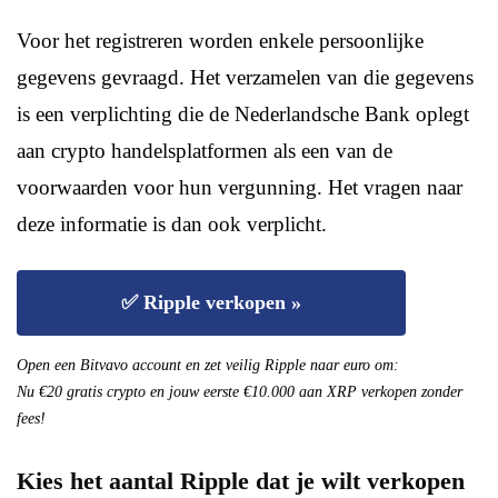
Voor het registreren worden enkele persoonlijke
gegevens gevraagd. Het verzamelen van die gegevens
is een verplichting die de Nederlandsche Bank oplegt
aan crypto handelsplatformen als een van de
voorwaarden voor hun vergunning. Het vragen naar
deze informatie is dan ook verplicht.
✅ Ripple verkopen »
Open een Bitvavo account en zet veilig Ripple naar euro om:
Nu €20 gratis crypto en jouw eerste €10.000 aan XRP verkopen zonder
fees!
Kies het aantal Ripple dat je wilt verkopen