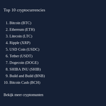
Top 10 cryptocurrencies
Bitcoin (BTC)
Ethereum (ETH)
Litecoin (LTC)
Ripple (XRP)
USD Coin (USDC)
Tether (USDT)
Dogecoin (DOGE)
SHIBA INU (SHIB)
Build and Build (BNB)
Bitcoin Cash (BCH)
Bekijk meer cryptomunten