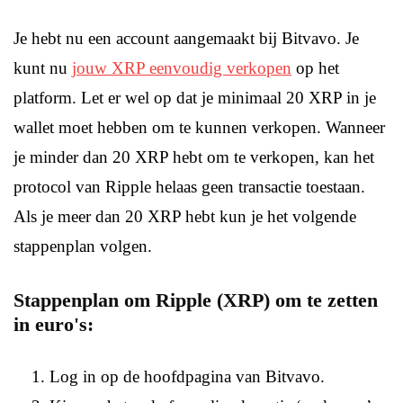
Je hebt nu een account aangemaakt bij Bitvavo. Je
kunt nu
jouw XRP eenvoudig verkopen
op het
platform. Let er wel op dat je minimaal 20 XRP in je
wallet moet hebben om te kunnen verkopen. Wanneer
je minder dan 20 XRP hebt om te verkopen, kan het
protocol van Ripple helaas geen transactie toestaan.
Als je meer dan 20 XRP hebt kun je het volgende
stappenplan volgen.
Stappenplan om Ripple (XRP) om te zetten
in euro's:
Log in op de hoofdpagina van Bitvavo.