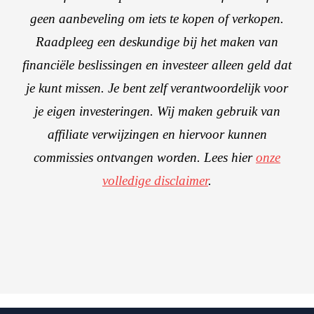
geen aanbeveling om iets te kopen of verkopen.
Raadpleeg een deskundige bij het maken van
financiële beslissingen en investeer alleen geld dat
je kunt missen. Je bent zelf verantwoordelijk voor
je eigen investeringen. Wij maken gebruik van
affiliate verwijzingen en hiervoor kunnen
commissies ontvangen worden. Lees hier
onze
volledige disclaimer
.