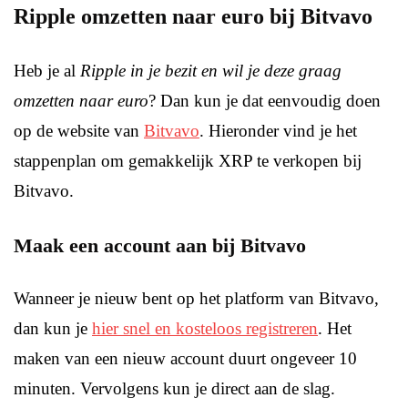
Ripple omzetten naar euro bij Bitvavo
Heb je al
Ripple in je bezit en wil je deze graag
omzetten naar euro
? Dan kun je dat eenvoudig doen
op de website van
Bitvavo
. Hieronder vind je het
stappenplan om gemakkelijk XRP te verkopen bij
Bitvavo.
Maak een account aan bij Bitvavo
Wanneer je nieuw bent op het platform van Bitvavo,
dan kun je
hier snel en kosteloos registreren
. Het
maken van een nieuw account duurt ongeveer 10
minuten. Vervolgens kun je direct aan de slag.