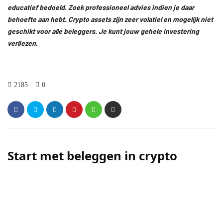
educatief bedoeld. Zoek professioneel advies indien je daar
behoefte aan hebt. Crypto assets zijn zeer volatiel en mogelijk niet
geschikt voor alle beleggers. Je kunt jouw gehele investering
verliezen.
2185
0
Start met beleggen in crypto