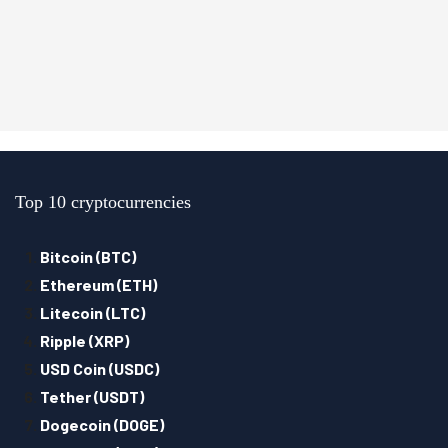
Top 10 cryptocurrencies
Bitcoin (BTC)
Ethereum (ETH)
Litecoin (LTC)
Ripple (XRP)
USD Coin (USDC)
Tether (USDT)
Dogecoin (DOGE)