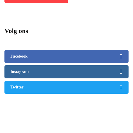
Volg ons
Facebook
Instagram
Twitter