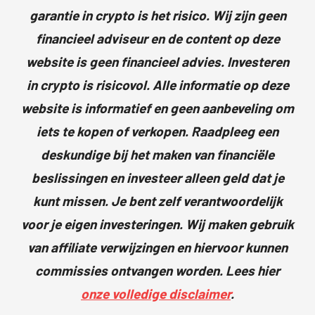
garantie in crypto is het risico. Wij zijn geen
financieel adviseur en de content op deze
website is geen financieel advies. Investeren
in crypto is risicovol. Alle informatie op deze
website is informatief en geen aanbeveling om
iets te kopen of verkopen. Raadpleeg een
deskundige bij het maken van financiële
beslissingen en investeer alleen geld dat je
kunt missen. Je bent zelf verantwoordelijk
voor je eigen investeringen. Wij maken gebruik
van affiliate verwijzingen en hiervoor kunnen
commissies ontvangen worden. Lees hier
onze volledige disclaimer
.