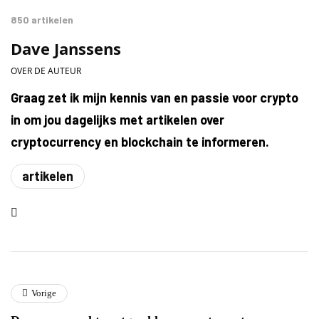
850 artikelen
Dave Janssens
OVER DE AUTEUR
Graag zet ik mijn kennis van en passie voor crypto
in om jou dagelijks met artikelen over
cryptocurrency en blockchain te informeren.
artikelen
Vorige