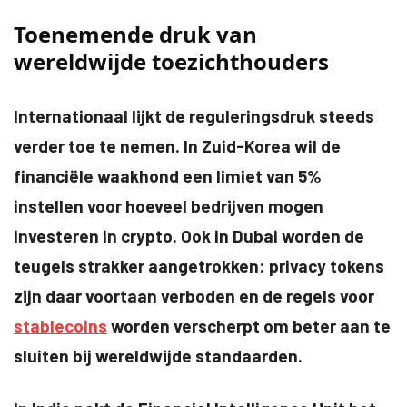
Toenemende druk van
wereldwijde toezichthouders
Internationaal lijkt de reguleringsdruk steeds
verder toe te nemen. In Zuid-Korea wil de
financiële waakhond een limiet van 5%
instellen voor hoeveel bedrijven mogen
investeren in crypto. Ook in Dubai worden de
teugels strakker aangetrokken: privacy tokens
zijn daar voortaan verboden en de regels voor
stablecoins
worden verscherpt om beter aan te
sluiten bij wereldwijde standaarden.