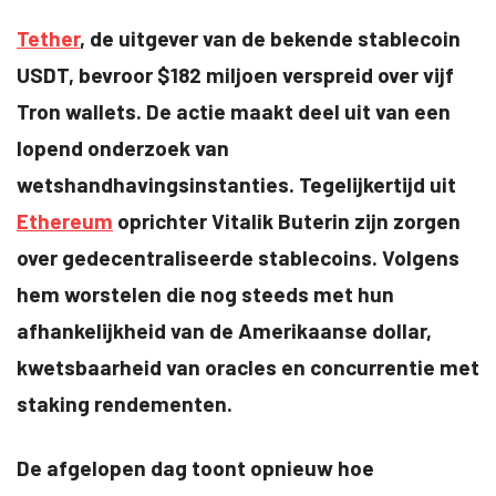
Tether
, de uitgever van de bekende stablecoin
USDT, bevroor $182 miljoen verspreid over vijf
Tron wallets. De actie maakt deel uit van een
lopend onderzoek van
wetshandhavingsinstanties. Tegelijkertijd uit
Ethereum
oprichter Vitalik Buterin zijn zorgen
over gedecentraliseerde stablecoins. Volgens
hem worstelen die nog steeds met hun
afhankelijkheid van de Amerikaanse dollar,
kwetsbaarheid van oracles en concurrentie met
staking rendementen.
De afgelopen dag toont opnieuw hoe