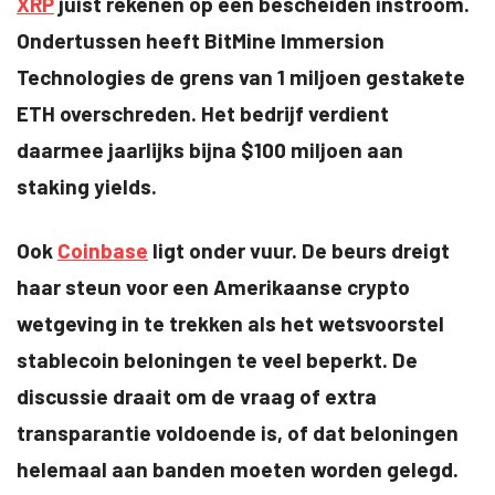
XRP
juist rekenen op een bescheiden instroom.
Ondertussen heeft BitMine Immersion
Technologies de grens van 1 miljoen gestakete
ETH overschreden. Het bedrijf verdient
daarmee jaarlijks bijna $100 miljoen aan
staking yields.
Ook
Coinbase
ligt onder vuur. De beurs dreigt
haar steun voor een Amerikaanse crypto
wetgeving in te trekken als het wetsvoorstel
stablecoin beloningen te veel beperkt. De
discussie draait om de vraag of extra
transparantie voldoende is, of dat beloningen
helemaal aan banden moeten worden gelegd.