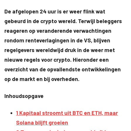
De afgelopen 24 uur is er weer flink wat
gebeurd in de crypto wereld. Terwijl beleggers
reageren op veranderende verwachtingen
rondom renteverlagingen in de VS, blijven
regelgevers wereldwijd druk in de weer met
nieuwe regels voor crypto. Hieronder een
overzicht van de opvallendste ontwikkelingen
op de markt en bij overheden.
Inhoudsopgave
1
Kapitaal stroomt uit BTC en ETH, maar
Solana blijft groeien