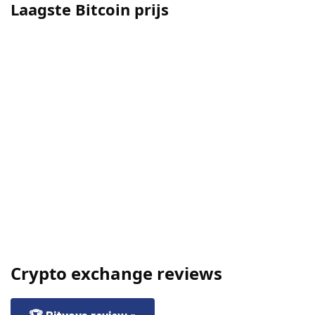
Laagste Bitcoin prijs
Crypto exchange reviews