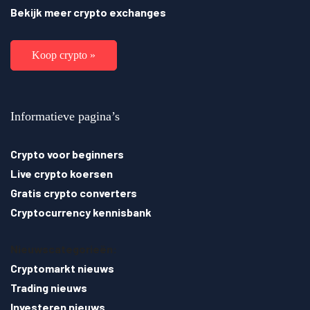
Bekijk meer crypto exchanges
Koop crypto »
Informatieve pagina’s
Crypto voor beginners
Live crypto koersen
Gratis crypto converters
Cryptocurrency kennisbank
Nieuwscategorieën:
Cryptomarkt nieuws
Trading nieuws
Investeren nieuws