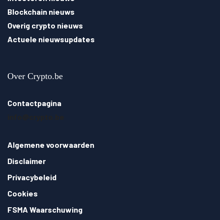
Blockchain nieuws
Overig crypto nieuws
Actuele nieuwsupdates
Over Crypto.be
Contactpagina
info@crypto.be
Algemene voorwaarden
Disclaimer
Privacybeleid
Cookies
FSMA Waarschuwing