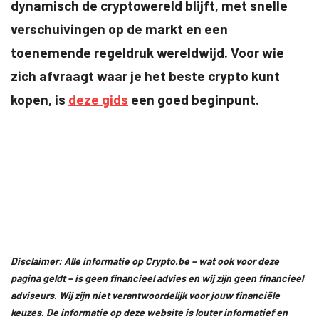
dynamisch de cryptowereld blijft, met snelle
verschuivingen op de markt en een
toenemende regeldruk wereldwijd. Voor wie
zich afvraagt waar je het beste crypto kunt
kopen, is
deze gids
een goed beginpunt.
Disclaimer: Alle informatie op Crypto.be – wat ook voor deze
pagina geldt – is geen financieel advies en wij zijn geen financieel
adviseurs. Wij zijn niet verantwoordelijk voor jouw financiële
keuzes. De informatie op deze website is louter informatief en