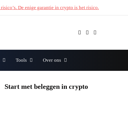
risico’s. De enige garantie in crypto is het risico.
Tools
Over ons
Start met beleggen in crypto