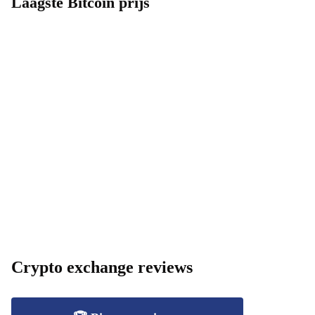
Laagste Bitcoin prijs
Crypto exchange reviews