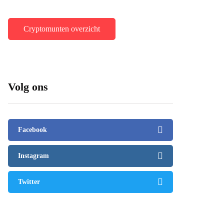
Cryptomunten overzicht
Volg ons
Facebook
Instagram
Twitter