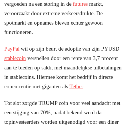
vergoeden na een storing in de
futures
markt,
veroorzaakt door extreme verkeersdrukte. De
spotmarkt en opnames bleven echter gewoon
functioneren.
PayPal
wil op zijn beurt de adoptie van zijn PYUSD
stablecoin
versnellen door een rente van 3,7 procent
aan te bieden op saldi, met maandelijkse uitbetalingen
in stablecoins. Hiermee komt het bedrijf in directe
concurrentie met giganten als
Tether
.
Tot slot zorgde TRUMP coin voor veel aandacht met
een stijging van 70%, nadat bekend werd dat
topinvesteerders worden uitgenodigd voor een diner