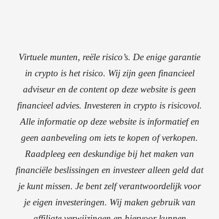
Virtuele munten, reële risico’s. De enige garantie
in crypto is het risico. Wij zijn geen financieel
adviseur en de content op deze website is geen
financieel advies. Investeren in crypto is risicovol.
Alle informatie op deze website is informatief en
geen aanbeveling om iets te kopen of verkopen.
Raadpleeg een deskundige bij het maken van
financiële beslissingen en investeer alleen geld dat
je kunt missen. Je bent zelf verantwoordelijk voor
je eigen investeringen. Wij maken gebruik van
affiliate verwijzingen en hiervoor kunnen