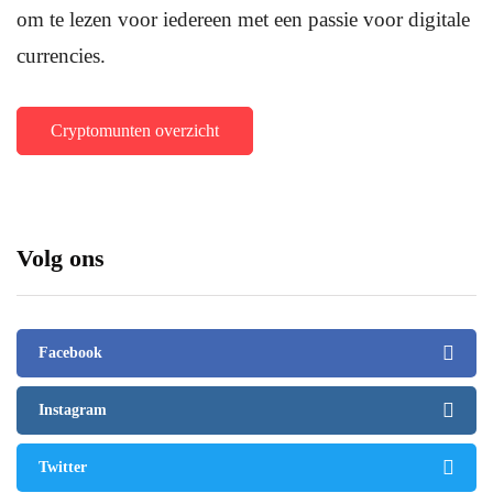
om te lezen voor iedereen met een passie voor digitale
currencies.
Cryptomunten overzicht
Volg ons
Facebook
Instagram
Twitter