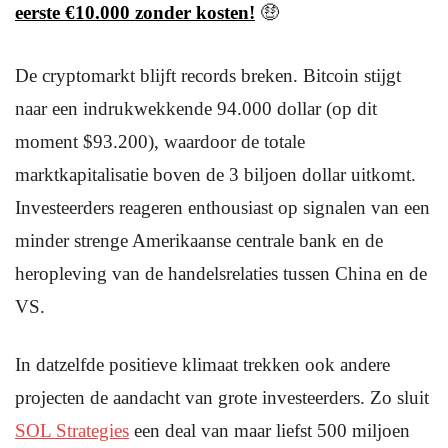
eerste €10.000 zonder kosten!
🤑
De cryptomarkt blijft records breken. Bitcoin stijgt
naar een indrukwekkende 94.000 dollar (op dit
moment $93.200), waardoor de totale
marktkapitalisatie boven de 3 biljoen dollar uitkomt.
Investeerders reageren enthousiast op signalen van een
minder strenge Amerikaanse centrale bank en de
heropleving van de handelsrelaties tussen China en de
VS.
In datzelfde positieve klimaat trekken ook andere
projecten de aandacht van grote investeerders. Zo sluit
SOL Strategies
een deal van maar liefst 500 miljoen