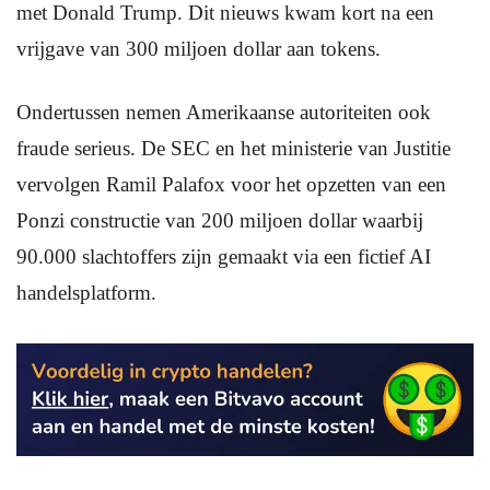
met Donald Trump. Dit nieuws kwam kort na een
vrijgave van 300 miljoen dollar aan tokens.
Ondertussen nemen Amerikaanse autoriteiten ook
fraude serieus. De SEC en het ministerie van Justitie
vervolgen Ramil Palafox voor het opzetten van een
Ponzi constructie van 200 miljoen dollar waarbij
90.000 slachtoffers zijn gemaakt via een fictief AI
handelsplatform.