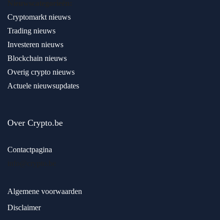
Nieuwscategorieën:
Cryptomarkt nieuws
Trading nieuws
Investeren nieuws
Blockchain nieuws
Overig crypto nieuws
Actuele nieuwsupdates
Over Crypto.be
Contactpagina
info@crypto.be
Algemene voorwaarden
Disclaimer