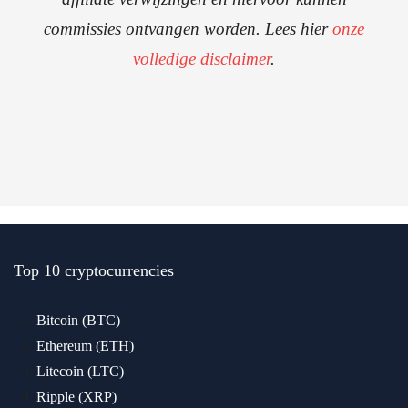
commissies ontvangen worden. Lees hier
onze
volledige disclaimer
.
Top 10 cryptocurrencies
Bitcoin (BTC)
Ethereum (ETH)
Litecoin (LTC)
Ripple (XRP)