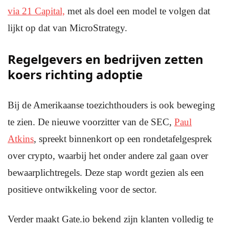
via 21 Capital,
met als doel een model te volgen dat
lijkt op dat van MicroStrategy.
Regelgevers en bedrijven zetten
koers richting adoptie
Bij de Amerikaanse toezichthouders is ook beweging
te zien. De nieuwe voorzitter van de SEC,
Paul
Atkins
, spreekt binnenkort op een rondetafelgesprek
over crypto, waarbij het onder andere zal gaan over
bewaarplichtregels. Deze stap wordt gezien als een
positieve ontwikkeling voor de sector.
Verder maakt Gate.io bekend zijn klanten volledig te