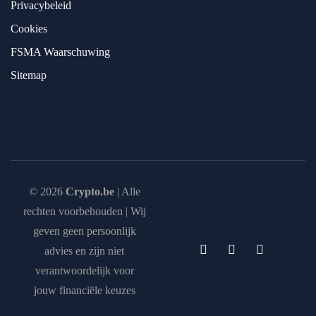
Privacybeleid
Cookies
FSMA Waarschuwing
Sitemap
© 2026
Crypto.be
| Alle
rechten voorbehouden | Wij
geven geen persoonlijk
advies en zijn niet
verantwoordelijk voor
jouw financiële keuzes