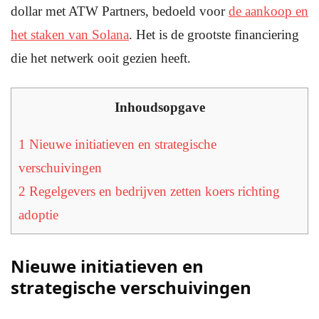
dollar met ATW Partners, bedoeld voor
de aankoop en
het staken van Solana
. Het is de grootste financiering
die het netwerk ooit gezien heeft.
Inhoudsopgave
1
Nieuwe initiatieven en strategische
verschuivingen
2
Regelgevers en bedrijven zetten koers richting
adoptie
Nieuwe initiatieven en
strategische verschuivingen