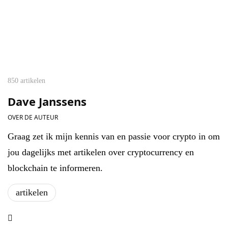
850 artikelen
Dave Janssens
OVER DE AUTEUR
Graag zet ik mijn kennis van en passie voor crypto in om
jou dagelijks met artikelen over cryptocurrency en
blockchain te informeren.
artikelen