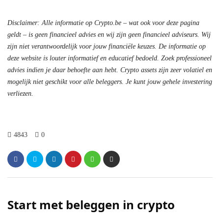
Disclaimer: Alle informatie op Crypto.be – wat ook voor deze pagina
geldt – is geen financieel advies en wij zijn geen financieel adviseurs. Wij
zijn niet verantwoordelijk voor jouw financiële keuzes. De informatie op
deze website is louter informatief en educatief bedoeld. Zoek professioneel
advies indien je daar behoefte aan hebt. Crypto assets zijn zeer volatiel en
mogelijk niet geschikt voor alle beleggers. Je kunt jouw gehele investering
verliezen.
4843
0
Start met beleggen in crypto