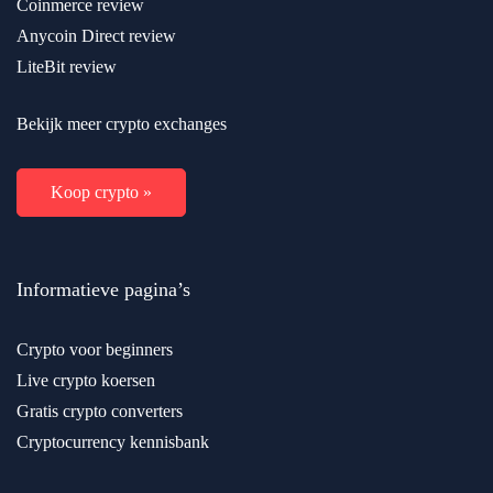
Coinmerce review
Anycoin Direct review
LiteBit review
Bekijk meer crypto exchanges
Koop crypto »
Informatieve pagina’s
Crypto voor beginners
Live crypto koersen
Gratis crypto converters
Cryptocurrency kennisbank