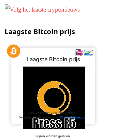
Laagste Bitcoin prijs