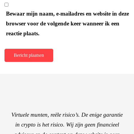
Bewaar mijn naam, e-mailadres en website in deze
browser voor de volgende keer wanneer ik een
reactie plaats.
Virtuele munten, reële risico’s. De enige garantie
in crypto is het risico. Wij zijn geen financieel