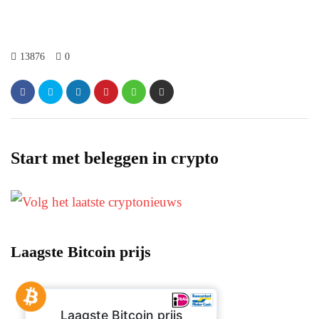
13876
0
Start met beleggen in crypto
Laagste Bitcoin prijs