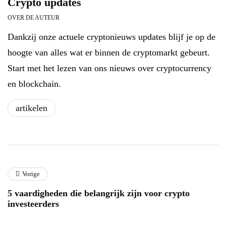
Crypto updates
OVER DE AUTEUR
Dankzij onze actuele cryptonieuws updates blijf je op de
hoogte van alles wat er binnen de cryptomarkt gebeurt.
Start met het lezen van ons nieuws over cryptocurrency
en blockchain.
artikelen
Vorige
5 vaardigheden die belangrijk zijn voor crypto
investeerders