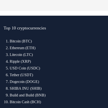
Top 10 cryptocurrencies
Bitcoin (BTC)
Ethereum (ETH)
Litecoin (LTC)
Ripple (XRP)
USD Coin (USDC)
Tether (USDT)
Dogecoin (DOGE)
SHIBA INU (SHIB)
Build and Build (BNB)
Bitcoin Cash (BCH)