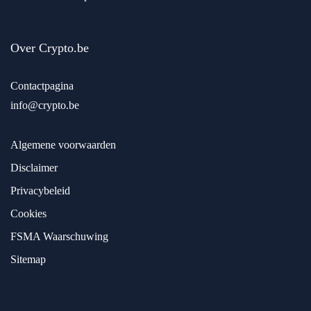
Over Crypto.be
Contactpagina
info@crypto.be
Algemene voorwaarden
Disclaimer
Privacybeleid
Cookies
FSMA Waarschuwing
Sitemap