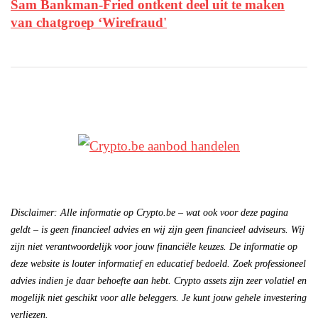
Sam Bankman-Fried ontkent deel uit te maken
van chatgroep ‘Wirefraud'
Disclaimer: Alle informatie op Crypto.be – wat ook voor deze pagina
geldt – is geen financieel advies en wij zijn geen financieel adviseurs. Wij
zijn niet verantwoordelijk voor jouw financiële keuzes. De informatie op
deze website is louter informatief en educatief bedoeld. Zoek professioneel
advies indien je daar behoefte aan hebt. Crypto assets zijn zeer volatiel en
mogelijk niet geschikt voor alle beleggers. Je kunt jouw gehele investering
verliezen.