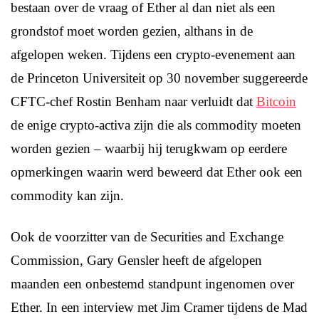
bestaan over de vraag of Ether al dan niet als een
grondstof moet worden gezien, althans in de
afgelopen weken. Tijdens een crypto-evenement aan
de Princeton Universiteit op 30 november suggereerde
CFTC-chef Rostin Benham naar verluidt dat
Bitcoin
de enige crypto-activa zijn die als commodity moeten
worden gezien – waarbij hij terugkwam op eerdere
opmerkingen waarin werd beweerd dat Ether ook een
commodity kan zijn.
Ook de voorzitter van de Securities and Exchange
Commission, Gary Gensler heeft de afgelopen
maanden een onbestemd standpunt ingenomen over
Ether. In een interview met Jim Cramer tijdens de Mad