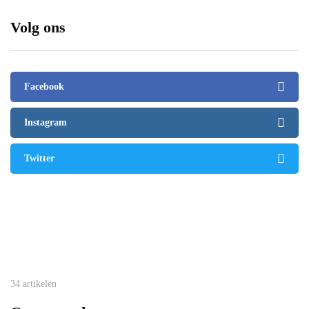
Volg ons
Facebook
Instagram
Twitter
34 artikelen