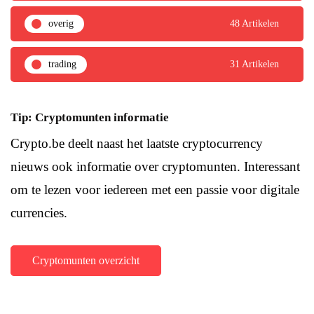
overig
48 Artikelen
trading
31 Artikelen
Tip: Cryptomunten informatie
Crypto.be deelt naast het laatste cryptocurrency
nieuws ook informatie over cryptomunten. Interessant
om te lezen voor iedereen met een passie voor digitale
currencies.
Cryptomunten overzicht