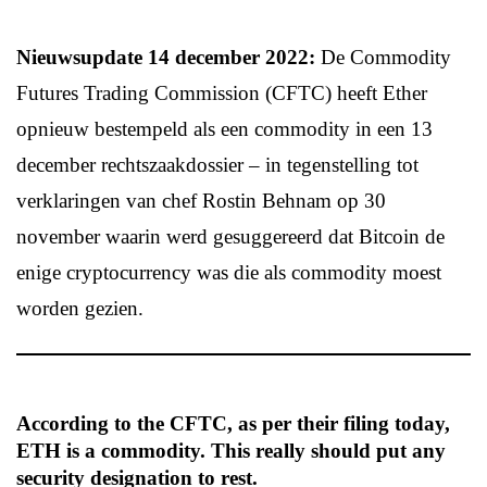
Nieuwsupdate 14 december 2022:
De Commodity
Futures Trading Commission (CFTC) heeft Ether
opnieuw bestempeld als een commodity in een 13
december rechtszaakdossier – in tegenstelling tot
verklaringen van chef Rostin Behnam op 30
november waarin werd gesuggereerd dat Bitcoin de
enige cryptocurrency was die als commodity moest
worden gezien.
According to the CFTC, as per their filing today,
ETH is a commodity. This really should put any
security designation to rest.