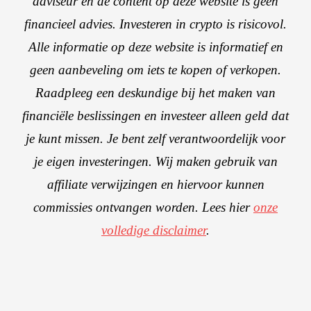
adviseur en de content op deze website is geen
financieel advies. Investeren in crypto is risicovol.
Alle informatie op deze website is informatief en
geen aanbeveling om iets te kopen of verkopen.
Raadpleeg een deskundige bij het maken van
financiële beslissingen en investeer alleen geld dat
je kunt missen. Je bent zelf verantwoordelijk voor
je eigen investeringen. Wij maken gebruik van
affiliate verwijzingen en hiervoor kunnen
commissies ontvangen worden. Lees hier
onze
volledige disclaimer
.