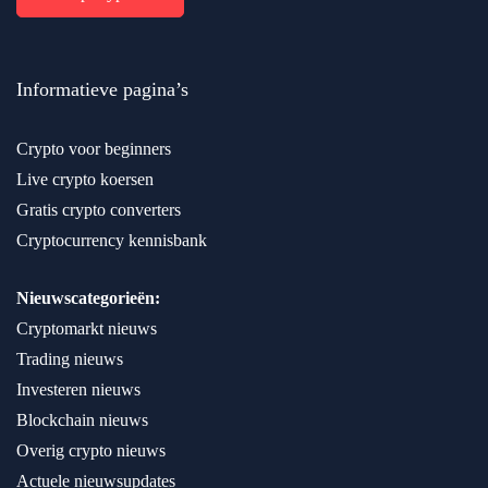
Informatieve pagina’s
Crypto voor beginners
Live crypto koersen
Gratis crypto converters
Cryptocurrency kennisbank
Nieuwscategorieën:
Cryptomarkt nieuws
Trading nieuws
Investeren nieuws
Blockchain nieuws
Overig crypto nieuws
Actuele nieuwsupdates