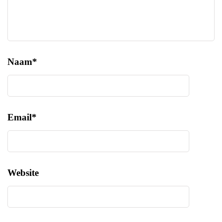
Naam
*
Email
*
Website