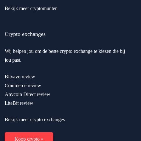
Bekijk meer cryptomunten
Crypto exchanges
Wij helpen jou om de beste crypto exchange te kiezen die bij
jou past.
Bitvavo review
Coinmerce review
Anycoin Direct review
LiteBit review
Bekijk meer crypto exchanges
Koop crypto »