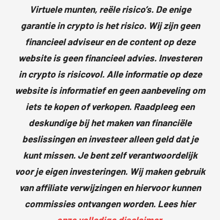
Virtuele munten, reële risico’s. De enige
garantie in crypto is het risico. Wij zijn geen
financieel adviseur en de content op deze
website is geen financieel advies. Investeren
in crypto is risicovol. Alle informatie op deze
website is informatief en geen aanbeveling om
iets te kopen of verkopen. Raadpleeg een
deskundige bij het maken van financiële
beslissingen en investeer alleen geld dat je
kunt missen. Je bent zelf verantwoordelijk
voor je eigen investeringen. Wij maken gebruik
van affiliate verwijzingen en hiervoor kunnen
commissies ontvangen worden. Lees hier
onze volledige disclaimer
.