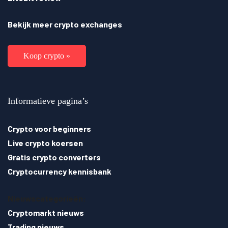
Bekijk meer crypto exchanges
Koop crypto »
Informatieve pagina’s
Crypto voor beginners
Live crypto koersen
Gratis crypto converters
Cryptocurrency kennisbank
Nieuwscategorieën:
Cryptomarkt nieuws
Trading nieuws