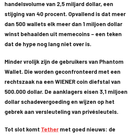
handelsvolume van 2,5 miljard dollar, een
stijging van 40 procent. Opvallend is dat meer
dan 500 wallets elk meer dan 1 miljoen dollar
winst behaalden uit memecoins – een teken
dat de hype nog lang niet over is.
Minder vrolijk zijn de gebruikers van Phantom
Wallet. Die worden geconfronteerd met een
rechtszaak na een WIENER coin diefstal van
500.000 dollar. De aanklagers eisen 3,1 miljoen
dollar schadevergoeding en wijzen op het
gebrek aan versleuteling van privésleutels.
Tot slot komt
Tether
met goed nieuws: de