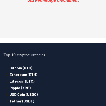
Top 10 cryptocurrencies
Bitcoin (BTC)
Ethereum (ETH)
Litecoin (LTC)
Ripple (XRP)
USD Coin (USDC)
Tether (USDT)