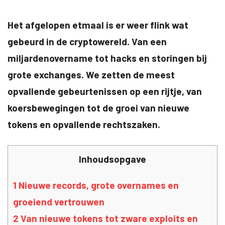
Het afgelopen etmaal is er weer flink wat
gebeurd in de cryptowereld. Van een
miljardenovername tot hacks en storingen bij
grote exchanges. We zetten de meest
opvallende gebeurtenissen op een rijtje, van
koersbewegingen tot de groei van nieuwe
tokens en opvallende rechtszaken.
Inhoudsopgave
1
Nieuwe records, grote overnames en
groeiend vertrouwen
2
Van nieuwe tokens tot zware exploits en