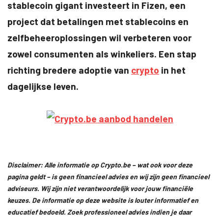
stablecoin gigant investeert in Fizen, een
project dat betalingen met stablecoins en
zelfbeheeroplossingen wil verbeteren voor
zowel consumenten als winkeliers. Een stap
richting bredere adoptie van
crypto
in het
dagelijkse leven.
Disclaimer: Alle informatie op Crypto.be – wat ook voor deze
pagina geldt – is geen financieel advies en wij zijn geen financieel
adviseurs. Wij zijn niet verantwoordelijk voor jouw financiële
keuzes. De informatie op deze website is louter informatief en
educatief bedoeld. Zoek professioneel advies indien je daar