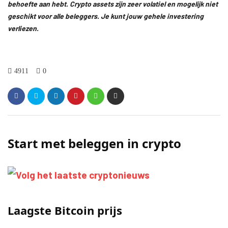
behoefte aan hebt. Crypto assets zijn zeer volatiel en mogelijk niet
geschikt voor alle beleggers. Je kunt jouw gehele investering
verliezen.
4911
0
Start met beleggen in crypto
Laagste Bitcoin prijs