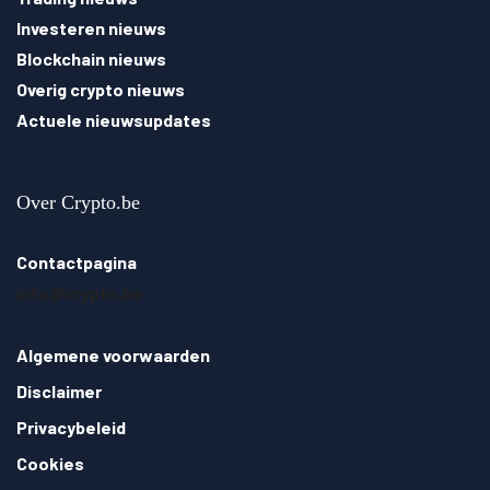
Investeren nieuws
Blockchain nieuws
Overig crypto nieuws
Actuele nieuwsupdates
Over Crypto.be
Contactpagina
info@crypto.be
Algemene voorwaarden
Disclaimer
Privacybeleid
Cookies