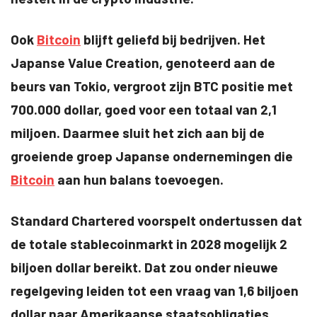
Ook
Bitcoin
blijft geliefd bij bedrijven. Het
Japanse Value Creation, genoteerd aan de
beurs van Tokio, vergroot zijn BTC positie met
700.000 dollar, goed voor een totaal van 2,1
miljoen. Daarmee sluit het zich aan bij de
groeiende groep Japanse ondernemingen die
Bitcoin
aan hun balans toevoegen.
Standard Chartered voorspelt ondertussen dat
de totale stablecoinmarkt in 2028 mogelijk 2
biljoen dollar bereikt. Dat zou onder nieuwe
regelgeving leiden tot een vraag van 1,6 biljoen
dollar naar Amerikaanse staatsobligaties.