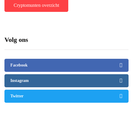
Cryptomunten overzicht
Volg ons
Facebook
Instagram
Twitter