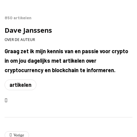
850 artikelen
Dave Janssens
OVER DE AUTEUR
Graag zet ik mijn kennis van en passie voor crypto
in om jou dagelijks met artikelen over
cryptocurrency en blockchain te informeren.
artikelen
Vorige