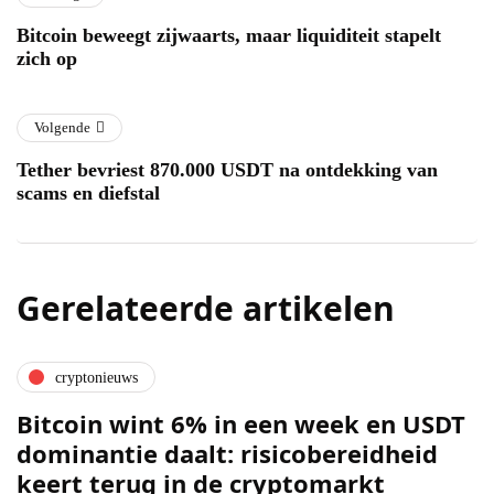
Bitcoin beweegt zijwaarts, maar liquiditeit stapelt
zich op
Volgende
Tether bevriest 870.000 USDT na ontdekking van
scams en diefstal
Gerelateerde artikelen
cryptonieuws
Bitcoin wint 6% in een week en USDT
dominantie daalt: risicobereidheid
keert terug in de cryptomarkt