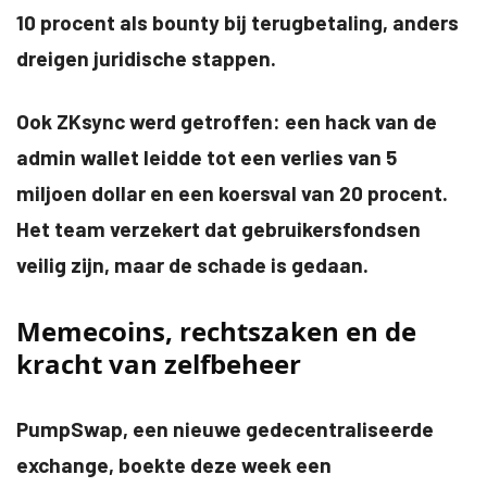
10 procent als bounty bij terugbetaling, anders
dreigen juridische stappen.
Ook ZKsync werd getroffen: een hack van de
admin wallet leidde tot een verlies van 5
miljoen dollar en een koersval van 20 procent.
Het team verzekert dat gebruikersfondsen
veilig zijn, maar de schade is gedaan.
Memecoins, rechtszaken en de
kracht van zelfbeheer
PumpSwap, een nieuwe gedecentraliseerde
exchange, boekte deze week een