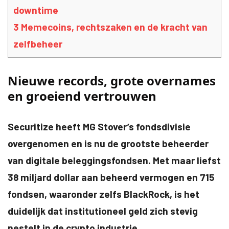
downtime
3
Memecoins, rechtszaken en de kracht van
zelfbeheer
Nieuwe records, grote overnames
en groeiend vertrouwen
Securitize heeft MG Stover’s fondsdivisie
overgenomen en is nu de grootste beheerder
van digitale beleggingsfondsen. Met maar liefst
38 miljard dollar aan beheerd vermogen en 715
fondsen, waaronder zelfs BlackRock, is het
duidelijk dat institutioneel geld zich stevig
nestelt in de crypto industrie.