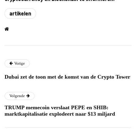
artikelen
Vorige
Dubai zet de toon met de komst van de Crypto Tower
Volgende
TRUMP memecoin verslaat PEPE en SHIB:
marktkapitalisatie explodeert naar $13 miljard