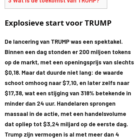
3
Wat is de toekomst van TRUMP?
Explosieve start voor TRUMP
De lancering van TRUMP was een spektakel.
Binnen een dag stonden er 200 miljoen tokens
op de markt, met een openingsprijs van slechts
$0,18. Maar dat duurde niet lang: de waarde
schoot omhoog naar $7,10, en later zelfs naar
$17,38, wat een stijging van 318% betekende in
minder dan 24 uur. Handelaren sprongen
massaal in de actie, met een handelsvolume
dat opliep tot $3,24 miljard op de eerste dag.
Trump zijn vermogen is al met meer dan 4