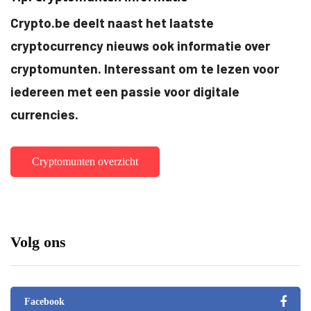
Crypto.be deelt naast het laatste
cryptocurrency nieuws ook informatie over
cryptomunten. Interessant om te lezen voor
iedereen met een passie voor digitale
currencies.
Cryptomunten overzicht
Volg ons
Facebook