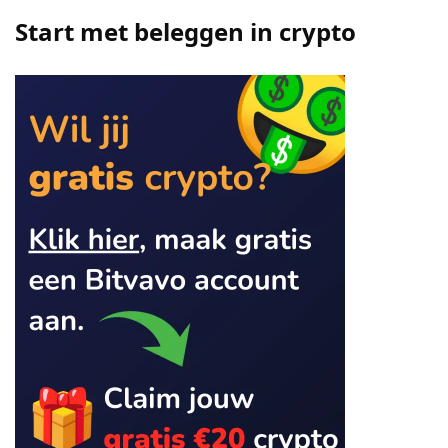
Start met beleggen in crypto