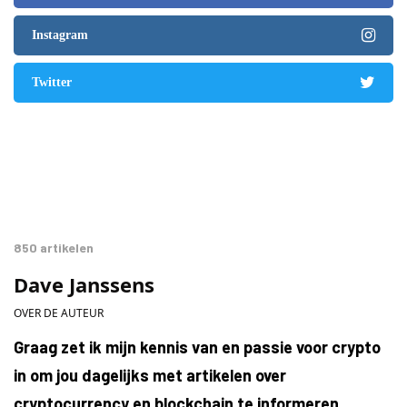
Instagram
Twitter
850 artikelen
Dave Janssens
OVER DE AUTEUR
Graag zet ik mijn kennis van en passie voor crypto
in om jou dagelijks met artikelen over
cryptocurrency en blockchain te informeren.