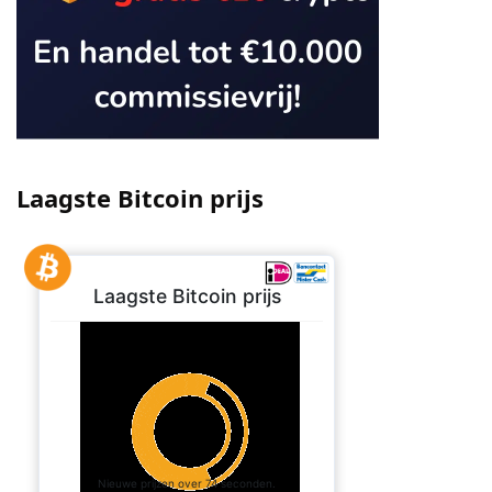
Laagste Bitcoin prijs