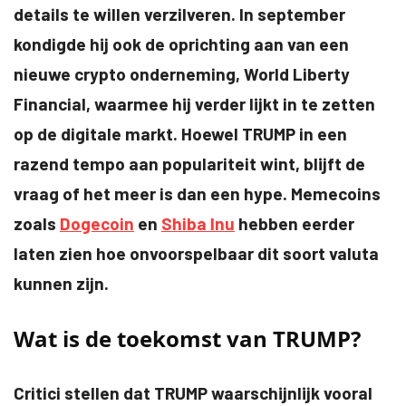
details te willen verzilveren. In september
kondigde hij ook de oprichting aan van een
nieuwe crypto onderneming, World Liberty
Financial, waarmee hij verder lijkt in te zetten
op de digitale markt. Hoewel TRUMP in een
razend tempo aan populariteit wint, blijft de
vraag of het meer is dan een hype. Memecoins
zoals
Dogecoin
en
Shiba Inu
hebben eerder
laten zien hoe onvoorspelbaar dit soort valuta
kunnen zijn.
Wat is de toekomst van TRUMP?
Critici stellen dat TRUMP waarschijnlijk vooral