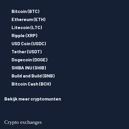
Bitcoin (BTC)
Ethereum (ETH)
Litecoin (LTC)
Ripple (XRP)
USD Coin (USDC)
Tether (USDT)
Dogecoin (DOGE)
SHIBA INU (SHIB)
Build and Build (BNB)
Bitcoin Cash (BCH)
Bekijk meer cryptomunten
Crypto exchanges