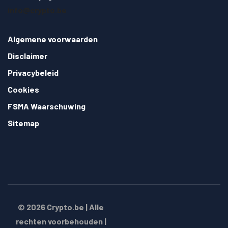
info@crypto.be
Algemene voorwaarden
Disclaimer
Privacybeleid
Cookies
FSMA Waarschuwing
Sitemap
© 2026
Crypto.be
| Alle
rechten voorbehouden |