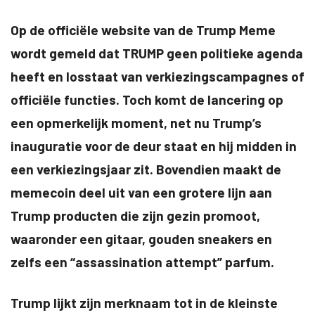
Op de officiële website van de Trump Meme
wordt gemeld dat TRUMP geen politieke agenda
heeft en losstaat van verkiezingscampagnes of
officiële functies. Toch komt de lancering op
een opmerkelijk moment, net nu Trump’s
inauguratie voor de deur staat en hij midden in
een verkiezingsjaar zit. Bovendien maakt de
memecoin deel uit van een grotere lijn aan
Trump producten die zijn gezin promoot,
waaronder een gitaar, gouden sneakers en
zelfs een “assassination attempt” parfum.
Trump lijkt zijn merknaam tot in de kleinste