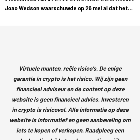
Joao Wedson waarschuwde op 26 mei al dat het…
Virtuele munten, reële risico’s. De enige
garantie in crypto is het risico. Wij zijn geen
financieel adviseur en de content op deze
website is geen financieel advies. Investeren
in crypto is risicovol. Alle informatie op deze
website is informatief en geen aanbeveling om
iets te kopen of verkopen. Raadpleeg een