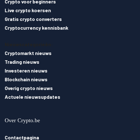
Crypto voor beginners
Live crypto koersen
Gratis crypto converters
Cryptocurrency kennisbank
Nieuwscategorieën:
Cryptomarkt nieuws
Trading nieuws
Investeren nieuws
Blockchain nieuws
Overig crypto nieuws
Actuele nieuwsupdates
Over Crypto.be
Contactpagina