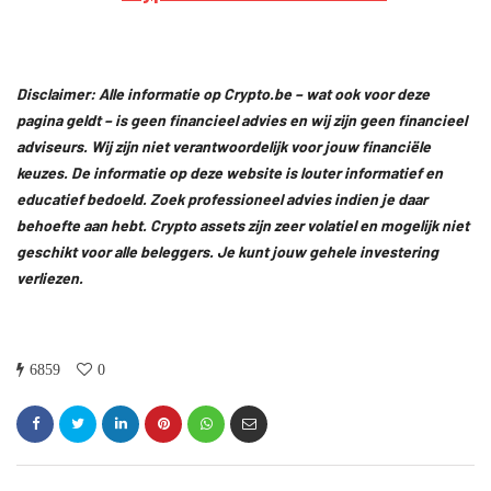
Disclaimer: Alle informatie op Crypto.be – wat ook voor deze
pagina geldt – is geen financieel advies en wij zijn geen financieel
adviseurs. Wij zijn niet verantwoordelijk voor jouw financiële
keuzes. De informatie op deze website is louter informatief en
educatief bedoeld. Zoek professioneel advies indien je daar
behoefte aan hebt. Crypto assets zijn zeer volatiel en mogelijk niet
geschikt voor alle beleggers. Je kunt jouw gehele investering
verliezen.
6859
0