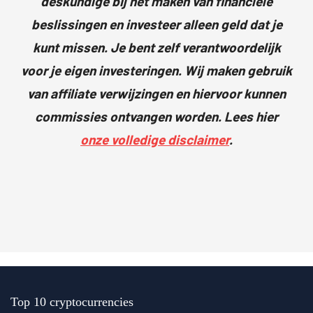
deskundige bij het maken van financiële
beslissingen en investeer alleen geld dat je
kunt missen. Je bent zelf verantwoordelijk
voor je eigen investeringen. Wij maken gebruik
van affiliate verwijzingen en hiervoor kunnen
commissies ontvangen worden. Lees hier
onze volledige disclaimer
.
Top 10 cryptocurrencies