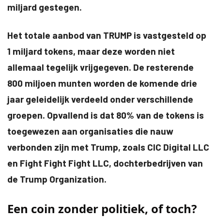
miljard gestegen.
Het totale aanbod van TRUMP is vastgesteld op
1 miljard tokens, maar deze worden niet
allemaal tegelijk vrijgegeven. De resterende
800 miljoen munten worden de komende drie
jaar geleidelijk verdeeld onder verschillende
groepen. Opvallend is dat 80% van de tokens is
toegewezen aan organisaties die nauw
verbonden zijn met Trump, zoals CIC Digital LLC
en Fight Fight Fight LLC, dochterbedrijven van
de Trump Organization.
Een coin zonder politiek, of toch?