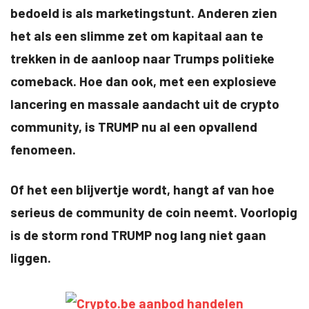
bedoeld is als marketingstunt. Anderen zien
het als een slimme zet om kapitaal aan te
trekken in de aanloop naar Trumps politieke
comeback. Hoe dan ook, met een explosieve
lancering en massale aandacht uit de crypto
community, is TRUMP nu al een opvallend
fenomeen.
Of het een blijvertje wordt, hangt af van hoe
serieus de community de coin neemt. Voorlopig
is de storm rond TRUMP nog lang niet gaan
liggen.