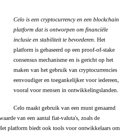
Celo is een cryptocurrency en een blockchain
platform dat is ontworpen om financiële
inclusie en stabiliteit te bevorderen
. Het
platform is gebaseerd op een proof-of-stake
consensus mechanisme en is gericht op het
maken van het gebruik van cryptocurrencies
eenvoudiger en toegankelijker voor iedereen,
vooral voor mensen in ontwikkelingslanden.
Celo maakt gebruik van een munt genaamd
arde van een aantal fiat-valuta's, zoals de
 Het platform biedt ook tools voor ontwikkelaars om