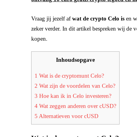
Vraag jij jezelf af
wat de crypto Celo is
en w
zeker verder. In dit artikel bespreken wij d
kopen.
Inhoudsopgave
1
Wat is de cryptomunt Celo?
2
Wat zijn de voordelen van Celo?
3
Hoe kan ik in Celo investeren?
4
Wat zeggen anderen over cUSD?
5
Alternatieven voor cUSD