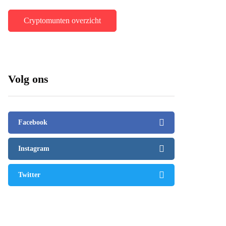
Cryptomunten overzicht
Volg ons
Facebook
Instagram
Twitter