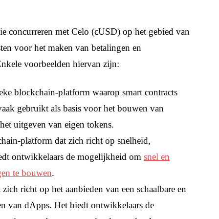
 die concurreren met Celo (cUSD) op het gebied van
nsten voor het maken van betalingen en
nkele voorbeelden hiervan zijn:
ieke blockchain-platform waarop smart contracts
aak gebruikt als basis voor het bouwen van
 het uitgeven van eigen tokens.
hain-platform dat zich richt op snelheid,
biedt ontwikkelaars de mogelijkheid om
snel en
ngen te bouwen
.
 zich richt op het aanbieden van een schaalbare en
eren van dApps. Het biedt ontwikkelaars de