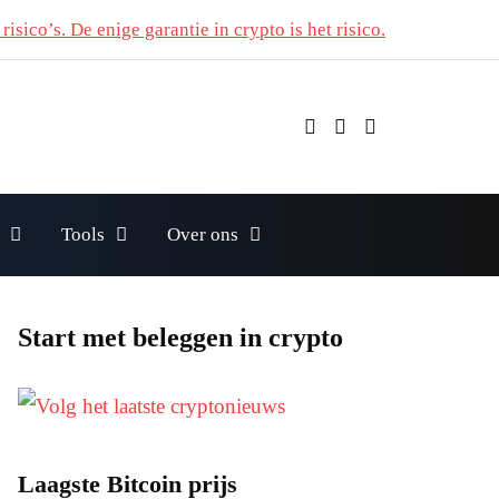
risico’s. De enige garantie in crypto is het risico.
Tools
Over ons
Start met beleggen in crypto
Laagste Bitcoin prijs