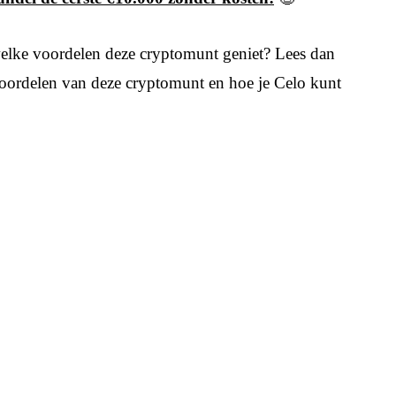
elke voordelen deze cryptomunt geniet? Lees dan
e voordelen van deze cryptomunt en hoe je Celo kunt