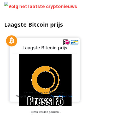
Laagste Bitcoin prijs