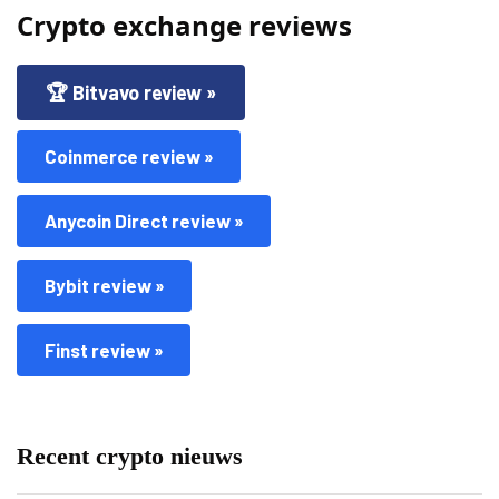
Crypto exchange reviews
🏆 Bitvavo review »
Coinmerce review »
Anycoin Direct review »
Bybit review »
Finst review »
Recent crypto nieuws