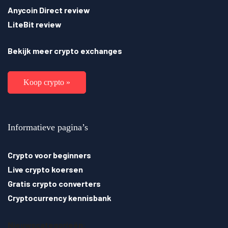
Anycoin Direct review
LiteBit review
Bekijk meer crypto exchanges
Koop crypto »
Informatieve pagina’s
Crypto voor beginners
Live crypto koersen
Gratis crypto converters
Cryptocurrency kennisbank
Nieuwscategorieën: