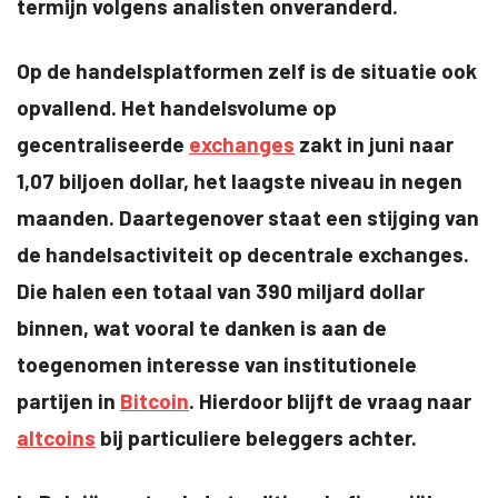
termijn volgens analisten onveranderd.
Op de handelsplatformen zelf is de situatie ook
opvallend. Het handelsvolume op
gecentraliseerde
exchanges
zakt in juni naar
1,07 biljoen dollar, het laagste niveau in negen
maanden. Daartegenover staat een stijging van
de handelsactiviteit op decentrale exchanges.
Die halen een totaal van 390 miljard dollar
binnen, wat vooral te danken is aan de
toegenomen interesse van institutionele
partijen in
Bitcoin
. Hierdoor blijft de vraag naar
altcoins
bij particuliere beleggers achter.