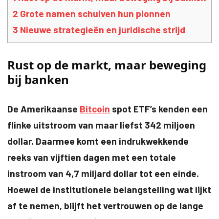
2
Grote namen schuiven hun pionnen
3
Nieuwe strategieën en juridische strijd
Rust op de markt, maar beweging
bij banken
De Amerikaanse
Bitcoin
spot ETF’s kenden een
flinke uitstroom van maar liefst 342 miljoen
dollar. Daarmee komt een indrukwekkende
reeks van vijftien dagen met een totale
instroom van 4,7 miljard dollar tot een einde.
Hoewel de institutionele belangstelling wat lijkt
af te nemen, blijft het vertrouwen op de lange