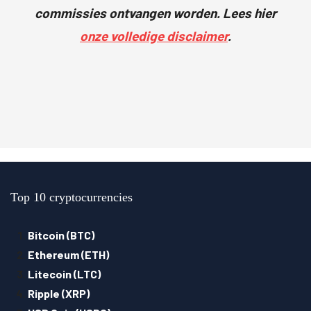
commissies ontvangen worden. Lees hier
onze volledige disclaimer
.
Top 10 cryptocurrencies
Bitcoin (BTC)
Ethereum (ETH)
Litecoin (LTC)
Ripple (XRP)