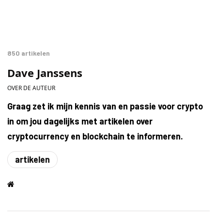
850 artikelen
Dave Janssens
OVER DE AUTEUR
Graag zet ik mijn kennis van en passie voor crypto
in om jou dagelijks met artikelen over
cryptocurrency en blockchain te informeren.
artikelen