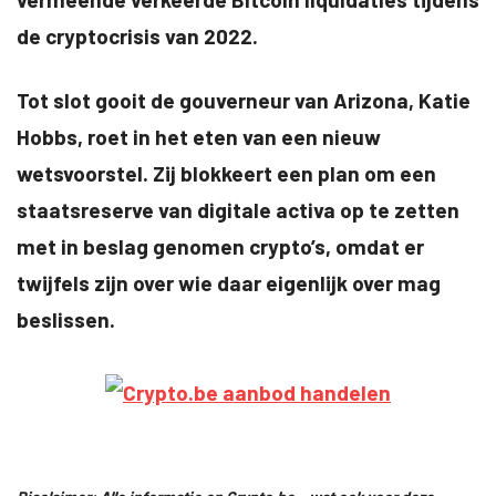
de cryptocrisis van 2022.
Tot slot gooit de gouverneur van Arizona, Katie
Hobbs, roet in het eten van een nieuw
wetsvoorstel. Zij blokkeert een plan om een
staatsreserve van digitale activa op te zetten
met in beslag genomen crypto’s, omdat er
twijfels zijn over wie daar eigenlijk over mag
beslissen.