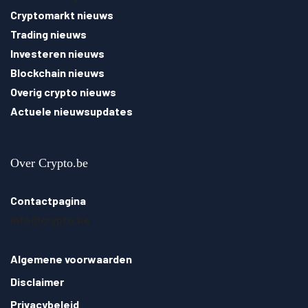
Cryptomarkt nieuws
Trading nieuws
Investeren nieuws
Blockchain nieuws
Overig crypto nieuws
Actuele nieuwsupdates
Over Crypto.be
Contactpagina
info@crypto.be
Algemene voorwaarden
Disclaimer
Privacybeleid