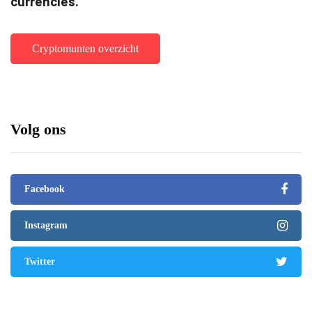
currencies.
Cryptomunten overzicht
Volg ons
Facebook
Instagram
Twitter