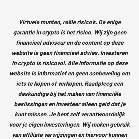
Virtuele munten, reële risico’s. De enige
garantie in crypto is het risico. Wij zijn geen
financieel adviseur en de content op deze
website is geen financieel advies. Investeren
in crypto is risicovol. Alle informatie op deze
website is informatief en geen aanbeveling om
iets te kopen of verkopen. Raadpleeg een
deskundige bij het maken van financiële
beslissingen en investeer alleen geld dat je
kunt missen. Je bent zelf verantwoordelijk
voor je eigen investeringen. Wij maken gebruik
van affiliate verwijzingen en hiervoor kunnen