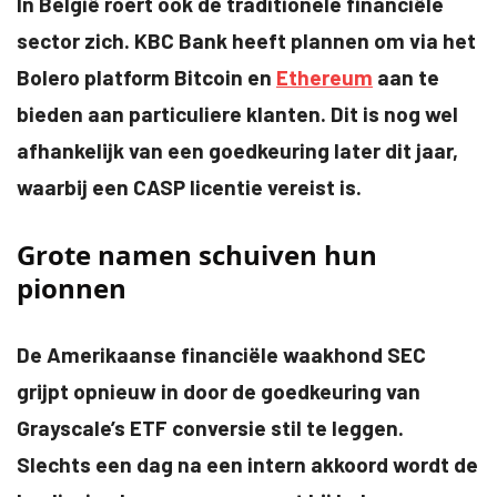
In België roert ook de traditionele financiële
sector zich. KBC Bank heeft plannen om via het
Bolero platform Bitcoin en
Ethereum
aan te
bieden aan particuliere klanten. Dit is nog wel
afhankelijk van een goedkeuring later dit jaar,
waarbij een CASP licentie vereist is.
Grote namen schuiven hun
pionnen
De Amerikaanse financiële waakhond SEC
grijpt opnieuw in door de goedkeuring van
Grayscale’s ETF conversie stil te leggen.
Slechts een dag na een intern akkoord wordt de