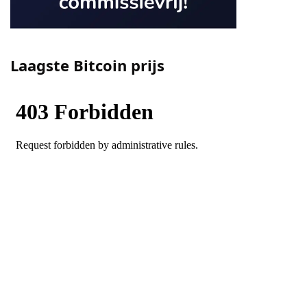
Laagste Bitcoin prijs