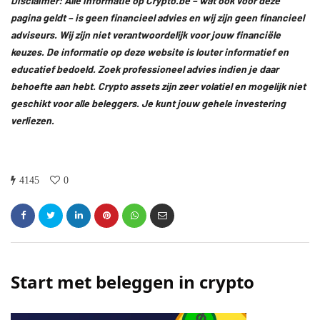
Disclaimer: Alle informatie op Crypto.be – wat ook voor deze
pagina geldt – is geen financieel advies en wij zijn geen financieel
adviseurs. Wij zijn niet verantwoordelijk voor jouw financiële
keuzes. De informatie op deze website is louter informatief en
educatief bedoeld. Zoek professioneel advies indien je daar
behoefte aan hebt. Crypto assets zijn zeer volatiel en mogelijk niet
geschikt voor alle beleggers. Je kunt jouw gehele investering
verliezen.
4145
0
Start met beleggen in crypto