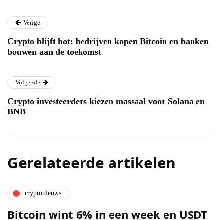
Vorige
Crypto blijft hot: bedrijven kopen Bitcoin en banken
bouwen aan de toekomst
Volgende
Crypto investeerders kiezen massaal voor Solana en
BNB
Gerelateerde artikelen
cryptonieuws
Bitcoin wint 6% in een week en USDT