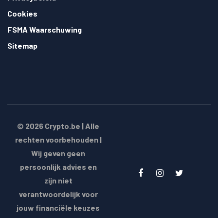
Cookies
FSMA Waarschuwing
Sitemap
© 2026
Crypto.be
| Alle
rechten voorbehouden |
Wij geven geen
persoonlijk advies en
zijn niet
verantwoordelijk voor
jouw financiële keuzes