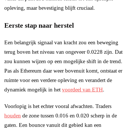
opleving, maar bevestiging blijft cruciaal.
Eerste stap naar herstel
Een belangrijk signaal van kracht zou een beweging
terug boven het niveau van ongeveer 0.0228 zijn. Dat
zou kunnen wijzen op een mogelijke shift in de trend.
Pas als Ethereum daar weer bovenuit komt, ontstaat er
ruimte voor een verdere opleving en verandert de
dynamiek mogelijk in het
voordeel van ETH
.
Voorlopig is het echter vooral afwachten. Traders
houden
de zone tussen 0.016 en 0.020 scherp in de
gaten. Een bounce vanuit dit gebied kan een