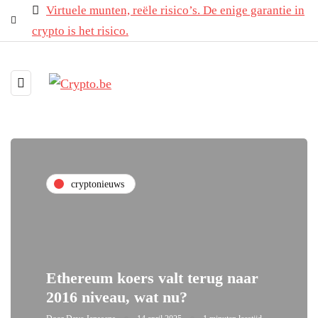
Virtuele munten, reële risico’s. De enige garantie in
crypto is het risico.
cryptonieuws
Ethereum koers valt terug naar
2016 niveau, wat nu?