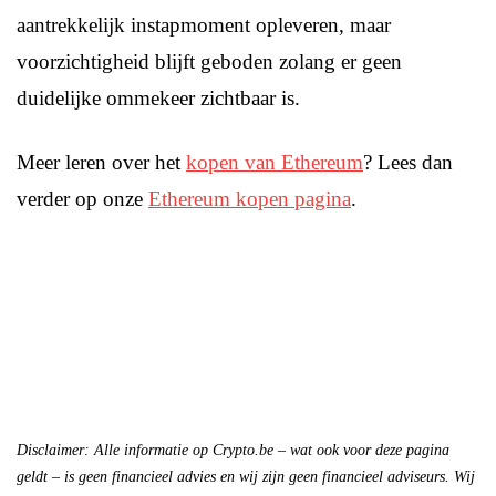
aantrekkelijk instapmoment opleveren, maar
voorzichtigheid blijft geboden zolang er geen
duidelijke ommekeer zichtbaar is.
Meer leren over het
kopen van Ethereum
? Lees dan
verder op onze
Ethereum kopen pagina
.
Disclaimer: Alle informatie op Crypto.be – wat ook voor deze pagina
geldt – is geen financieel advies en wij zijn geen financieel adviseurs. Wij