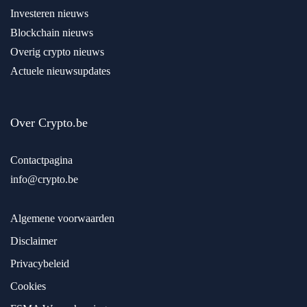
Investeren nieuws
Blockchain nieuws
Overig crypto nieuws
Actuele nieuwsupdates
Over Crypto.be
Contactpagina
info@crypto.be
Algemene voorwaarden
Disclaimer
Privacybeleid
Cookies