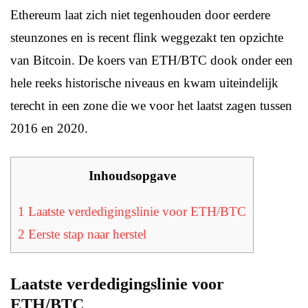
Ethereum laat zich niet tegenhouden door eerdere
steunzones en is recent flink weggezakt ten opzichte
van Bitcoin. De koers van ETH/BTC dook onder een
hele reeks historische niveaus en kwam uiteindelijk
terecht in een zone die we voor het laatst zagen tussen
2016 en 2020.
Inhoudsopgave
1
Laatste verdedigingslinie voor ETH/BTC
2
Eerste stap naar herstel
Laatste verdedigingslinie voor
ETH/BTC