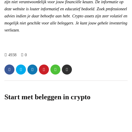
zijn niet verantwoordelijk voor jouw financiële keuzes. De informatie op
deze website is louter informatief en educatief bedoeld. Zoek professioneel
advies indien je daar behoefte aan hebt. Crypto assets zijn zeer volatiel en
mogelijk niet geschikt voor alle beleggers. Je kunt jouw gehele investering
verliezen.
4938
0
Start met beleggen in crypto