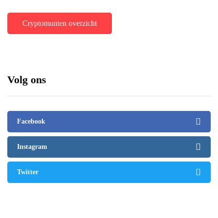
Cryptomunten overzicht
Volg ons
Facebook
Instagram
Twitter