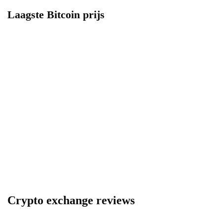
Laagste Bitcoin prijs
Crypto exchange reviews