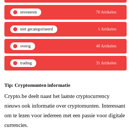
investeren
70 Artikelen
niet gecategoriseerd
1 Artikelen
overig
48 Artikelen
trading
31 Artikelen
Tip: Cryptomunten informatie
Crypto.be deelt naast het laatste cryptocurrency
nieuws ook informatie over cryptomunten. Interessant
om te lezen voor iedereen met een passie voor digitale
currencies.