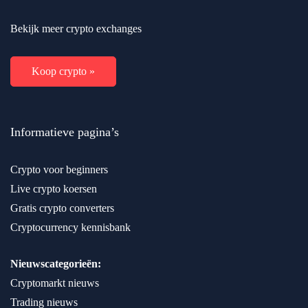
Bekijk meer crypto exchanges
Koop crypto »
Informatieve pagina’s
Crypto voor beginners
Live crypto koersen
Gratis crypto converters
Cryptocurrency kennisbank
Nieuwscategorieën:
Cryptomarkt nieuws
Trading nieuws