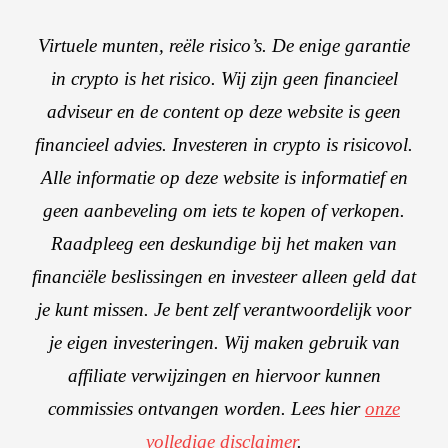
Virtuele munten, reële risico’s. De enige garantie
in crypto is het risico. Wij zijn geen financieel
adviseur en de content op deze website is geen
financieel advies. Investeren in crypto is risicovol.
Alle informatie op deze website is informatief en
geen aanbeveling om iets te kopen of verkopen.
Raadpleeg een deskundige bij het maken van
financiële beslissingen en investeer alleen geld dat
je kunt missen. Je bent zelf verantwoordelijk voor
je eigen investeringen. Wij maken gebruik van
affiliate verwijzingen en hiervoor kunnen
commissies ontvangen worden. Lees hier
onze
volledige disclaimer
.