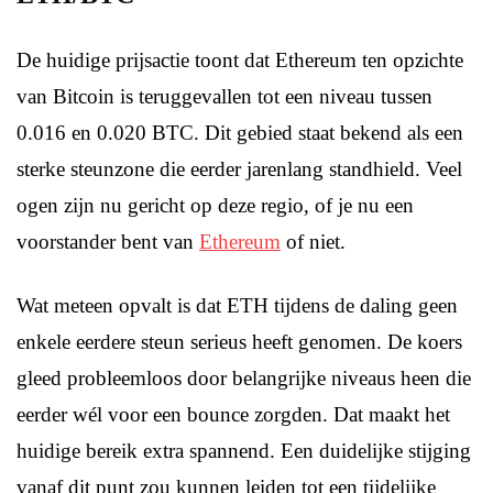
De huidige prijsactie toont dat Ethereum ten opzichte
van Bitcoin is teruggevallen tot een niveau tussen
0.016 en 0.020 BTC. Dit gebied staat bekend als een
sterke steunzone die eerder jarenlang standhield. Veel
ogen zijn nu gericht op deze regio, of je nu een
voorstander bent van
Ethereum
of niet.
Wat meteen opvalt is dat ETH tijdens de daling geen
enkele eerdere steun serieus heeft genomen. De koers
gleed probleemloos door belangrijke niveaus heen die
eerder wél voor een bounce zorgden. Dat maakt het
huidige bereik extra spannend. Een duidelijke stijging
vanaf dit punt zou kunnen leiden tot een tijdelijke