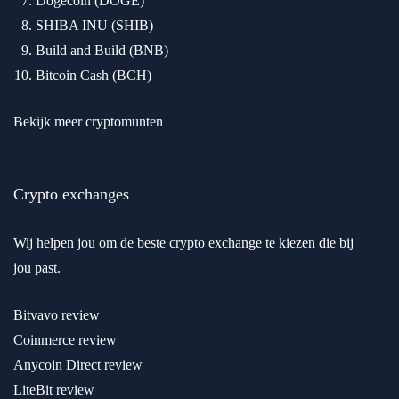
Dogecoin (DOGE)
SHIBA INU (SHIB)
Build and Build (BNB)
Bitcoin Cash (BCH)
Bekijk meer cryptomunten
Crypto exchanges
Wij helpen jou om de beste crypto exchange te kiezen die bij
jou past.
Bitvavo review
Coinmerce review
Anycoin Direct review
LiteBit review