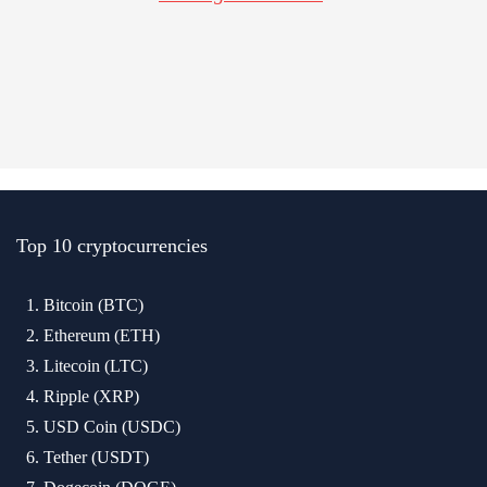
Top 10 cryptocurrencies
Bitcoin (BTC)
Ethereum (ETH)
Litecoin (LTC)
Ripple (XRP)
USD Coin (USDC)
Tether (USDT)