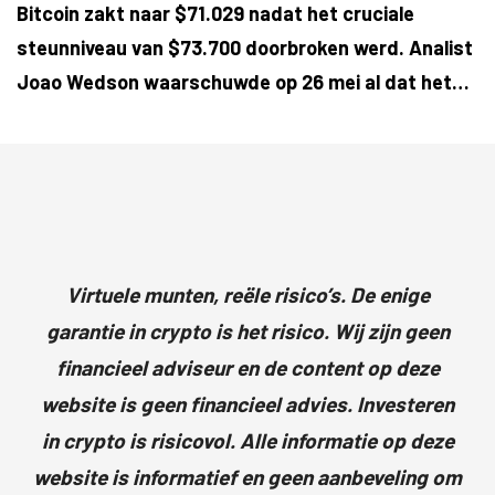
Bitcoin zakt naar $71.029 nadat het cruciale
steunniveau van $73.700 doorbroken werd. Analist
Joao Wedson waarschuwde op 26 mei al dat het…
Virtuele munten, reële risico’s. De enige
garantie in crypto is het risico. Wij zijn geen
financieel adviseur en de content op deze
website is geen financieel advies. Investeren
in crypto is risicovol. Alle informatie op deze
website is informatief en geen aanbeveling om