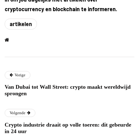
cryptocurrency en blockchain te informeren.
artikelen
Vorige
Van Dubai tot Wall Street: crypto maakt wereldwijd
sprongen
Volgende
Crypto industrie draait op volle toeren: dit gebeurde
in 24 uur