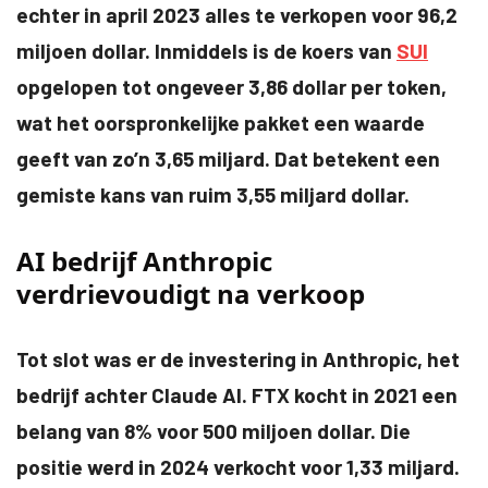
echter in april 2023 alles te verkopen voor 96,2
miljoen dollar. Inmiddels is de koers van
SUI
opgelopen tot ongeveer 3,86 dollar per token,
wat het oorspronkelijke pakket een waarde
geeft van zo’n 3,65 miljard. Dat betekent een
gemiste kans van ruim 3,55 miljard dollar.
AI bedrijf Anthropic
verdrievoudigt na verkoop
Tot slot was er de investering in Anthropic, het
bedrijf achter Claude AI. FTX kocht in 2021 een
belang van 8% voor 500 miljoen dollar. Die
positie werd in 2024 verkocht voor 1,33 miljard.