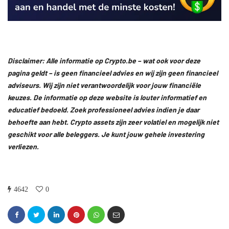
Disclaimer: Alle informatie op Crypto.be – wat ook voor deze
pagina geldt – is geen financieel advies en wij zijn geen financieel
adviseurs. Wij zijn niet verantwoordelijk voor jouw financiële
keuzes. De informatie op deze website is louter informatief en
educatief bedoeld. Zoek professioneel advies indien je daar
behoefte aan hebt. Crypto assets zijn zeer volatiel en mogelijk niet
geschikt voor alle beleggers. Je kunt jouw gehele investering
verliezen.
4642
0