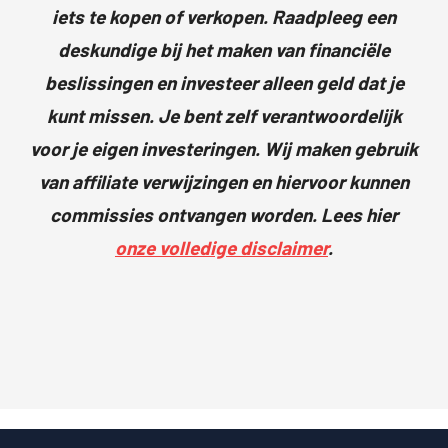
iets te kopen of verkopen. Raadpleeg een
deskundige bij het maken van financiële
beslissingen en investeer alleen geld dat je
kunt missen. Je bent zelf verantwoordelijk
voor je eigen investeringen. Wij maken gebruik
van affiliate verwijzingen en hiervoor kunnen
commissies ontvangen worden. Lees hier
onze volledige disclaimer
.