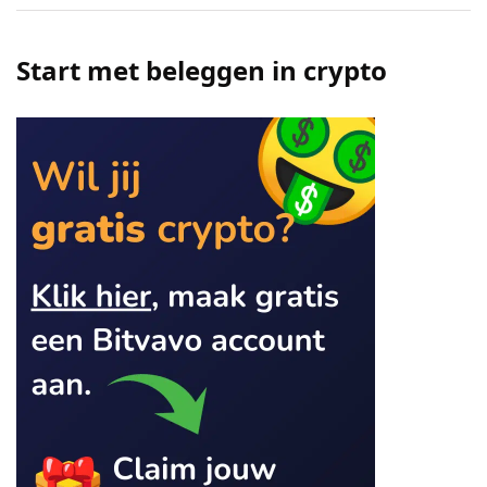
Start met beleggen in crypto