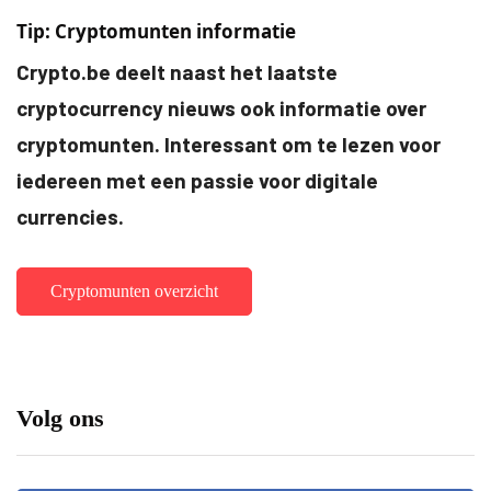
Tip: Cryptomunten informatie
Crypto.be deelt naast het laatste
cryptocurrency nieuws ook informatie over
cryptomunten. Interessant om te lezen voor
iedereen met een passie voor digitale
currencies.
Cryptomunten overzicht
Volg ons