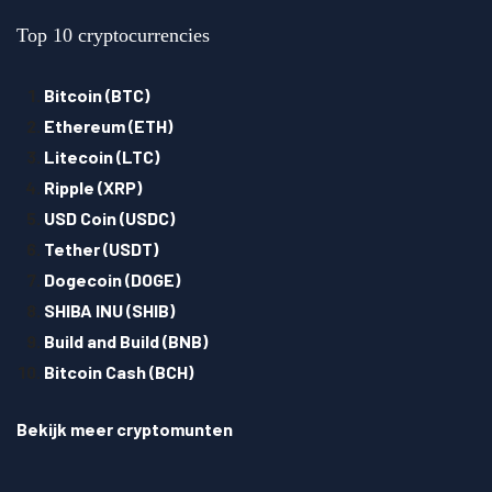
Top 10 cryptocurrencies
Bitcoin (BTC)
Ethereum (ETH)
Litecoin (LTC)
Ripple (XRP)
USD Coin (USDC)
Tether (USDT)
Dogecoin (DOGE)
SHIBA INU (SHIB)
Build and Build (BNB)
Bitcoin Cash (BCH)
Bekijk meer cryptomunten