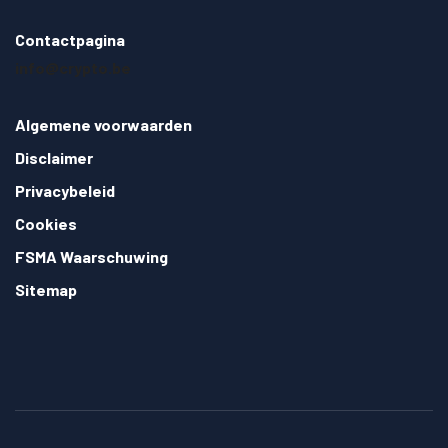
Contactpagina
info@crypto.be
Algemene voorwaarden
Disclaimer
Privacybeleid
Cookies
FSMA Waarschuwing
Sitemap