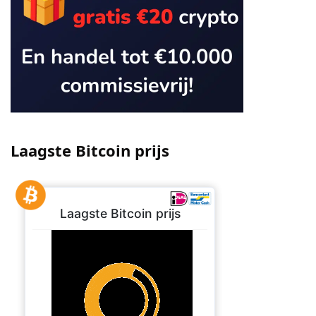
Laagste Bitcoin prijs