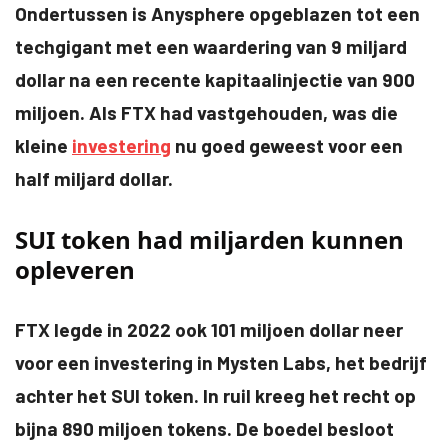
Ondertussen is Anysphere opgeblazen tot een
techgigant met een waardering van 9 miljard
dollar na een recente kapitaalinjectie van 900
miljoen. Als FTX had vastgehouden, was die
kleine
investering
nu goed geweest voor een
half miljard dollar.
SUI token had miljarden kunnen
opleveren
FTX legde in 2022 ook 101 miljoen dollar neer
voor een investering in Mysten Labs, het bedrijf
achter het SUI token. In ruil kreeg het recht op
bijna 890 miljoen tokens. De boedel besloot