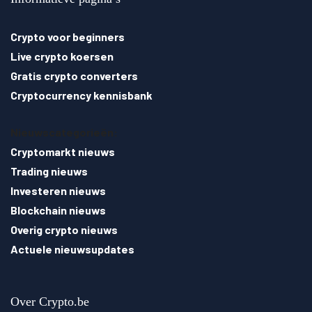
Crypto voor beginners
Live crypto koersen
Gratis crypto converters
Cryptocurrency kennisbank
Nieuwscategorieën:
Cryptomarkt nieuws
Trading nieuws
Investeren nieuws
Blockchain nieuws
Overig crypto nieuws
Actuele nieuwsupdates
Over Crypto.be