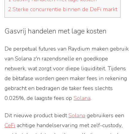
2
Sterke concurrentie binnen de DeFi markt
Gasvrij handelen met lage kosten
De perpetual futures van Raydium maken gebruik
van Solana z'n razendsnelle en goedkope
netwerk, wat zorgt voor diepe liquiditeit. Tijdens
de bètafase worden geen maker fees in rekening
gebracht en bedragen de taker fees slechts
0.025%, de laagste fees op
Solana
.
Dit nieuwe product biedt
Solana
gebruikers een
CeFi
achtige handelservaring met zelf-custody,