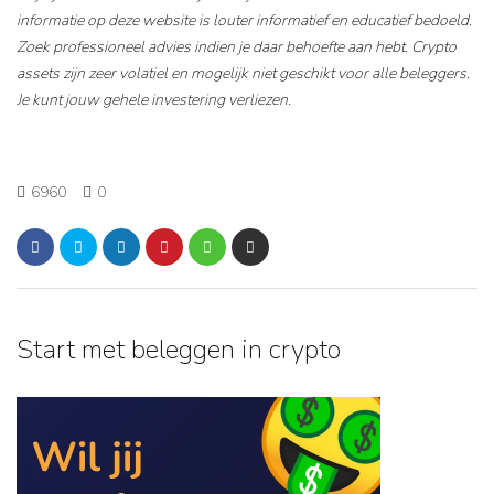
informatie op deze website is louter informatief en educatief bedoeld.
Zoek professioneel advies indien je daar behoefte aan hebt. Crypto
assets zijn zeer volatiel en mogelijk niet geschikt voor alle beleggers.
Je kunt jouw gehele investering verliezen.
6960
0
Start met beleggen in crypto