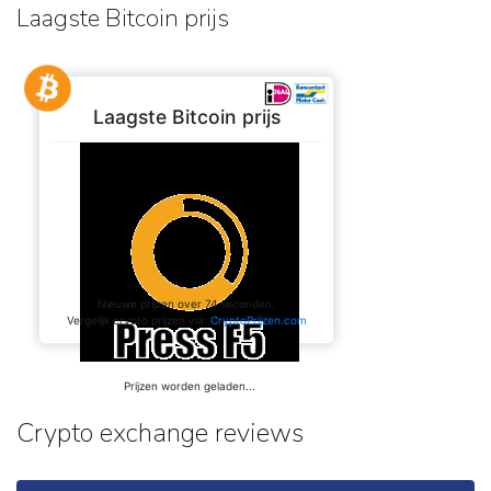
Laagste Bitcoin prijs
Crypto exchange reviews