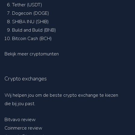
Tether (USDT)
Dogecoin (DOGE)
SHIBA INU (SHIB)
Build and Build (BNB)
Bitcoin Cash (BCH)
Bekijk meer cryptomunten
Crypto exchanges
Wij helpen jou om de beste crypto exchange te kiezen
die bij jou past.
Bitvavo review
Coinmerce review