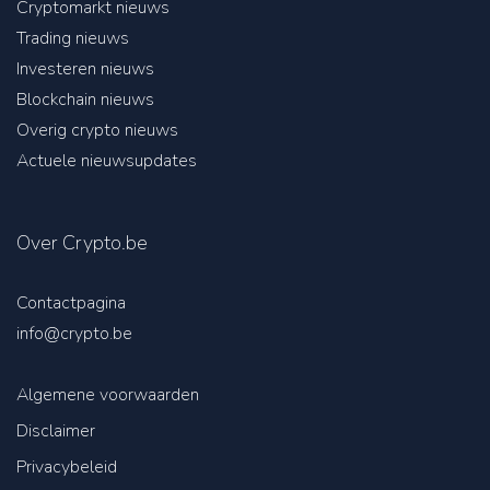
Cryptomarkt nieuws
Trading nieuws
Investeren nieuws
Blockchain nieuws
Overig crypto nieuws
Actuele nieuwsupdates
Over Crypto.be
Contactpagina
info@crypto.be
Algemene voorwaarden
Disclaimer
Privacybeleid