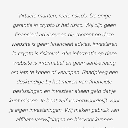
Virtuele munten, reële risico’s. De enige
garantie in crypto is het risico. Wij zijn geen
financieel adviseur en de content op deze
website is geen financieel advies. Investeren
in crypto is risicovol. Alle informatie op deze
website is informatief en geen aanbeveling
om iets te kopen of verkopen. Raadpleeg een
deskundige bij het maken van financiële
beslissingen en investeer alleen geld dat je
kunt missen. Je bent zelf verantwoordelijk voor
je eigen investeringen. Wij maken gebruik van
affiliate verwijzingen en hiervoor kunnen