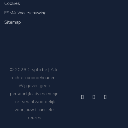
Cookies
FSMA Waarschuwing
Sitemap
© 2026
Crypto.be
| Alle
rechten voorbehouden |
Wij geven geen
persoonlijk advies en zijn
niet verantwoordelijk
voor jouw financiële
keuzes