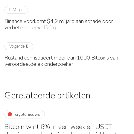
Vorige
Binance voorkomt $4,2 miljard aan schade door
verbeterde beveiliging
Volgende
Rusland confisqueert meer dan 1000 Bitcoins van
veroordeelde ex onderzoeker
Gerelateerde artikelen
cryptonieuws
Bitcoin wint 6% in een week en USDT