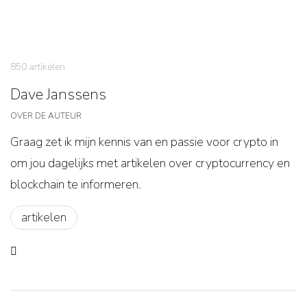
850 artikelen
Dave Janssens
OVER DE AUTEUR
Graag zet ik mijn kennis van en passie voor crypto in
om jou dagelijks met artikelen over cryptocurrency en
blockchain te informeren.
artikelen