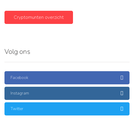
Cryptomunten overzicht
Volg ons
Facebook
Instagram
Twitter