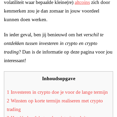
volatiliteit waar bepaalde kleine(re)
altcoins
zich door
kenmerken zou je dan zomaar in jouw voordeel
kunnen doen werken.
In ieder geval, ben jij benieuwd om het
verschil te
ontdekken tussen investeren in crypto en crypto
trading
? Dan is de informatie op deze pagina voor jou
interessant!
Inhoudsopgave
1
Investeren in crypto doe je voor de lange termijn
2
Winsten op korte termijn realiseren met crypto
trading