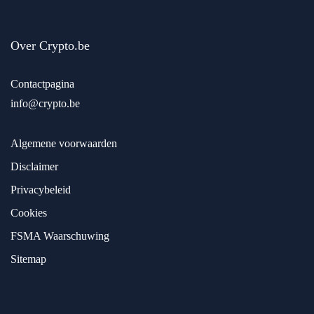
Over Crypto.be
Contactpagina
info@crypto.be
Algemene voorwaarden
Disclaimer
Privacybeleid
Cookies
FSMA Waarschuwing
Sitemap