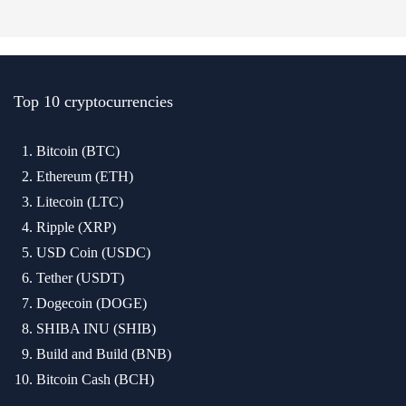
Top 10 cryptocurrencies
Bitcoin (BTC)
Ethereum (ETH)
Litecoin (LTC)
Ripple (XRP)
USD Coin (USDC)
Tether (USDT)
Dogecoin (DOGE)
SHIBA INU (SHIB)
Build and Build (BNB)
Bitcoin Cash (BCH)