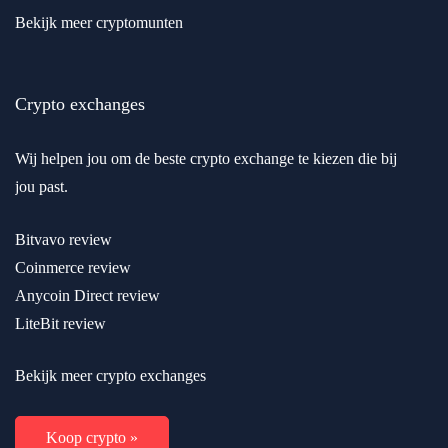
Bekijk meer cryptomunten
Crypto exchanges
Wij helpen jou om de beste crypto exchange te kiezen die bij
jou past.
Bitvavo review
Coinmerce review
Anycoin Direct review
LiteBit review
Bekijk meer crypto exchanges
Koop crypto »