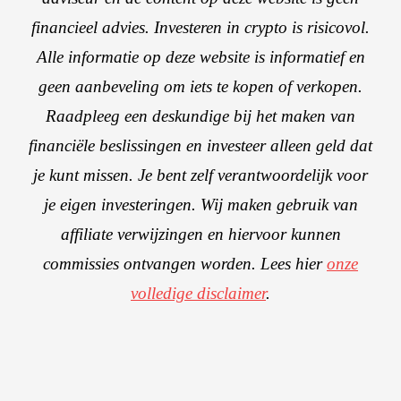
financieel advies. Investeren in crypto is risicovol.
Alle informatie op deze website is informatief en
geen aanbeveling om iets te kopen of verkopen.
Raadpleeg een deskundige bij het maken van
financiële beslissingen en investeer alleen geld dat
je kunt missen. Je bent zelf verantwoordelijk voor
je eigen investeringen. Wij maken gebruik van
affiliate verwijzingen en hiervoor kunnen
commissies ontvangen worden. Lees hier
onze
volledige disclaimer
.