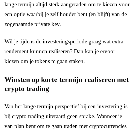
lange termijn altijd sterk aangeraden om te kiezen voor
een optie waarbij je zelf houder bent (en blijft) van de
zogenaamde private key.
Wil je tijdens de investeringsperiode graag wat extra
rendement kunnen realiseren? Dan kan je ervoor
kiezen om je tokens te gaan staken.
Winsten op korte termijn realiseren met
crypto trading
Van het lange termijn perspectief bij een investering is
bij crypto trading uiteraard geen sprake. Wanneer je
van plan bent om te gaan traden met cryptocurrencies