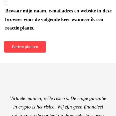
Bewaar mijn naam, e-mailadres en website in deze
browser voor de volgende keer wanneer ik een
reactie plaats.
Virtuele munten, reële risico’s. De enige garantie
in crypto is het risico. Wij zijn geen financieel
adviseur en de content op deze website is geen