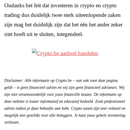
Ondanks het feit dat investeren in crypto en crypto
trading dus duidelijk twee sterk uiteenlopende zaken
zijn mag het duidelijk zijn dat het één het ander zeker
niet hoeft uit te sluiten, integendeel.
Disclaimer: Alle informatie op Crypto.be – wat ook voor deze pagina
geldt – is geen financieel advies en wij zijn geen financieel adviseurs. Wij
zijn niet verantwoordelijk voor jouw financiële keuzes. De informatie op
deze website is louter informatief en educatief bedoeld. Zoek professioneel
advies indien je daar behoefte aan hebt. Crypto assets zijn zeer volatiel en
mogelijk niet geschikt voor alle beleggers. Je kunt jouw gehele investering
verliezen.