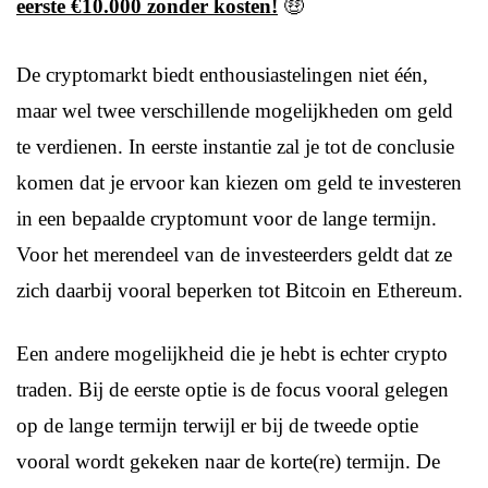
eerste €10.000 zonder kosten!
🤑
De cryptomarkt biedt enthousiastelingen niet één,
maar wel twee verschillende mogelijkheden om geld
te verdienen. In eerste instantie zal je tot de conclusie
komen dat je ervoor kan kiezen om geld te investeren
in een bepaalde cryptomunt voor de lange termijn.
Voor het merendeel van de investeerders geldt dat ze
zich daarbij vooral beperken tot Bitcoin en Ethereum.
Een andere mogelijkheid die je hebt is echter crypto
traden. Bij de eerste optie is de focus vooral gelegen
op de lange termijn terwijl er bij de tweede optie
vooral wordt gekeken naar de korte(re) termijn. De