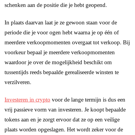
schenken aan de positie die je hebt geopend.
In plaats daarvan laat je ze gewoon staan voor de
periode die je voor ogen hebt waarna je op één of
meerdere verkoopmomenten overgaat tot verkoop. Bij
voorkeur bepaal je meerdere verkoopmomenten
waardoor je over de mogelijkheid beschikt om
tussentijds reeds bepaalde gerealiseerde winsten te
verzilveren.
Investeren in crypto
voor de lange termijn is dus een
vrij passieve vorm van investeren. Je koopt bepaalde
tokens aan en je zorgt ervoor dat ze op een veilige
plaats worden opgeslagen. Het wordt zeker voor de