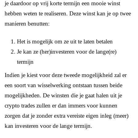
je daardoor op vrij korte termijn een mooie winst
hebben weten te realiseren. Deze winst kan je op twee
manieren benutten:
Het is mogelijk om ze uit te laten betalen
Je kan ze (her)investeren voor de lange(re)
termijn
Indien je kiest voor deze tweede mogelijkheid zal er
een soort van wisselwerking ontstaan tussen beide
mogelijkheden. De winsten die je gaat halen uit je
crypto trades zullen er dan immers voor kunnen
zorgen dat je zonder extra vereiste eigen inleg (meer)
kan investeren voor de lange termijn.