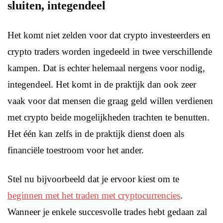
sluiten, integendeel
Het komt niet zelden voor dat crypto investeerders en
crypto traders worden ingedeeld in twee verschillende
kampen. Dat is echter helemaal nergens voor nodig,
integendeel. Het komt in de praktijk dan ook zeer
vaak voor dat mensen die graag geld willen verdienen
met crypto beide mogelijkheden trachten te benutten.
Het één kan zelfs in de praktijk dienst doen als
financiële toestroom voor het ander.
Stel nu bijvoorbeeld dat je ervoor kiest om te
beginnen met het traden met cryptocurrencies
.
Wanneer je enkele succesvolle trades hebt gedaan zal