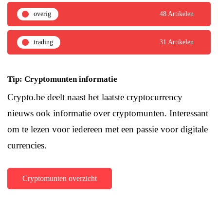
overig
48 Artikelen
trading
31 Artikelen
Tip: Cryptomunten informatie
Crypto.be deelt naast het laatste cryptocurrency
nieuws ook informatie over cryptomunten. Interessant
om te lezen voor iedereen met een passie voor digitale
currencies.
Cryptomunten overzicht