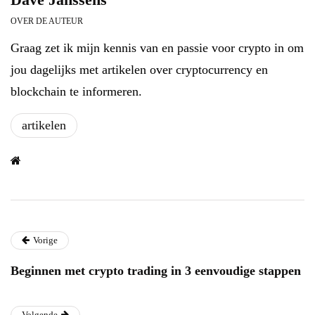
OVER DE AUTEUR
Graag zet ik mijn kennis van en passie voor crypto in om
jou dagelijks met artikelen over cryptocurrency en
blockchain te informeren.
artikelen
Vorige
Beginnen met crypto trading in 3 eenvoudige stappen
Volgende