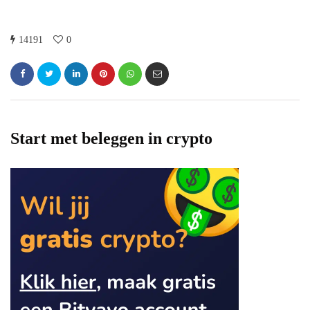
14191
0
Start met beleggen in crypto