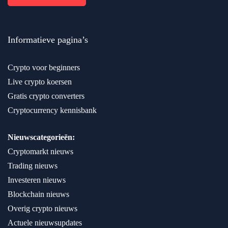
Informatieve pagina’s
Crypto voor beginners
Live crypto koersen
Gratis crypto converters
Cryptocurrency kennisbank
Nieuwscategorieën:
Cryptomarkt nieuws
Trading nieuws
Investeren nieuws
Blockchain nieuws
Overig crypto nieuws
Actuele nieuwsupdates