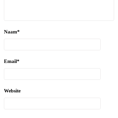
Naam
*
Email
*
Website