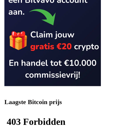
Laagste Bitcoin prijs