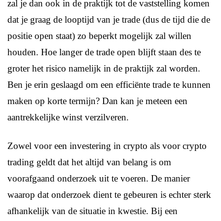
zal je dan ook in de praktijk tot de vaststelling komen
dat je graag de looptijd van je trade (dus de tijd die de
positie open staat) zo beperkt mogelijk zal willen
houden. Hoe langer de trade open blijft staan des te
groter het risico namelijk in de praktijk zal worden.
Ben je erin geslaagd om een efficiënte trade te kunnen
maken op korte termijn? Dan kan je meteen een
aantrekkelijke winst verzilveren.
Zowel voor een investering in crypto als voor crypto
trading geldt dat het altijd van belang is om
voorafgaand onderzoek uit te voeren. De manier
waarop dat onderzoek dient te gebeuren is echter sterk
afhankelijk van de situatie in kwestie. Bij een