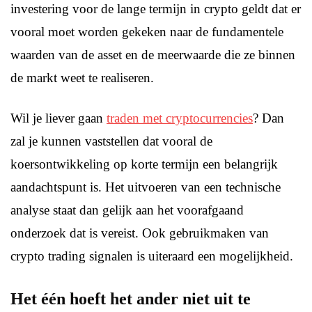
investering voor de lange termijn in crypto geldt dat er
vooral moet worden gekeken naar de fundamentele
waarden van de asset en de meerwaarde die ze binnen
de markt weet te realiseren.
Wil je liever gaan
traden met cryptocurrencies
? Dan
zal je kunnen vaststellen dat vooral de
koersontwikkeling op korte termijn een belangrijk
aandachtspunt is. Het uitvoeren van een technische
analyse staat dan gelijk aan het voorafgaand
onderzoek dat is vereist. Ook gebruikmaken van
crypto trading signalen is uiteraard een mogelijkheid.
Het één hoeft het ander niet uit te