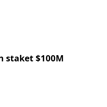
un staket $100M