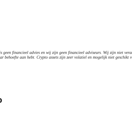
 geen financieel advies en wij zijn geen financieel adviseurs. Wij zijn niet ver
ar behoefte aan hebt. Crypto assets zijn zeer volatiel en mogelijk niet geschikt v
o