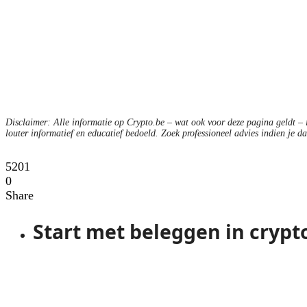
Disclaimer: Alle informatie op Crypto.be – wat ook voor deze pagina geldt – is
louter informatief en educatief bedoeld. Zoek professioneel advies indien je da
5201
0
Share
Start met beleggen in crypt