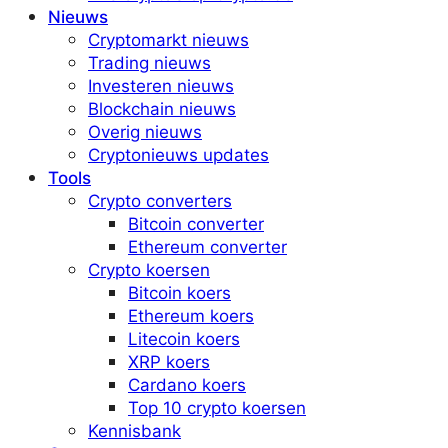
Nieuws
Cryptomarkt nieuws
Trading nieuws
Investeren nieuws
Blockchain nieuws
Overig nieuws
Cryptonieuws updates
Tools
Crypto converters
Bitcoin converter
Ethereum converter
Crypto koersen
Bitcoin koers
Ethereum koers
Litecoin koers
XRP koers
Cardano koers
Top 10 crypto koersen
Kennisbank