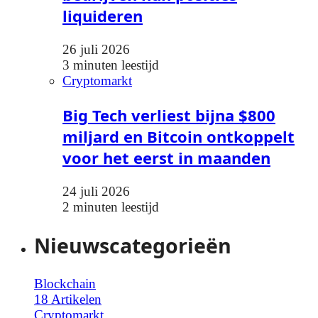
liquideren
26 juli 2026
3 minuten leestijd
Cryptomarkt
Big Tech verliest bijna $800
miljard en Bitcoin ontkoppelt
voor het eerst in maanden
24 juli 2026
2 minuten leestijd
Nieuwscategorieën
Blockchain
18 Artikelen
Cryptomarkt