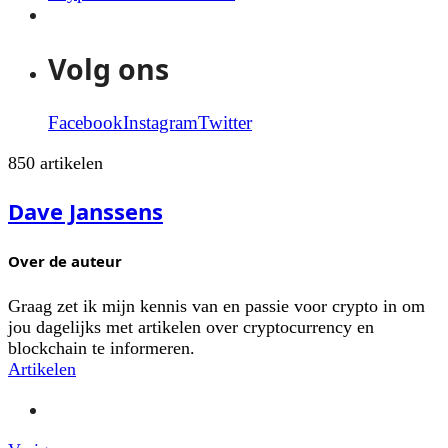
Volg ons
Facebook
Instagram
Twitter
850 artikelen
Dave Janssens
Over de auteur
Graag zet ik mijn kennis van en passie voor crypto in om
jou dagelijks met artikelen over cryptocurrency en
blockchain te informeren.
Artikelen