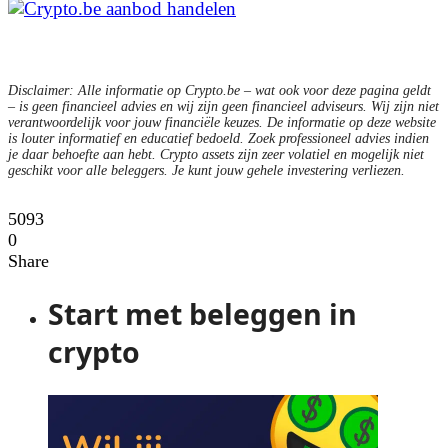
Disclaimer: Alle informatie op Crypto.be – wat ook voor deze pagina geldt
– is geen financieel advies en wij zijn geen financieel adviseurs. Wij zijn niet
verantwoordelijk voor jouw financiële keuzes. De informatie op deze website
is louter informatief en educatief bedoeld. Zoek professioneel advies indien
je daar behoefte aan hebt. Crypto assets zijn zeer volatiel en mogelijk niet
geschikt voor alle beleggers. Je kunt jouw gehele investering verliezen.
5093
0
Share
Start met beleggen in
crypto