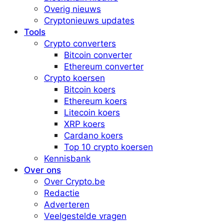
Overig nieuws
Cryptonieuws updates
Tools
Crypto converters
Bitcoin converter
Ethereum converter
Crypto koersen
Bitcoin koers
Ethereum koers
Litecoin koers
XRP koers
Cardano koers
Top 10 crypto koersen
Kennisbank
Over ons
Over Crypto.be
Redactie
Adverteren
Veelgestelde vragen