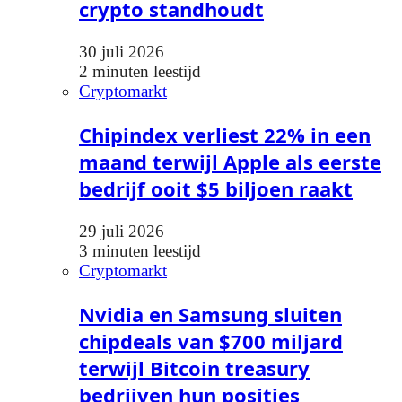
crypto standhoudt
30 juli 2026
2 minuten leestijd
Cryptomarkt
Chipindex verliest 22% in een
maand terwijl Apple als eerste
bedrijf ooit $5 biljoen raakt
29 juli 2026
3 minuten leestijd
Cryptomarkt
Nvidia en Samsung sluiten
chipdeals van $700 miljard
terwijl Bitcoin treasury
bedrijven hun posities