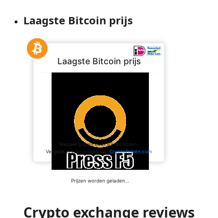
Laagste Bitcoin prijs
Crypto exchange reviews