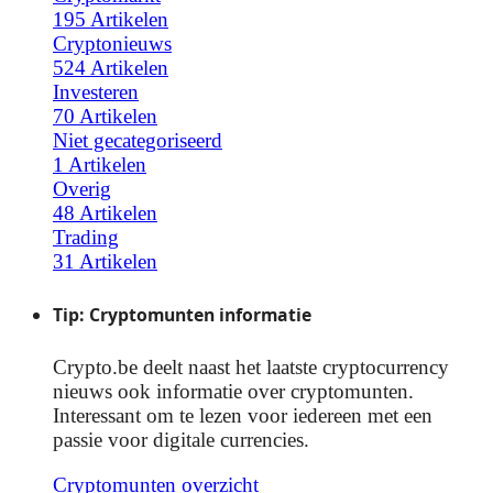
195 Artikelen
Cryptonieuws
524 Artikelen
Investeren
70 Artikelen
Niet gecategoriseerd
1 Artikelen
Overig
48 Artikelen
Trading
31 Artikelen
Tip: Cryptomunten informatie
Crypto.be deelt naast het laatste cryptocurrency
nieuws ook informatie over cryptomunten.
Interessant om te lezen voor iedereen met een
passie voor digitale currencies.
Cryptomunten overzicht