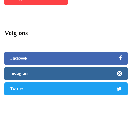
Volg ons
Facebook
Instagram
Twitter