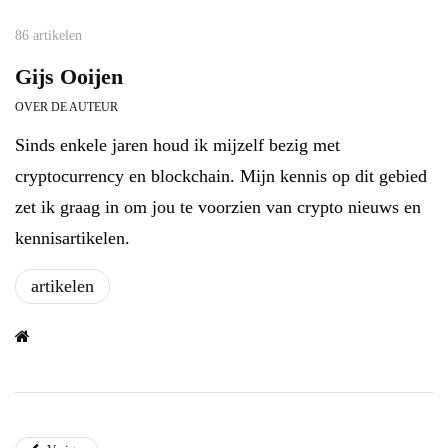
86 artikelen
Gijs Ooijen
OVER DE AUTEUR
Sinds enkele jaren houd ik mijzelf bezig met
cryptocurrency en blockchain. Mijn kennis op dit gebied
zet ik graag in om jou te voorzien van crypto nieuws en
kennisartikelen.
artikelen