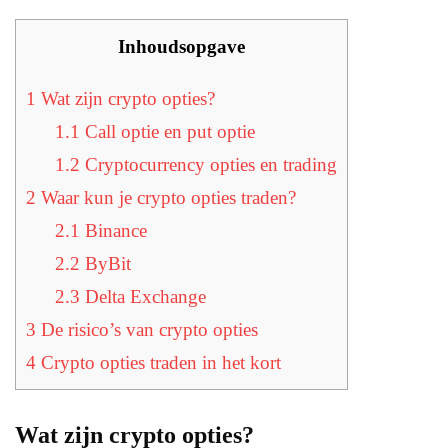
Inhoudsopgave
1
Wat zijn crypto opties?
1.1
Call optie en put optie
1.2
Cryptocurrency opties en trading
2
Waar kun je crypto opties traden?
2.1
Binance
2.2
ByBit
2.3
Delta Exchange
3
De risico’s van crypto opties
4
Crypto opties traden in het kort
Wat zijn crypto opties?