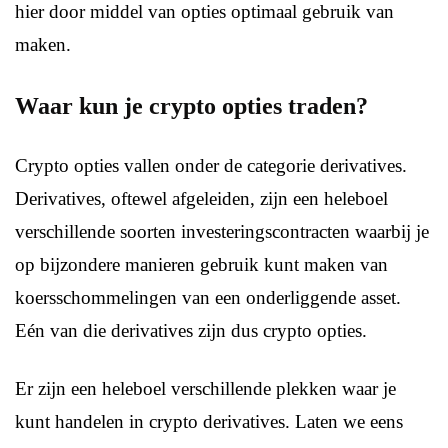
hier door middel van opties optimaal gebruik van
maken.
Waar kun je crypto opties traden?
Crypto opties vallen onder de categorie derivatives.
Derivatives, oftewel afgeleiden, zijn een heleboel
verschillende soorten investeringscontracten waarbij je
op bijzondere manieren gebruik kunt maken van
koersschommelingen van een onderliggende asset.
Eén van die derivatives zijn dus crypto opties.
Er zijn een heleboel verschillende plekken waar je
kunt handelen in crypto derivatives. Laten we eens