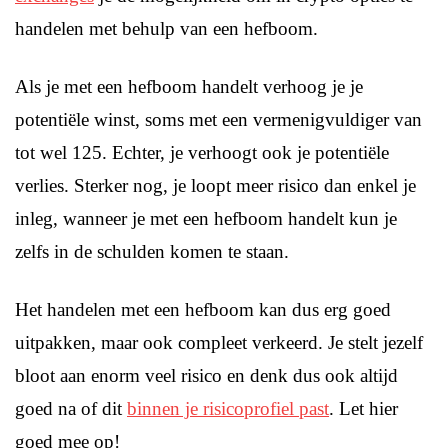
handelen met behulp van een hefboom.
Als je met een hefboom handelt verhoog je je
potentiële winst, soms met een vermenigvuldiger van
tot wel 125. Echter, je verhoogt ook je potentiële
verlies. Sterker nog, je loopt meer risico dan enkel je
inleg, wanneer je met een hefboom handelt kun je
zelfs in de schulden komen te staan.
Het handelen met een hefboom kan dus erg goed
uitpakken, maar ook compleet verkeerd. Je stelt jezelf
bloot aan enorm veel risico en denk dus ook altijd
goed na of dit
binnen je risicoprofiel past
. Let hier
goed mee op!