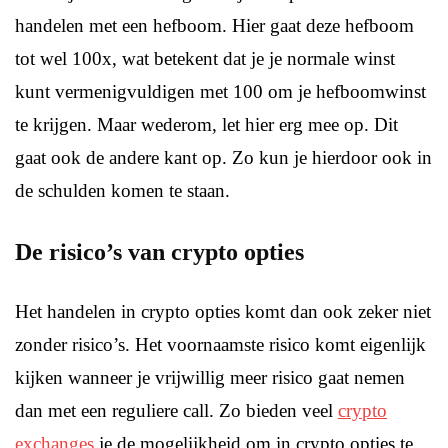
handelen met een hefboom. Hier gaat deze hefboom
tot wel 100x, wat betekent dat je je normale winst
kunt vermenigvuldigen met 100 om je hefboomwinst
te krijgen. Maar wederom, let hier erg mee op. Dit
gaat ook de andere kant op. Zo kun je hierdoor ook in
de schulden komen te staan.
De risico’s van crypto opties
Het handelen in crypto opties komt dan ook zeker niet
zonder risico’s. Het voornaamste risico komt eigenlijk
kijken wanneer je vrijwillig meer risico gaat nemen
dan met een reguliere call. Zo bieden veel
crypto
exchanges
je de mogelijkheid om in crypto opties te