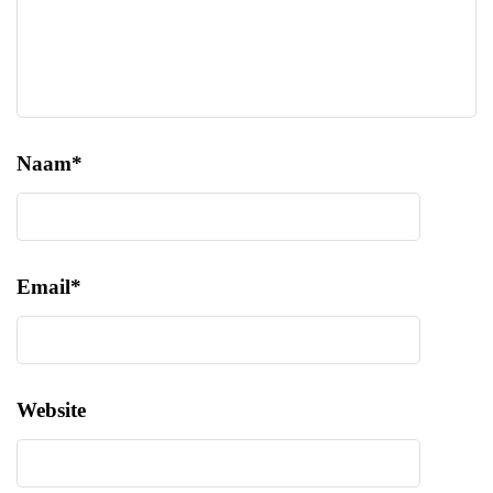
Naam
*
Email
*
Website