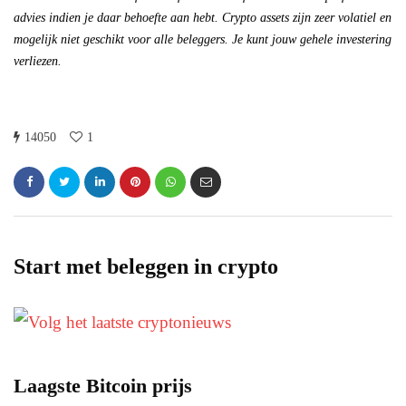
advies indien je daar behoefte aan hebt. Crypto assets zijn zeer volatiel en
mogelijk niet geschikt voor alle beleggers. Je kunt jouw gehele investering
verliezen.
14050
1
Start met beleggen in crypto
Laagste Bitcoin prijs