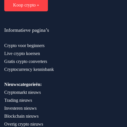
Koop crypto »
Informatieve pagina’s
Crypto voor beginners
Live crypto koersen
Gratis crypto converters
Cryptocurrency kennisbank
Nieuwscategorieën:
Cryptomarkt nieuws
Trading nieuws
Investeren nieuws
Blockchain nieuws
Overig crypto nieuws