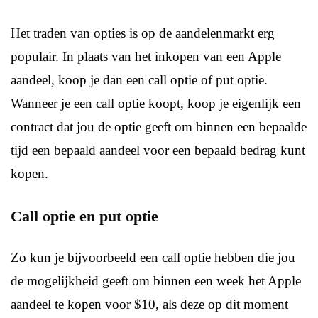
Het traden van opties is op de aandelenmarkt erg
populair. In plaats van het inkopen van een Apple
aandeel, koop je dan een call optie of put optie.
Wanneer je een call optie koopt, koop je eigenlijk een
contract dat jou de optie geeft om binnen een bepaalde
tijd een bepaald aandeel voor een bepaald bedrag kunt
kopen.
Call optie en put optie
Zo kun je bijvoorbeeld een call optie hebben die jou
de mogelijkheid geeft om binnen een week het Apple
aandeel te kopen voor $10, als deze op dit moment