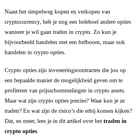
Naast het simpelweg kopen en verkopen van
cryptocurrency, heb je nog een heleboel andere opties
wanneer je wil gaan traden in crypto. Zo kun je
bijvoorbeeld handelen met een hefboom, maar ook
handelen in crypto opties.
Crypto opties zijn investeringscontracten die jou op
een bepaalde manier de mogelijkheid geven om te
profiteren van prijsschommelingen in crypto assets.
Maar wat zijn crypto opties precies? Waar kun je ze
traden? En wat zijn de risico’s die erbij komen kijken?
Dat, en meer, lees je in dit artikel over het
traden in
crypto opties
.