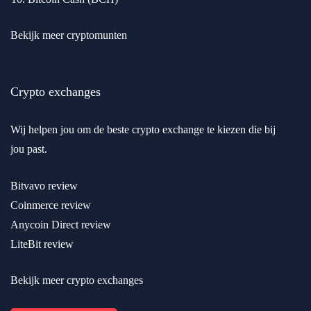
Bekijk meer cryptomunten
Crypto exchanges
Wij helpen jou om de beste crypto exchange te kiezen die bij
jou past.
Bitvavo review
Coinmerce review
Anycoin Direct review
LiteBit review
Bekijk meer crypto exchanges