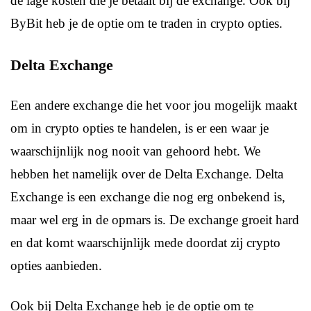
de lage kosten die je betaalt bij de exchange. Ook bij
ByBit heb je de optie om te traden in crypto opties.
Delta Exchange
Een andere exchange die het voor jou mogelijk maakt
om in crypto opties te handelen, is er een waar je
waarschijnlijk nog nooit van gehoord hebt. We
hebben het namelijk over de Delta Exchange. Delta
Exchange is een exchange die nog erg onbekend is,
maar wel erg in de opmars is. De exchange groeit hard
en dat komt waarschijnlijk mede doordat zij crypto
opties aanbieden.
Ook bij Delta Exchange heb je de optie om te