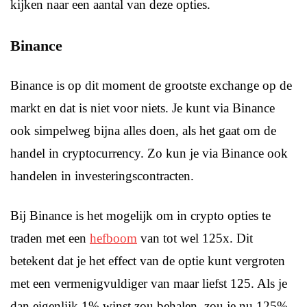
kijken naar een aantal van deze opties.
Binance
Binance is op dit moment de grootste exchange op de
markt en dat is niet voor niets. Je kunt via Binance
ook simpelweg bijna alles doen, als het gaat om de
handel in cryptocurrency. Zo kun je via Binance ook
handelen in investeringscontracten.
Bij Binance is het mogelijk om in crypto opties te
traden met een
hefboom
van tot wel 125x. Dit
betekent dat je het effect van de optie kunt vergroten
met een vermenigvuldiger van maar liefst 125. Als je
dan eigenlijk 1% winst zou behalen, zou je nu 125%