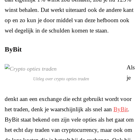
winst behalen. Dat werkt uiteraard ook de andere kant
op en zo kun je door middel van deze hefboom ook
wel degelijk in de schulden komen te staan.
ByBit
Als
je
Uitleg over crypto opties traden
denkt aan een exchange die echt gebruikt wordt voor
het traden, denk je waarschijnlijk als snel aan
ByBit
.
ByBit staat bekend om zijn vele opties als het gaat om
het echt day traden van cryptocurrency, maar ook om