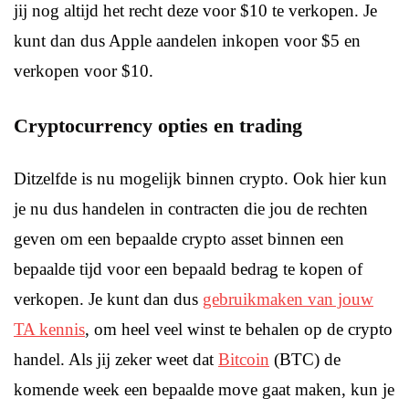
jij nog altijd het recht deze voor $10 te verkopen. Je
kunt dan dus Apple aandelen inkopen voor $5 en
verkopen voor $10.
Cryptocurrency opties en trading
Ditzelfde is nu mogelijk binnen crypto. Ook hier kun
je nu dus handelen in contracten die jou de rechten
geven om een bepaalde crypto asset binnen een
bepaalde tijd voor een bepaald bedrag te kopen of
verkopen. Je kunt dan dus
gebruikmaken van jouw
TA kennis
, om heel veel winst te behalen op de crypto
handel. Als jij zeker weet dat
Bitcoin
(BTC) de
komende week een bepaalde move gaat maken, kun je