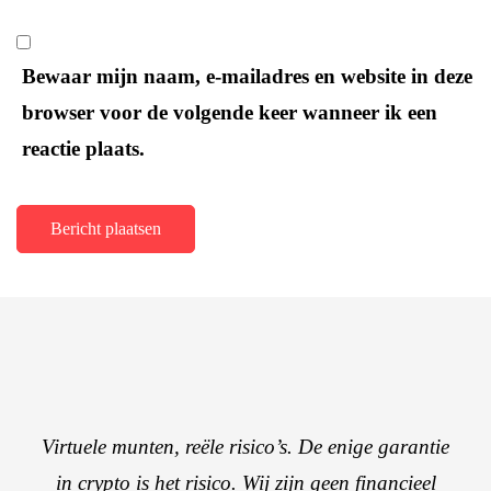
Bewaar mijn naam, e-mailadres en website in deze
browser voor de volgende keer wanneer ik een
reactie plaats.
Virtuele munten, reële risico’s. De enige garantie
in crypto is het risico. Wij zijn geen financieel