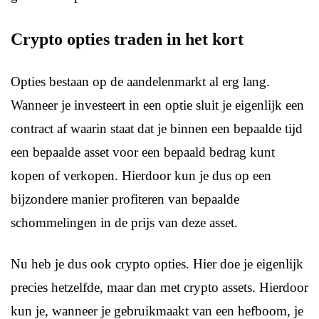
Crypto opties traden in het kort
Opties bestaan op de aandelenmarkt al erg lang.
Wanneer je investeert in een optie sluit je eigenlijk een
contract af waarin staat dat je binnen een bepaalde tijd
een bepaalde asset voor een bepaald bedrag kunt
kopen of verkopen. Hierdoor kun je dus op een
bijzondere manier profiteren van bepaalde
schommelingen in de prijs van deze asset.
Nu heb je dus ook crypto opties. Hier doe je eigenlijk
precies hetzelfde, maar dan met crypto assets. Hierdoor
kun je, wanneer je gebruikmaakt van een hefboom, je