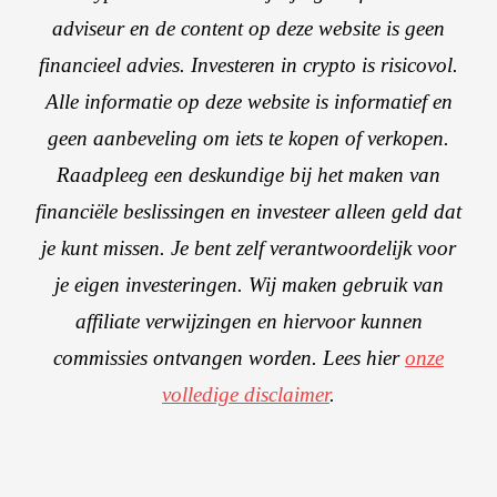
adviseur en de content op deze website is geen
financieel advies. Investeren in crypto is risicovol.
Alle informatie op deze website is informatief en
geen aanbeveling om iets te kopen of verkopen.
Raadpleeg een deskundige bij het maken van
financiële beslissingen en investeer alleen geld dat
je kunt missen. Je bent zelf verantwoordelijk voor
je eigen investeringen. Wij maken gebruik van
affiliate verwijzingen en hiervoor kunnen
commissies ontvangen worden. Lees hier
onze
volledige disclaimer
.