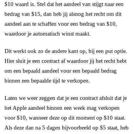
$10 waard is. Stel dat het aandeel van stijgt naar een
bedrag van $15, dan heb jij alsnog het recht om dit
aandeel aan te schaffen voor een bedrag van $10,
waardoor je automatisch winst maakt.
Dit werkt ook zo de andere kant op, bij een put optie.
Hier sluit je een contract af waardoor jij het recht hebt
om een bepaald aandeel voor een bepaald bedrag
binnen een bepaalde tijd te verkopen.
Laten we weer zeggen dat je een contract afsluit dat je
het Apple aandeel binnen een week mag verkopen
voor $10, wanneer deze op dit moment op $10 staat.
Als deze dan na 5 dagen bijvoorbeeld op $5 staat, heb