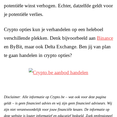
potentiële winst verhogen. Echter, datzelfde geldt voor
je potentiële verlies.
Crypto opties kun je verhandelen op een heleboel
verschillende plekken. Denk bijvoorbeeld aan
Binance
en ByBit, maar ook Delta Exchange. Ben jij van plan
te gaan handelen in crypto opties?
Disclaimer: Alle informatie op Crypto.be – wat ook voor deze pagina
geldt – is geen financieel advies en wij zijn geen financieel adviseurs. Wij
zijn niet verantwoordelijk voor jouw financiële keuzes. De informatie op
deze website is louter informatief en educatief bedoeld. Zoek professioneel