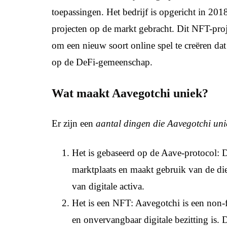
toepassingen. Het bedrijf is opgericht in 201
projecten op de markt gebracht. Dit NFT-pr
om een nieuw soort online spel te creëren da
op de DeFi-gemeenschap.
Wat maakt Aavegotchi uniek?
Er zijn een
aantal dingen die Aavegotchi un
Het is gebaseerd op de Aave-protocol: 
marktplaats en maakt gebruik van de die
van digitale activa.
Het is een NFT: Aavegotchi is een non-
en onvervangbaar digitale bezitting is.