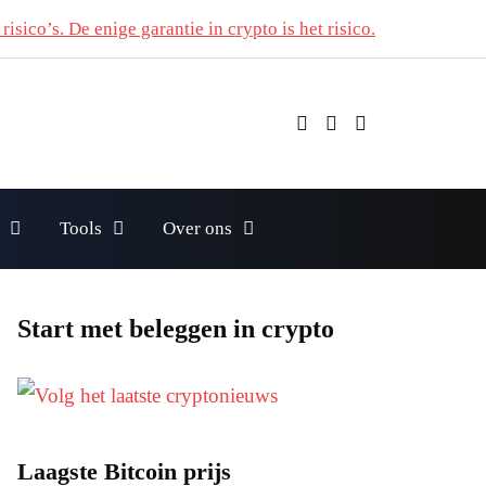
risico’s. De enige garantie in crypto is het risico.
Tools
Over ons
Start met beleggen in crypto
Laagste Bitcoin prijs