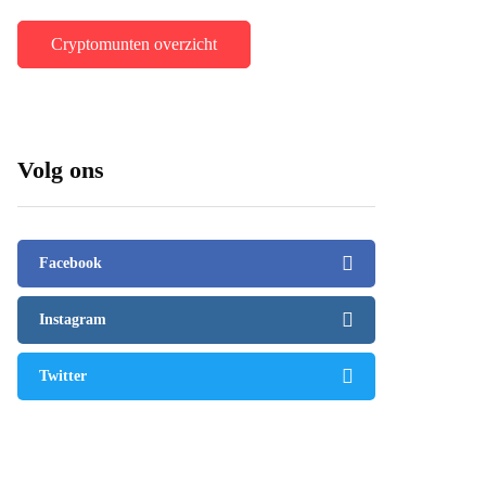
Cryptomunten overzicht
Volg ons
Facebook
Instagram
Twitter