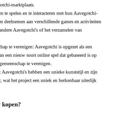
otchi-marktplaats.
 te spelen en te interacteren met hun Aavegotchi-
en deelnemen aan verschillende games en activiteiten
 andere Aavegotchi's of het verzamelen van
p te verenigen: Aavegotchi is opgezet als een
n een nieuw soort online spel dat gebaseerd is op
gemeenschap te verenigen.
: Aavegotchi's hebben een unieke kunststijl en zijn
 wat het project een uniek en herkenbaar uiterlijk
r kopen?